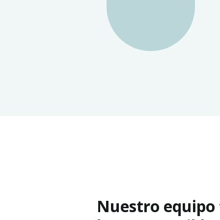
Nuestro equipo 