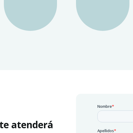
te atenderá