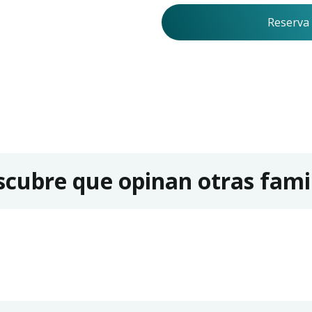
Reserva 
cubre que opinan otras fami