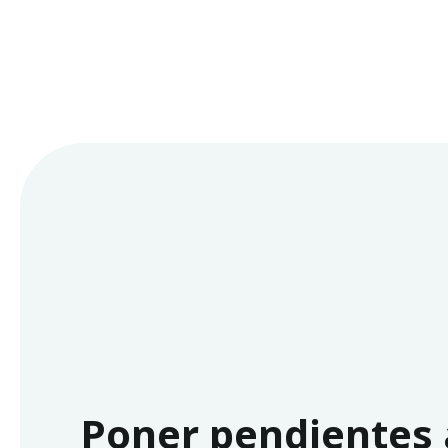
Poner pendientes 