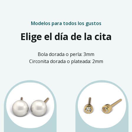
Modelos para todos los gustos
Elige el día de la cita
Bola dorada o perla: 3mm
Circonita dorada o plateada: 2mm