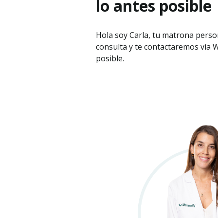
lo antes posible
Hola soy Carla, tu matrona pers
consulta y te contactaremos vía 
posible.