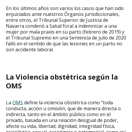
En los últimos años son varios los casos que han sido
enjuiciados ante nuestros Órganos jurisdiccionales,
entre otros, el Tribunal Superior de Justicia de
Navarra condenó a Salud foral a indemnizar a una
mujer por mala praxis en su parto (febrero de 2019) y
el Tribunal Supremo en una Sentencia de julio de 2020
falló en el sentido de que las lesiones en un parto no
son accidente laboral.
La Violencia obstétrica según la
OMS
La
OMS
define la violencia obstétrica como “toda
conducta, acción u omisión, que de manera directa o
indirecta, tanto en el ámbito público como en el
privado, basada en una relación desigual de poder,
afecte su vida, libertad, dignidad, integridad física,