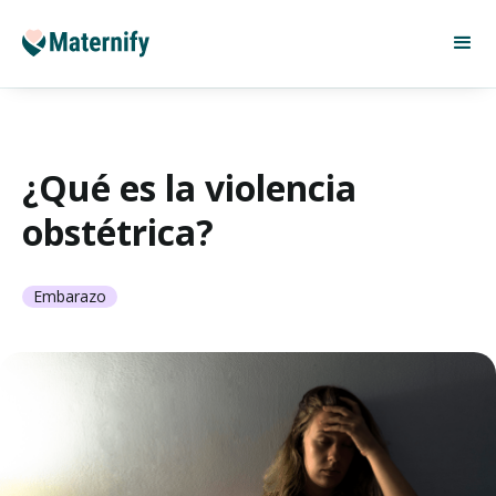
¿Qué es la violencia
obstétrica?
Embarazo