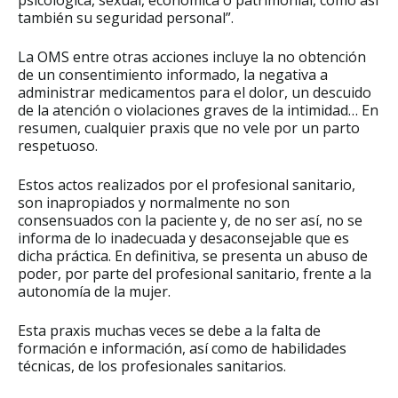
psicológica, sexual, económica o patrimonial, como así
también su seguridad personal”.
La OMS entre otras acciones incluye la no obtención
de un consentimiento informado, la negativa a
administrar medicamentos para el dolor, un descuido
de la atención o violaciones graves de la intimidad… En
resumen, cualquier praxis que no vele por un parto
respetuoso.
Estos actos realizados por el profesional sanitario,
son inapropiados y normalmente no son
consensuados con la paciente y, de no ser así, no se
informa de lo inadecuada y desaconsejable que es
dicha práctica. En definitiva, se presenta un abuso de
poder, por parte del profesional sanitario, frente a la
autonomía de la mujer.
Esta praxis muchas veces se debe a la falta de
formación e información, así como de habilidades
técnicas, de los profesionales sanitarios.