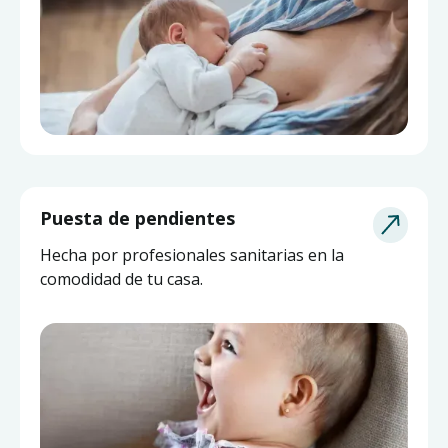
Puesta de pendientes
Hecha por profesionales sanitarias en la
comodidad de tu casa.