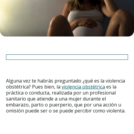
Alguna vez te habrás preguntado ¿qué es la violencia
obstétrica? Pues bien, la
violencia obstétrica
es la
práctica o conducta, realizada por un profesional
sanitario que atiende a una mujer durante el
embarazo, parto o puerperio, que por una acción u
omisión puede ser o se puede percibir como violenta.