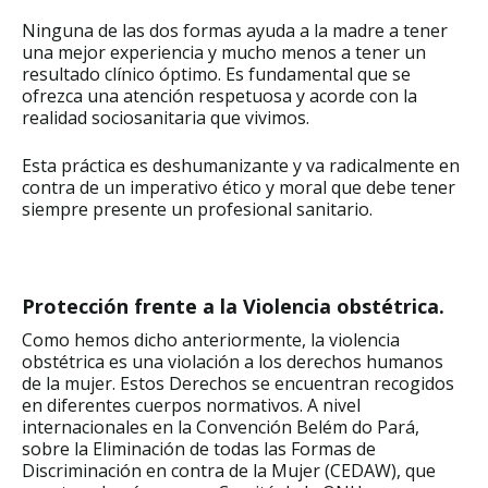
Ninguna de las dos formas ayuda a la madre a tener
una mejor experiencia y mucho menos a tener un
resultado clínico óptimo. Es fundamental que se
ofrezca una atención respetuosa y acorde con la
realidad sociosanitaria que vivimos.
Esta práctica es deshumanizante y va radicalmente en
contra de un imperativo ético y moral que debe tener
siempre presente un profesional sanitario.
Protección frente a la Violencia obstétrica.
Como hemos dicho anteriormente, la violencia
obstétrica es una violación a los derechos humanos
de la mujer. Estos Derechos se encuentran recogidos
en diferentes cuerpos normativos. A nivel
internacionales en la Convención Belém do Pará,
sobre la Eliminación de todas las Formas de
Discriminación en contra de la Mujer (CEDAW), que