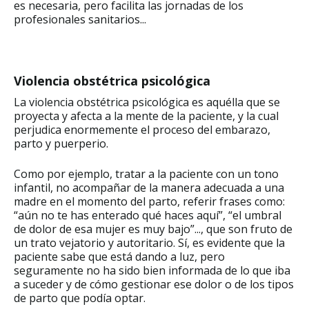
es necesaria, pero facilita las jornadas de los
profesionales sanitarios...
Violencia obstétrica psicológica
La violencia obstétrica psicológica es aquélla que se
proyecta y afecta a la mente de la paciente, y la cual
perjudica enormemente el proceso del embarazo,
parto y puerperio.
Como por ejemplo, tratar a la paciente con un tono
infantil, no acompañar de la manera adecuada a una
madre en el momento del parto, referir frases como:
“aún no te has enterado qué haces aquí”, “el umbral
de dolor de esa mujer es muy bajo”..., que son fruto de
un trato vejatorio y autoritario. Sí, es evidente que la
paciente sabe que está dando a luz, pero
seguramente no ha sido bien informada de lo que iba
a suceder y de cómo gestionar ese dolor o de los tipos
de parto que podía optar.