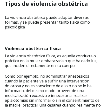
Tipos de violencia obstétrica
La violencia obstétrica puede adoptar diversas
formas, y se puede presentar tanto física como
psicológica.
Violencia obstétrica física
La violencia obstétrica física, es aquella conducta o
práctica en la mujer embarazada o que ha dado luz,
que inciden directamente en su cuerpo.
Como por ejemplo, no administrar anestésicos
cuando la paciente va a sufrir una intervención
dolorosa y no es consciente de ello o no se le ha
informado, del mismo modo proveer de una
medicalización excesiva e innecesaria, realizar
episiotomías sin informar o sin el consentimiento de
la madre, practicar una cesárea cuando realmente no