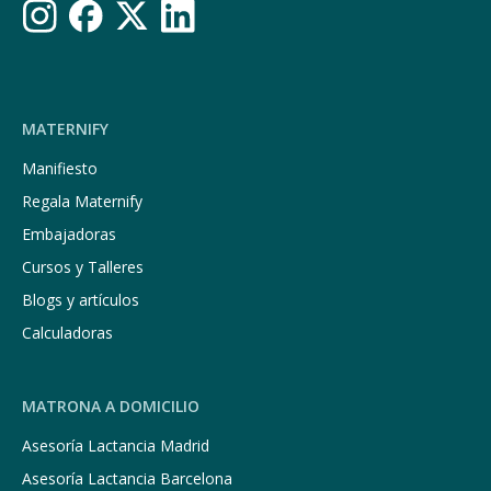
MATERNIFY
Manifiesto
Regala Maternify
Embajadoras
Cursos y Talleres
Blogs y artículos
Calculadoras
MATRONA A DOMICILIO
Asesoría Lactancia Madrid
Asesoría Lactancia Barcelona