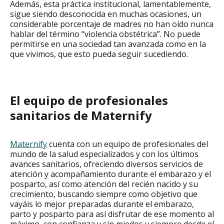
Además, esta práctica institucional, lamentablemente,
sigue siendo desconocida en muchas ocasiones, un
considerable porcentaje de madres no han oído nunca
hablar del término “violencia obstétrica”. No puede
permitirse en una sociedad tan avanzada como en la
que vivimos, que esto pueda seguir sucediendo.
El equipo de profesionales
sanitarios de Maternify
Maternify
cuenta con un equipo de profesionales del
mundo de la salud especializados y con los últimos
avances sanitarios, ofreciendo diversos servicios de
atención y acompañamiento durante el embarazo y el
posparto, así como atención del recién nacido y su
crecimiento, buscando siempre como objetivo que
vayáis lo mejor preparadas durante el embarazo,
parto y posparto para así disfrutar de ese momento al