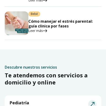
Leer más
Bebé
Cómo manejar el estrés parental:
guía clínica por fases
Leer más
Descubre nuestros servicios
Te atendemos con servicios a
domicilio y online
Pediatría