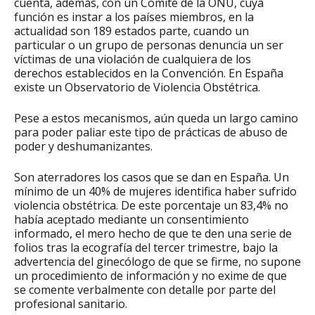
cuenta, además, con un Comité de la ONU, cuya
función es instar a los países miembros, en la
actualidad son 189 estados parte, cuando un
particular o un grupo de personas denuncia un ser
víctimas de una violación de cualquiera de los
derechos establecidos en la Convención. En España
existe un Observatorio de Violencia Obstétrica.
Pese a estos mecanismos, aún queda un largo camino
para poder paliar este tipo de prácticas de abuso de
poder y deshumanizantes.
Son aterradores los casos que se dan en España. Un
mínimo de un 40% de mujeres identifica haber sufrido
violencia obstétrica. De este porcentaje un 83,4% no
había aceptado mediante un consentimiento
informado, el mero hecho de que te den una serie de
folios tras la ecografía del tercer trimestre, bajo la
advertencia del ginecólogo de que se firme, no supone
un procedimiento de información y no exime de que
se comente verbalmente con detalle por parte del
profesional sanitario.