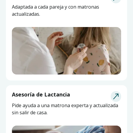
Adaptada a cada pareja y con matronas
actualizadas.
Asesoría de Lactancia
Pide ayuda a una matrona experta y actualizada
sin salir de casa.