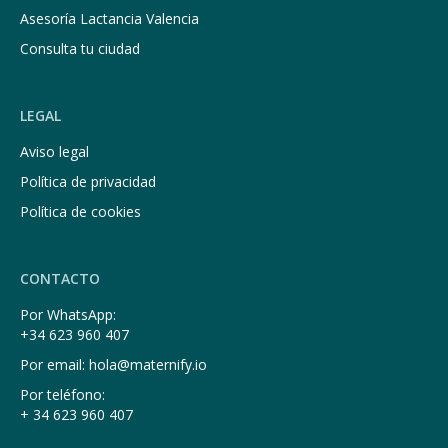
Asesoría Lactancia Valencia
Consulta tu ciudad
LEGAL
Aviso legal
Política de privacidad
Política de cookies
CONTACTO
Por WhatsApp:
+34 623 960 407
Por email: hola@maternify.io
Por teléfono:
+ 34 623 960 407