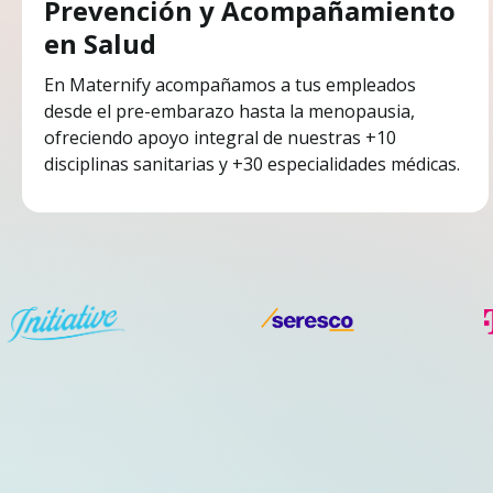
Prevención y Acompañamiento
en Salud
En Maternify acompañamos a tus empleados
desde el pre-embarazo hasta la menopausia,
ofreciendo apoyo integral de nuestras +10
disciplinas sanitarias y +30 especialidades médicas.