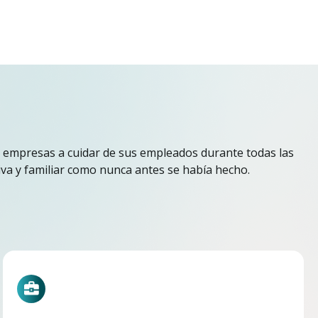
 empresas a cuidar de sus empleados durante todas las
iva y familiar como nunca antes se había hecho.