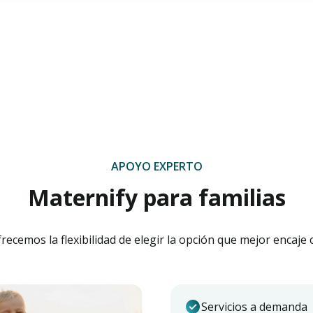
APOYO EXPERTO
Maternify para familias
recemos la flexibilidad de elegir la opción que mejor encaje
Servicios a demanda