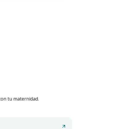
 con tu maternidad.