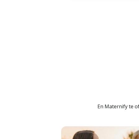
En Maternify te of