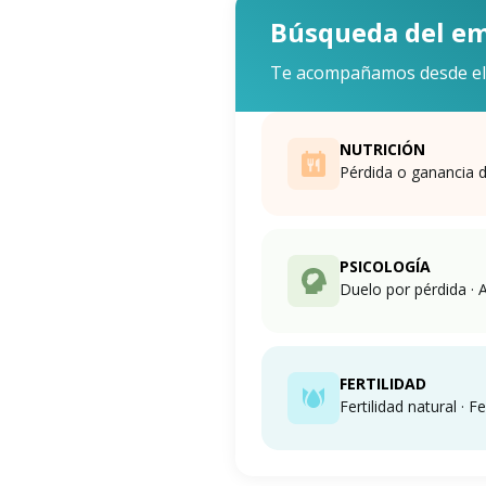
Búsqueda del e
Te acompañamos desde el 
NUTRICIÓN
Pérdida o ganancia d
PSICOLOGÍA
Duelo por pérdida ·
FERTILIDAD
Fertilidad natural · Fe