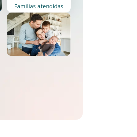
Familias atendidas