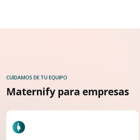
CUIDAMOS DE TU EQUIPO
Maternify para empresas