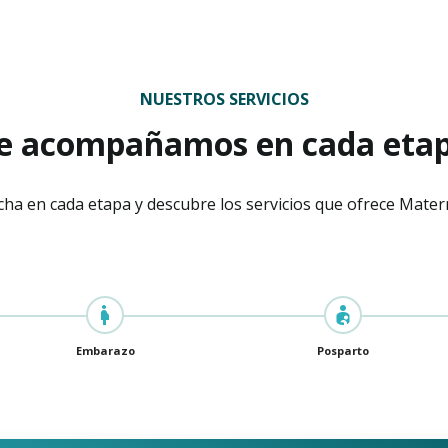
NUESTROS SERVICIOS
e acompañamos en cada eta
cha en cada etapa y descubre los servicios que ofrece Matern
Embarazo
Posparto