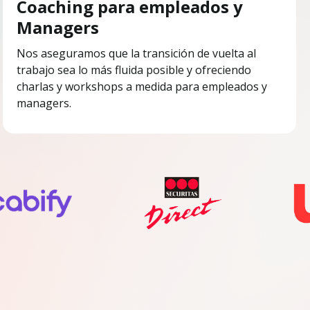
Coaching para empleados y
Managers
Nos aseguramos que la transición de vuelta al
trabajo sea lo más fluida posible y ofreciendo
charlas y workshops a medida para empleados y
managers.