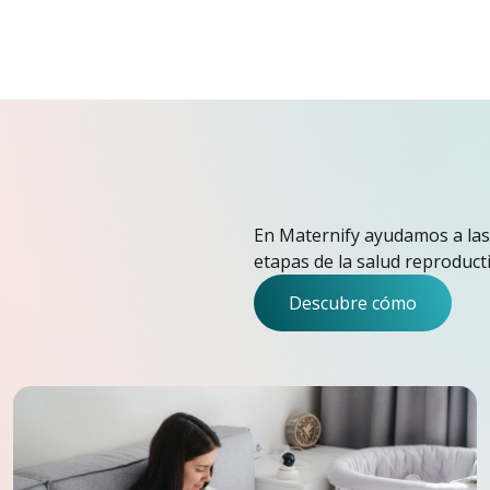
En Maternify ayudamos a las
etapas de la salud reproduct
Descubre cómo