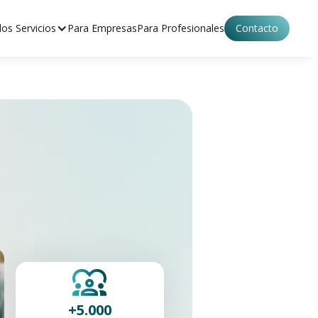
os Servicios
Para Empresas
Para Profesionales
Contacto
+5.000