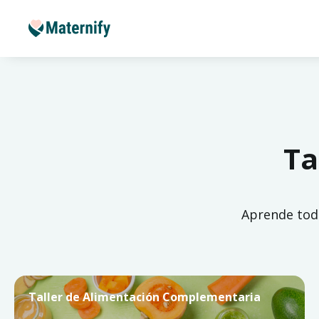
Ta
Aprende todo
Taller de Alimentación Complementaria