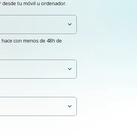
ir desde tu móvil u ordenador.
e hace con menos de 48h de