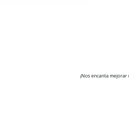
¡Nos encanta mejorar m