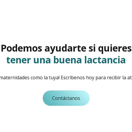
Podemos ayudarte si quieres
tener una buena lactancia
aternidades como la tuya! Escríbenos hoy para recibir la a
Contáctanos