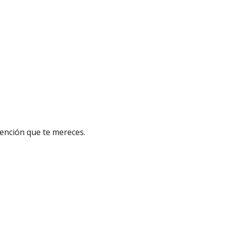
tención que te mereces.