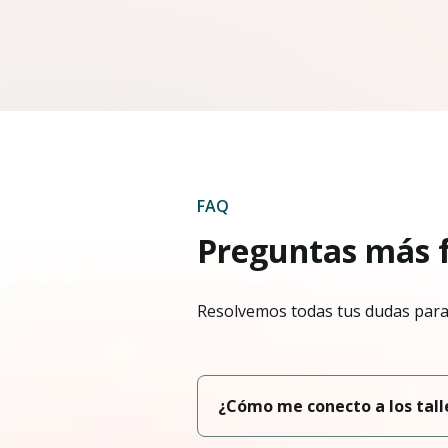
FAQ
Preguntas más 
Resolvemos todas tus dudas para 
¿Cómo me conecto a los talle