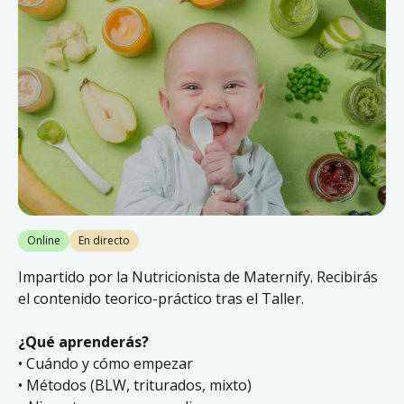
Online
En directo
Impartido por la Nutricionista de Maternify. Recibirás
el contenido teorico-práctico tras el Taller.
¿Qué aprenderás?
• Cuándo y cómo empezar
• Métodos (BLW, triturados, mixto)