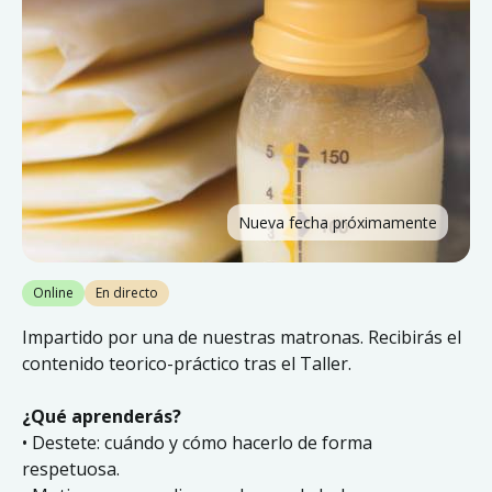
Nueva fecha próximamente
Online
En directo
Impartido por una de nuestras matronas. Recibirás el
contenido teorico-práctico tras el Taller.
¿Qué aprenderás?
• Destete: cuándo y cómo hacerlo de forma
respetuosa.