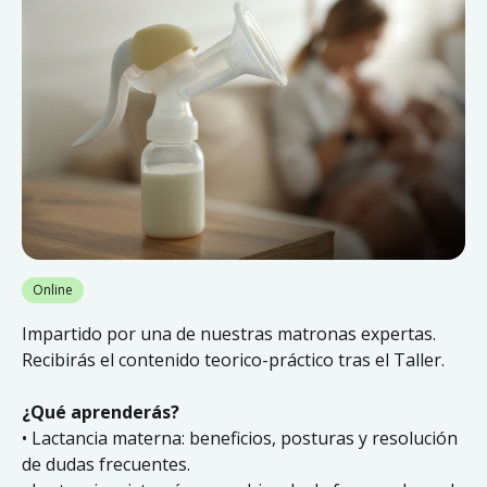
Online
Impartido por una de nuestras matronas expertas.
Recibirás el contenido teorico-práctico tras el Taller.
¿Qué aprenderás?
• Lactancia materna: beneficios, posturas y resolución
de dudas frecuentes.