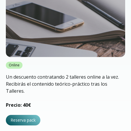
Online
Un descuento contratando 2 talleres online a la vez.
Recibirás el contenido teórico-práctico tras los
Talleres.
Precio: 40€
Reserva pack