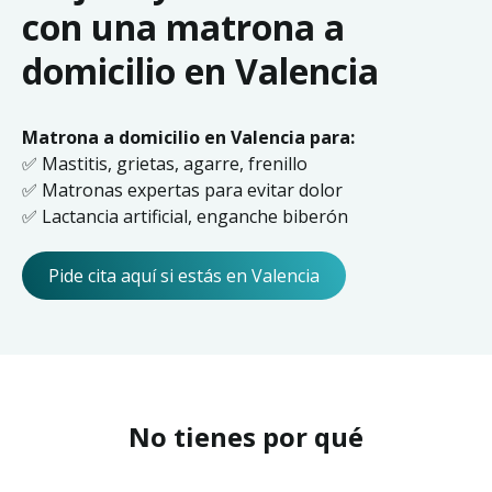
con una matrona a
domicilio en Valencia
Matrona a domicilio en Valencia para:
✅ Mastitis, grietas, agarre, frenillo
✅ Matronas expertas para evitar dolor
✅ Lactancia artificial, enganche biberón
Pide cita aquí si estás en Valencia
No tienes por qué