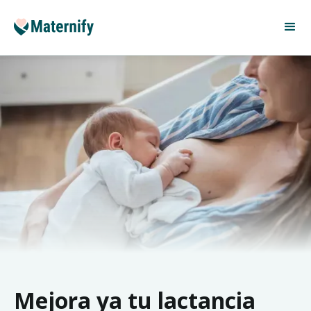
Mejora ya tu lactancia