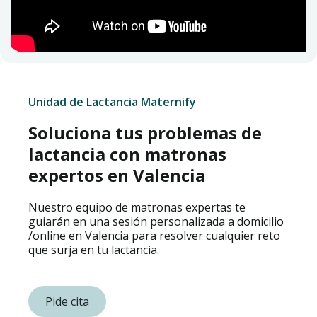
Unidad de Lactancia Maternify
Soluciona tus problemas de
lactancia con matronas
expertos en Valencia
Nuestro equipo de matronas expertas te
guiarán en una sesión personalizada a domicilio
/online en Valencia para resolver cualquier reto
que surja en tu lactancia.
Pide cita