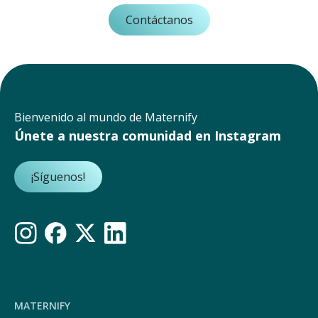
Contáctanos
Bienvenido al mundo de Maternify
Únete a nuestra comunidad en Instagram
¡Síguenos!
MATERNIFY