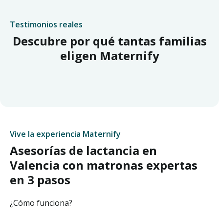
Testimonios reales
Descubre por qué tantas familias
eligen Maternify
Vive la experiencia Maternify
Asesorías de lactancia en
Valencia con matronas expertas
en 3 pasos
¿Cómo funciona?