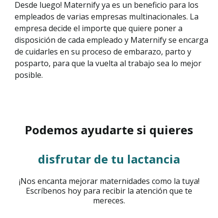
Desde luego! Maternify ya es un beneficio para los
empleados de varias empresas multinacionales. La
empresa decide el importe que quiere poner a
disposición de cada empleado y Maternify se encarga
de cuidarles en su proceso de embarazo, parto y
posparto, para que la vuelta al trabajo sea lo mejor
posible.
Podemos ayudarte si quieres
disfrutar de tu lactancia
¡Nos encanta mejorar maternidades como la tuya!
Escríbenos hoy para recibir la atención que te
mereces.