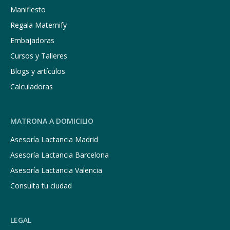
Manifiesto
Regala Maternify
Embajadoras
Cursos y Talleres
Blogs y artículos
Calculadoras
MATRONA A DOMICILIO
Asesoría Lactancia Madrid
Asesoría Lactancia Barcelona
Asesoría Lactancia Valencia
Consulta tu ciudad
LEGAL