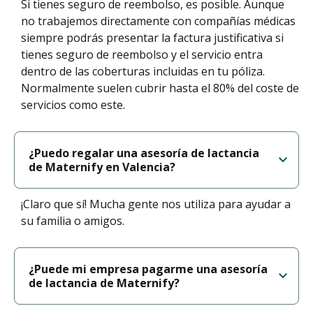
Si tienes seguro de reembolso, es posible. Aunque
no trabajemos directamente con compañías médicas
siempre podrás presentar la factura justificativa si
tienes seguro de reembolso y el servicio entra
dentro de las coberturas incluidas en tu póliza.
Normalmente suelen cubrir hasta el 80% del coste de
servicios como este.
¿Puedo regalar una asesoría de lactancia
de Maternify en Valencia?
¡Claro que sí! Mucha gente nos utiliza para ayudar a
su familia o amigos.
¿Puede mi empresa pagarme una asesoría
de lactancia de Maternify?