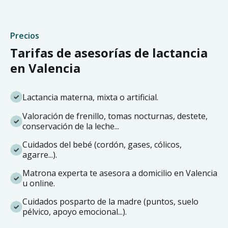
Precios
Tarifas de asesorías de lactancia
en Valencia
Lactancia materna, mixta o artificial.
Valoración de frenillo, tomas nocturnas, destete,
conservación de la leche...
Cuidados del bebé (cordón, gases, cólicos,
agarre...).
Matrona experta te asesora a domicilio en Valencia
u online.
Cuidados posparto de la madre (puntos, suelo
pélvico, apoyo emocional...).