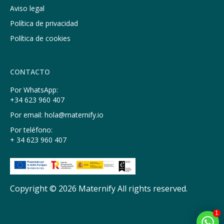
Aviso legal
Política de privacidad
Política de cookies
CONTACTO
Por WhatsApp:
+34 623 960 407
Por email: hola@maternify.io
Por teléfono:
+ 34 623 960 407
Copyright © 2026 Maternify All rights reserved.
1