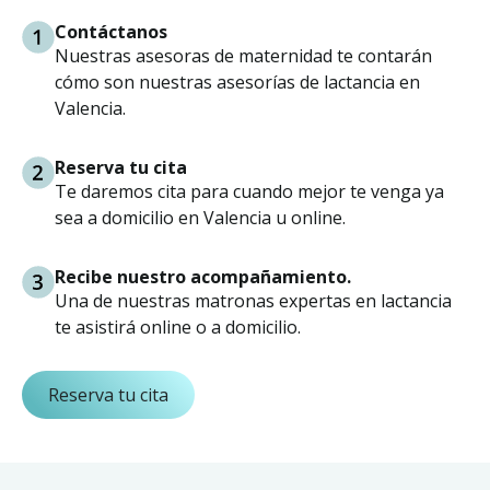
Contáctanos
Nuestras asesoras de maternidad te contarán
cómo son nuestras asesorías de lactancia en
Valencia.
Reserva tu cita
Te daremos cita para cuando mejor te venga ya
sea a domicilio en Valencia u online.
Recibe nuestro acompañamiento.
Una de nuestras matronas expertas en lactancia
te asistirá online o a domicilio.
Reserva tu cita