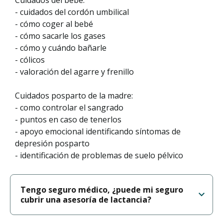
Cuidados del bebé:
- cuidados del cordón umbilical
- cómo coger al bebé
- cómo sacarle los gases
- cómo y cuándo bañarle
- cólicos
- valoración del agarre y frenillo
Cuidados posparto de la madre:
- como controlar el sangrado
- puntos en caso de tenerlos
- apoyo emocional identificando síntomas de
depresión posparto
- identificación de problemas de suelo pélvico
Tengo seguro médico, ¿puede mi seguro
cubrir una asesoría de lactancia?