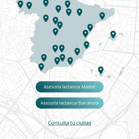
Asesoría lactancia Madrid
Asesoría lactancia Barcelona
Consulta tu ciudad