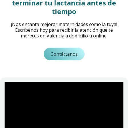
terminar tu lactancia antes de
tiempo
¡Nos encanta mejorar maternidades como la tuya!
Escríbenos hoy para recibir la atención que te
mereces en Valencia a domicilio u online.
Contáctanos