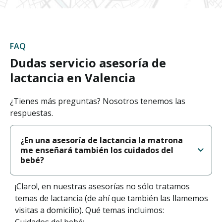
FAQ
Dudas servicio asesoría de
lactancia en Valencia
¿Tienes más preguntas? Nosotros tenemos las
respuestas.
¿En una asesoría de lactancia la matrona
me enseñará también los cuidados del
bebé?
¡Claro!, en nuestras asesorías no sólo tratamos
temas de lactancia (de ahí que también las llamemos
visitas a domicilio). Qué temas incluimos: