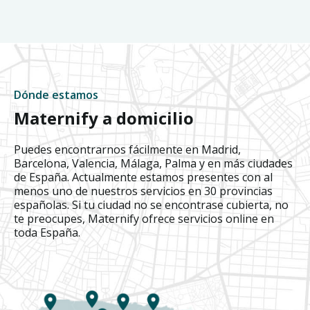
Dónde estamos
Maternify a domicilio
Puedes encontrarnos fácilmente en Madrid,
Barcelona, Valencia, Málaga, Palma y en más ciudades
de España. Actualmente estamos presentes con al
menos uno de nuestros servicios en 30 provincias
españolas. Si tu ciudad no se encontrase cubierta, no
te preocupes, Maternify ofrece servicios online en
toda España.