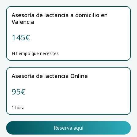
Asesoría de lactancia a domicilio en
Valencia
145€
El tiempo que necesites
Asesoría de lactancia Online
95€
1 hora
Reserva aquí