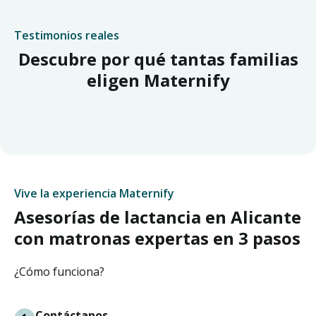
Testimonios reales
Descubre por qué tantas familias
eligen Maternify
Vive la experiencia Maternify
Asesorías de lactancia en Alicante
con matronas expertas en 3 pasos
¿Cómo funciona?
Contáctanos