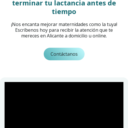
terminar tu lactancia antes de
tiempo
¡Nos encanta mejorar maternidades como la tuya!
Escríbenos hoy para recibir la atención que te
mereces en Alicante a domicilio u online.
Contáctanos