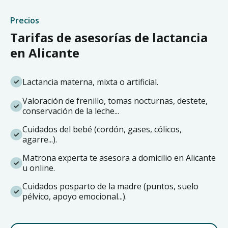
Precios
Tarifas de asesorías de lactancia
en Alicante
Lactancia materna, mixta o artificial.
Valoración de frenillo, tomas nocturnas, destete,
conservación de la leche...
Cuidados del bebé (cordón, gases, cólicos,
agarre...).
Matrona experta te asesora a domicilio en Alicante
u online.
Cuidados posparto de la madre (puntos, suelo
pélvico, apoyo emocional...).