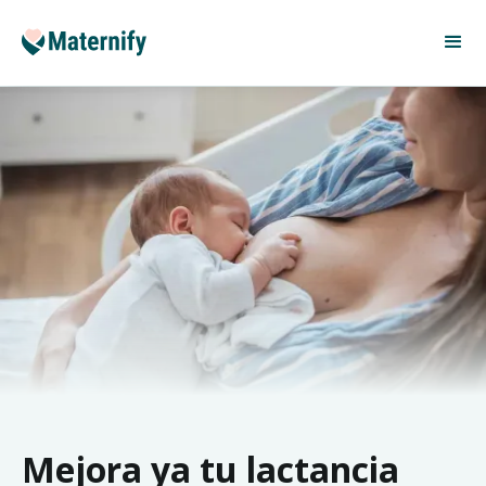
Mejora ya tu lactancia