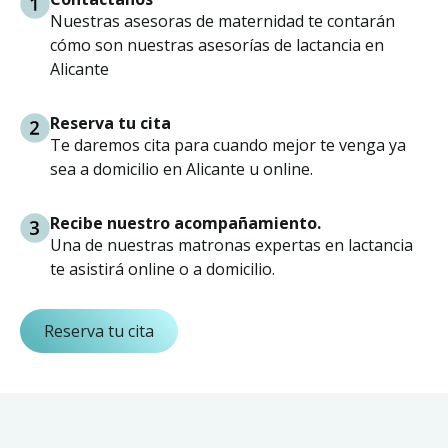
Nuestras asesoras de maternidad te contarán
cómo son nuestras asesorías de lactancia en
Alicante
Reserva tu cita
Te daremos cita para cuando mejor te venga ya
sea a domicilio en Alicante u online.
Recibe nuestro acompañamiento.
Una de nuestras matronas expertas en lactancia
te asistirá online o a domicilio.
Reserva tu cita