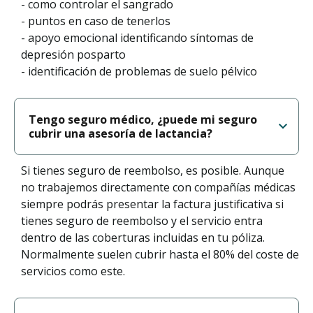
- como controlar el sangrado
- puntos en caso de tenerlos
- apoyo emocional identificando síntomas de
depresión posparto
- identificación de problemas de suelo pélvico
Tengo seguro médico, ¿puede mi seguro
cubrir una asesoría de lactancia?
Si tienes seguro de reembolso, es posible. Aunque
no trabajemos directamente con compañías médicas
siempre podrás presentar la factura justificativa si
tienes seguro de reembolso y el servicio entra
dentro de las coberturas incluidas en tu póliza.
Normalmente suelen cubrir hasta el 80% del coste de
servicios como este.