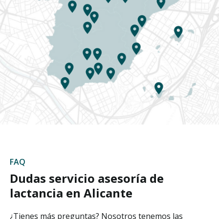
FAQ
Dudas servicio asesoría de
lactancia en Alicante
¿Tienes más preguntas? Nosotros tenemos las