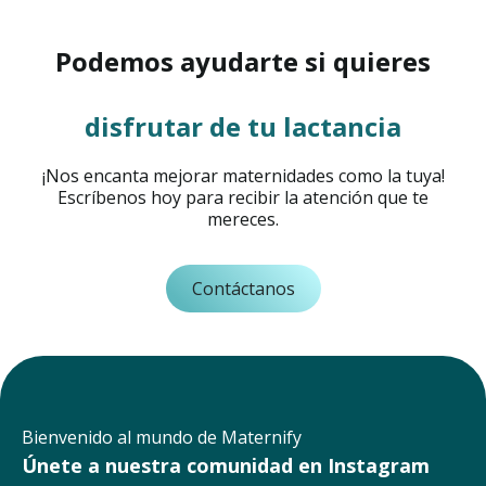
Podemos ayudarte si quieres
disfrutar de tu lactancia
¡Nos encanta mejorar maternidades como la tuya!
Escríbenos hoy para recibir la atención que te
mereces.
Contáctanos
Bienvenido al mundo de Maternify
Únete a nuestra comunidad en Instagram