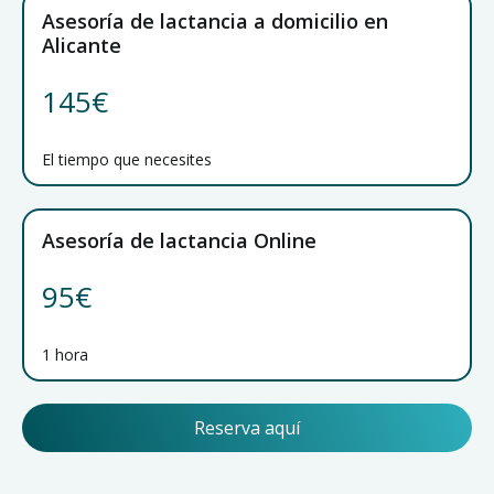
Asesoría de lactancia a domicilio en
Alicante
145€
El tiempo que necesites
Asesoría de lactancia Online
95€
1 hora
Reserva aquí