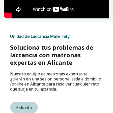
Unidad de Lactancia Maternify
Soluciona tus problemas de
lactancia con matronas
expertas en Alicante
Nuestro equipo de matronas expertas te
guiarán en una sesión personalizada a domicilio
/online en Alicante para resolver cualquier reto
que surja en tu lactancia.
Pide cita