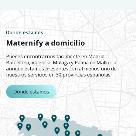
Dónde estamos
Maternify a domicilio
Puedes encontrarnos fácilmente en Madrid,
Barcelona, Valencia, Málaga y Palma de Mallorca
aunque estamos presentes con al menos uno de
nuestros servicios en 30 provincias españolas.
Dónde estamos