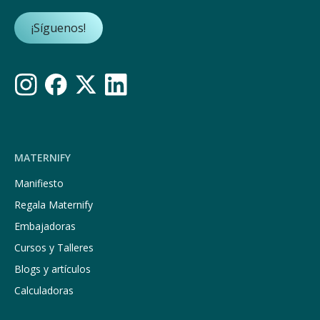
¡Síguenos!
MATERNIFY
Manifiesto
Regala Maternify
Embajadoras
Cursos y Talleres
Blogs y artículos
Calculadoras