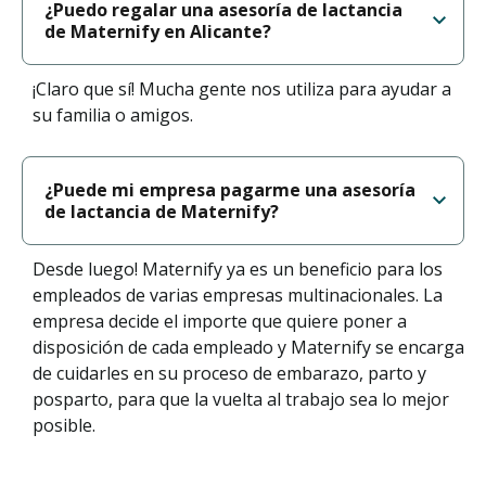
¿Puedo regalar una asesoría de lactancia
de Maternify en Alicante?
¡Claro que sí! Mucha gente nos utiliza para ayudar a
su familia o amigos.
¿Puede mi empresa pagarme una asesoría
de lactancia de Maternify?
Desde luego! Maternify ya es un beneficio para los
empleados de varias empresas multinacionales. La
empresa decide el importe que quiere poner a
disposición de cada empleado y Maternify se encarga
de cuidarles en su proceso de embarazo, parto y
posparto, para que la vuelta al trabajo sea lo mejor
posible.