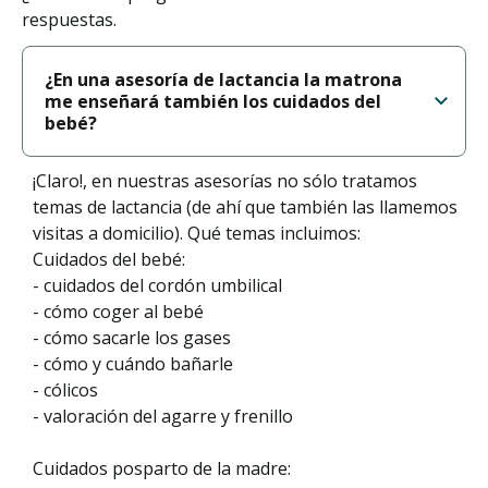
respuestas.
¿En una asesoría de lactancia la matrona
me enseñará también los cuidados del
bebé?
¡Claro!, en nuestras asesorías no sólo tratamos
temas de lactancia (de ahí que también las llamemos
visitas a domicilio). Qué temas incluimos:
Cuidados del bebé:
- cuidados del cordón umbilical
- cómo coger al bebé
- cómo sacarle los gases
- cómo y cuándo bañarle
- cólicos
- valoración del agarre y frenillo
Cuidados posparto de la madre: