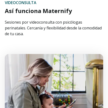
VIDEOCONSULTA
Así funciona Maternify
Sesiones por videoconsulta con psicólogas
perinatales. Cercanía y flexibilidad desde la comodidad
de tu casa.