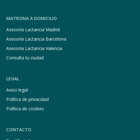
MATRONA A DOMICILIO
Asesoría Lactancia Madrid
Asesoría Lactancia Barcelona
Asesoría Lactancia Valencia
Consulta tu ciudad
LEGAL
Aviso legal
Política de privacidad
Política de cookies
CONTACTO