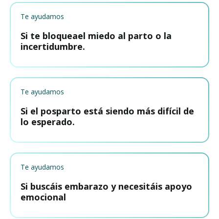
Te ayudamos
Si te bloqueael miedo al parto o la
incertidumbre.
Te ayudamos
Si el posparto está siendo más difícil de
lo esperado.
Te ayudamos
Si buscáis embarazo y necesitáis apoyo
emocional