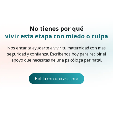
No tienes por qué
vivir esta etapa con miedo o culpa
Nos encanta ayudarte a vivir tu maternidad con más
seguridad y confianza. Escríbenos hoy para recibir el
apoyo que necesitas de una psicóloga perinatal.
Habla con una asesora