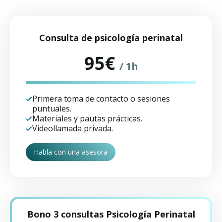
Consulta de psicología perinatal
95€
/ 1h
Primera toma de contacto o sesiones
puntuales.
Materiales y pautas prácticas.
Videollamada privada.
Habla con una asesora
Bono 3 consultas Psicología Perinatal