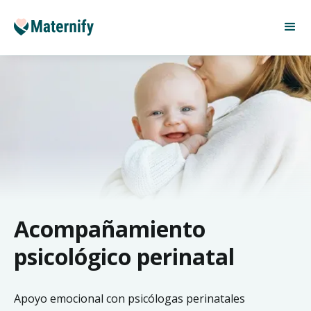
Acompañamiento
psicológico perinatal
Apoyo emocional con psicólogas perinatales