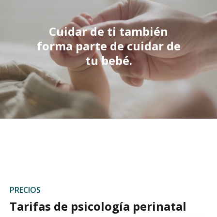
Cuidar de ti también
forma parte de cuidar de
tu bebé.
PRECIOS
Tarifas de psicología perinatal