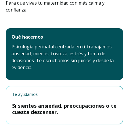
Para que vivas tu maternidad con más calma y
confianza.
Qué hacemos
Psicología perinatal centrada en ti: trabajamos
ansiedad, miedos, tristeza, estrés y toma de
decisiones. Te escuchamos sin juicios y desde la
evidencia.
Te ayudamos
Si sientes ansiedad, preocupaciones o te
cuesta descansar.