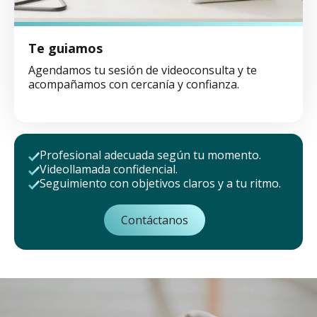
Te guiamos
Agendamos tu sesión de videoconsulta y te
acompañamos con cercanía y confianza.
Profesional adecuada según tu momento.
Videollamada confidencial.
Seguimiento con objetivos claros y a tu ritmo.
Contáctanos