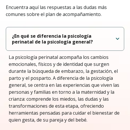
Encuentra aquí las respuestas a las dudas más
comunes sobre el plan de acompañamiento.
¿En qué se diferencia la psicología
perinatal de la psicología general?
La psicología perinatal acompaña los cambios
emocionales, físicos y de identidad que surgen
durante la búsqueda de embarazo, la gestación, el
parto y el posparto. A diferencia de la psicología
general, se centra en las experiencias que viven las
personas y familias en torno a la maternidad y la
crianza: comprende los miedos, las dudas y las
transformaciones de esta etapa, ofreciendo
herramientas pensadas para cuidar el bienestar de
quien gesta, de su pareja y del bebé.