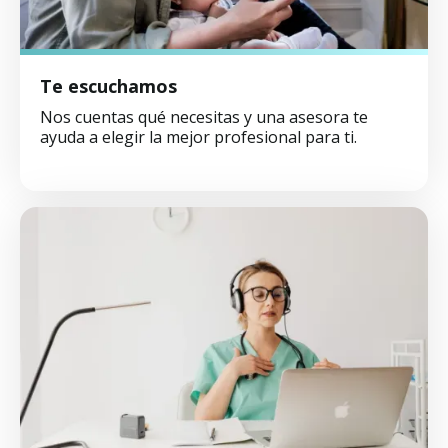
Te escuchamos
Nos cuentas qué necesitas y una asesora te
ayuda a elegir la mejor profesional para ti.