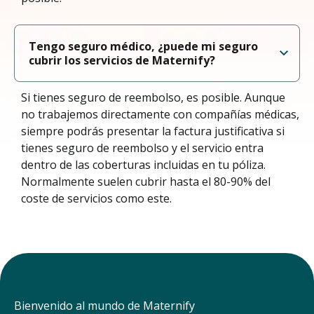
Tengo seguro médico, ¿puede mi seguro
cubrir los servicios de Maternify?
Si tienes seguro de reembolso, es posible. Aunque
no trabajemos directamente con compañías médicas,
siempre podrás presentar la factura justificativa si
tienes seguro de reembolso y el servicio entra
dentro de las coberturas incluidas en tu póliza.
Normalmente suelen cubrir hasta el 80-90% del
coste de servicios como este.
Bienvenido al mundo de Maternify