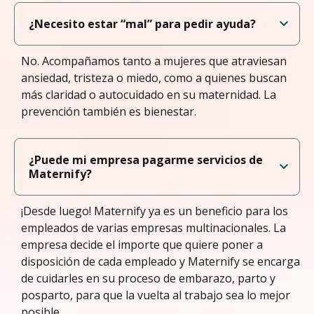
¿Necesito estar “mal” para pedir ayuda?
No. Acompañamos tanto a mujeres que atraviesan
ansiedad, tristeza o miedo, como a quienes buscan
más claridad o autocuidado en su maternidad. La
prevención también es bienestar.
¿Puede mi empresa pagarme servicios de
Maternify?
¡Desde luego! Maternify ya es un beneficio para los
empleados de varias empresas multinacionales. La
empresa decide el importe que quiere poner a
disposición de cada empleado y Maternify se encarga
de cuidarles en su proceso de embarazo, parto y
posparto, para que la vuelta al trabajo sea lo mejor
posible.