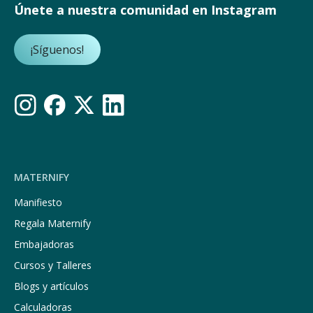
Únete a nuestra comunidad en Instagram
¡Síguenos!
MATERNIFY
Manifiesto
Regala Maternify
Embajadoras
Cursos y Talleres
Blogs y artículos
Calculadoras