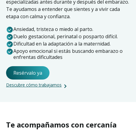
especializadas antes durante y después del embarazo.
Te ayudamos a entender que sientes y a vivir cada
etapa con calma y confianza.
Ansiedad, tristeza o miedo al parto.
Duelo gestacional, perinatal o posparto difícil.
Dificultad en la adaptación a la maternidad.
Apoyo emocional si estás buscando embarazo o
enfrentas dificultades
Resérvalo ya
Descubre cómo trabajamos
Te acompañamos con cercanía