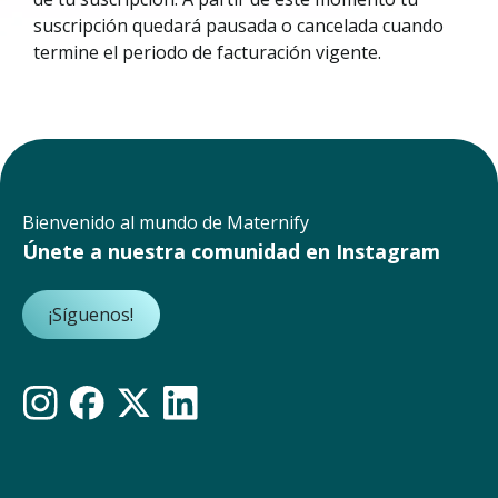
suscripción quedará pausada o cancelada cuando
termine el periodo de facturación vigente.
Bienvenido al mundo de Maternify
Únete a nuestra comunidad en Instagram
¡Síguenos!