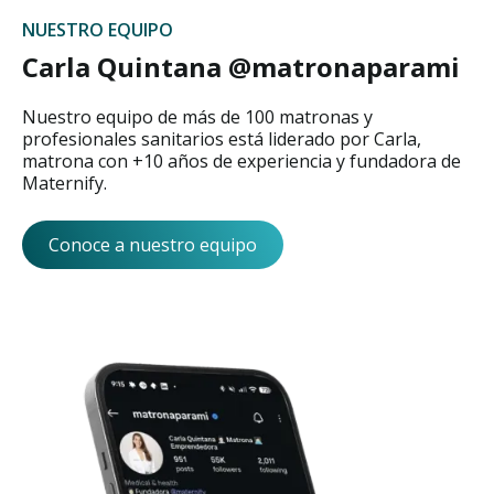
NUESTRO EQUIPO
Carla Quintana @matronaparami
Nuestro equipo de más de 100 matronas y
profesionales sanitarios está liderado por Carla,
matrona con +10 años de experiencia y fundadora de
Maternify.
Conoce a nuestro equipo