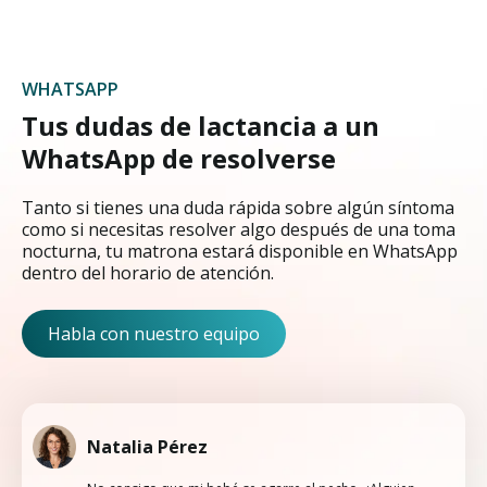
WHATSAPP
Tus dudas de lactancia a un
WhatsApp de resolverse
Tanto si tienes una duda rápida sobre algún síntoma
como si necesitas resolver algo después de una toma
nocturna, tu matrona estará disponible en WhatsApp
dentro del horario de atención.
Habla con nuestro equipo
Natalia Pérez