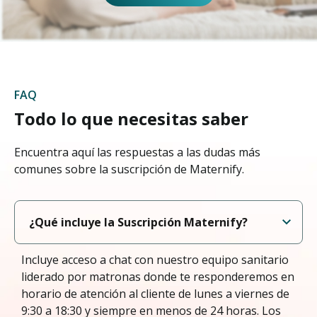
FAQ
Todo lo que necesitas saber
Encuentra aquí las respuestas a las dudas más
comunes sobre la suscripción de Maternify.
¿Qué incluye la Suscripción Maternify?
Incluye acceso a chat con nuestro equipo sanitario
liderado por matronas donde te responderemos en
horario de atención al cliente de lunes a viernes de
9:30 a 18:30 y siempre en menos de 24 horas. Los