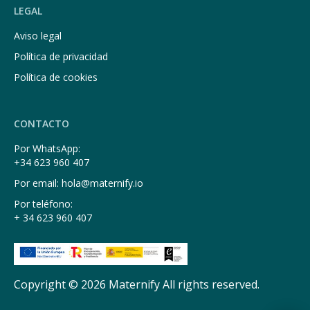
LEGAL
Aviso legal
Política de privacidad
Política de cookies
CONTACTO
Por WhatsApp:
+34 623 960 407
Por email: hola@maternify.io
Por teléfono:
+ 34 623 960 407
Copyright © 2026 Maternify All rights reserved.