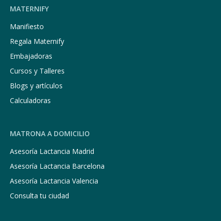
MATERNIFY
Manifiesto
Regala Maternify
Embajadoras
Cursos y Talleres
Blogs y artículos
Calculadoras
MATRONA A DOMICILIO
Asesoría Lactancia Madrid
Asesoría Lactancia Barcelona
Asesoría Lactancia Valencia
Consulta tu ciudad