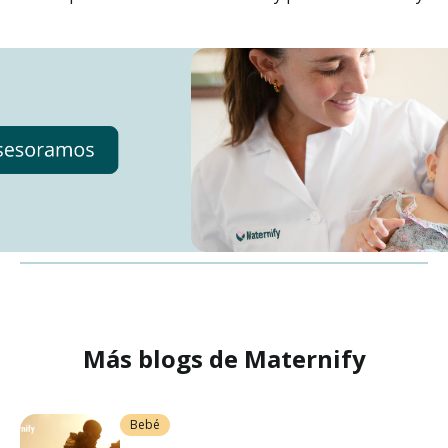
Más blogs de Maternify
Bebé