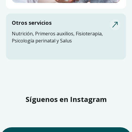
Otros servicios
Nutrición, Primeros auxilios, Fisioterapia,
Psicología perinatal y Salus
Síguenos en Instagram