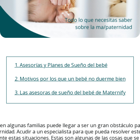
1. Asesorías y Planes de Sueño del bebé
2. Motivos por los que un bebé no duerme bien
3. Las asesoras de sueño del bebé de Maternify
en algunas familias puede llegar a ser un gran obstáculo par
nidad. Acudir a un especialista para que pueda resolver est
nte estas situaciones. Estas son algunas de las cosas que se