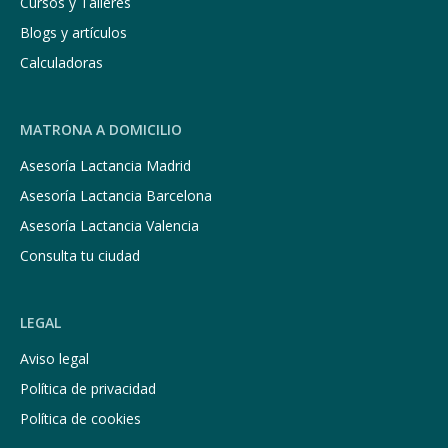
Cursos y Talleres
Blogs y artículos
Calculadoras
MATRONA A DOMICILIO
Asesoría Lactancia Madrid
Asesoría Lactancia Barcelona
Asesoría Lactancia Valencia
Consulta tu ciudad
LEGAL
Aviso legal
Política de privacidad
Política de cookies