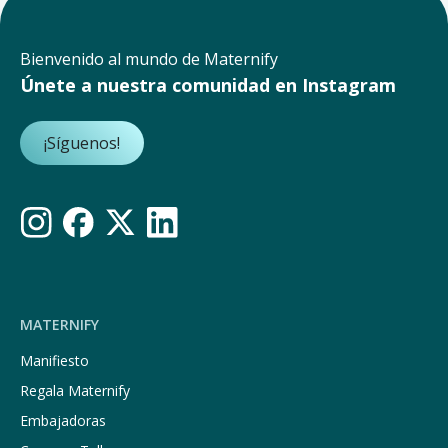
Bienvenido al mundo de Maternify
Únete a nuestra comunidad en Instagram
¡Síguenos!
MATERNIFY
Manifiesto
Regala Maternify
Embajadoras