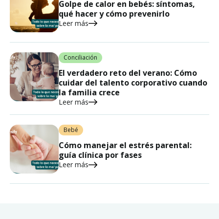
Golpe de calor en bebés: síntomas,
qué hacer y cómo prevenirlo
Leer más
Conciliación
El verdadero reto del verano: Cómo
cuidar del talento corporativo cuando
la familia crece
Leer más
Bebé
Cómo manejar el estrés parental:
guía clínica por fases
Leer más