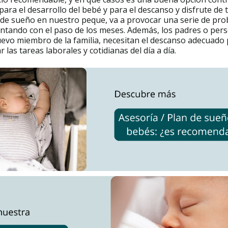
para el desarrollo del bebé y para el descanso y disfrute de t
a de sueño en nuestro peque, va a provocar una serie de pr
ntando con el paso de los meses. Además, los padres o per
uevo miembro de la familia, necesitan el descanso adecuado
r las tareas laborales y cotidianas del día a día.