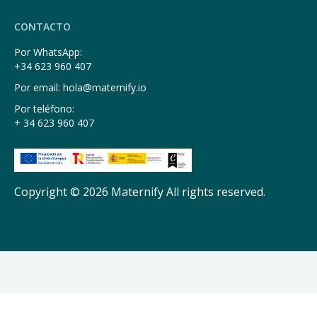
CONTACTO
Por WhatsApp:
+34 623 960 407
Por email: hola@maternify.io
Por teléfono:
+ 34 623 960 407
Copyright © 2026 Maternify All rights reserved.