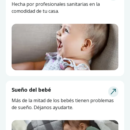
Hecha por profesionales sanitarias en la
comodidad de tu casa.
Sueño del bebé
Más de la mitad de los bebés tienen problemas
de sueño. Déjanos ayudarte.