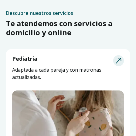
Descubre nuestros servicios
Te atendemos con servicios a
domicilio y online
Pediatría
Adaptada a cada pareja y con matronas
actualizadas.