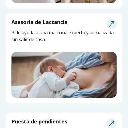
Asesoría de Lactancia
Pide ayuda a una matrona experta y actualizada
sin salir de casa.
Puesta de pendientes