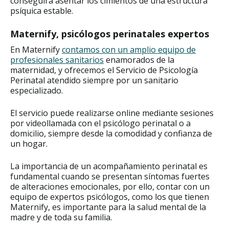
conseguirá asentar los cimientos de una estructura
psíquica estable.
Maternify, psicólogos perinatales expertos
En Maternify
contamos con un amplio equipo de
profesionales sanitarios
enamorados de la
maternidad, y ofrecemos el Servicio de Psicología
Perinatal atendido siempre por un sanitario
especializado.
El servicio puede realizarse online mediante sesiones
por videollamada con el psicólogo perinatal o a
domicilio, siempre desde la comodidad y confianza de
un hogar.
La importancia de un acompañamiento perinatal es
fundamental cuando se presentan síntomas fuertes
de alteraciones emocionales, por ello, contar con un
equipo de expertos psicólogos, como los que tienen
Maternify, es importante para la salud mental de la
madre y de toda su familia.