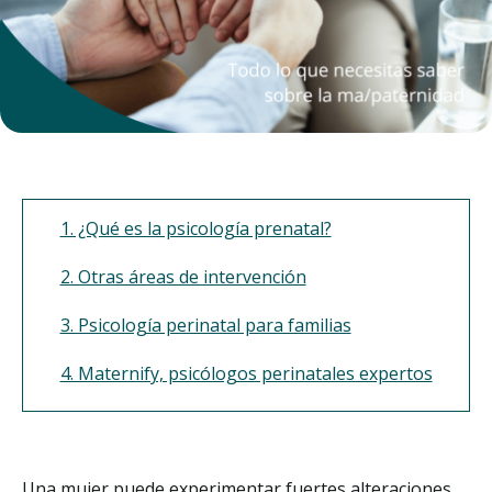
1. ¿Qué es la psicología prenatal?
2. Otras áreas de intervención
3. Psicología perinatal para familias
4. Maternify, psicólogos perinatales expertos
Una mujer puede experimentar fuertes alteraciones