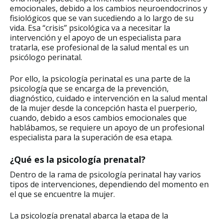
emocionales, debido a los cambios neuroendocrinos y
fisiológicos que se van sucediendo a lo largo de su
vida. Esa “crisis” psicológica va a necesitar la
intervención y el apoyo de un especialista para
tratarla, ese profesional de la salud mental es un
psicólogo perinatal.
Por ello, la psicología perinatal es una parte de la
psicología que se encarga de la prevención,
diagnóstico, cuidado e intervención en la salud mental
de la mujer desde la concepción hasta el puerperio,
cuando, debido a esos cambios emocionales que
hablábamos, se requiere un apoyo de un profesional
especialista para la superación de esa etapa.
¿Qué es la psicología prenatal?
Dentro de la rama de psicología perinatal hay varios
tipos de intervenciones, dependiendo del momento en
el que se encuentre la mujer.
La psicología prenatal abarca la etapa de la