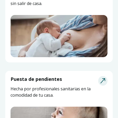
sin salir de casa.
Puesta de pendientes
Hecha por profesionales sanitarias en la
comodidad de tu casa.