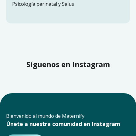
Psicología perinatal y Salus
Síguenos en Instagram
Bienvenido al mundo de Maternify
Únete a nuestra comunidad en Instagram