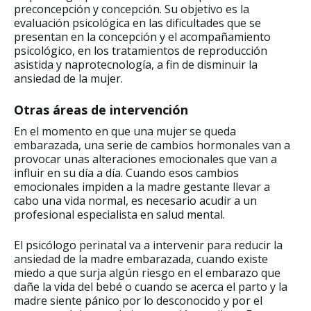
preconcepción y concepción. Su objetivo es la
evaluación psicológica en las dificultades que se
presentan en la concepción y el acompañamiento
psicológico, en los tratamientos de reproducción
asistida y naprotecnología, a fin de disminuir la
ansiedad de la mujer.
Otras áreas de intervención
En el momento en que una mujer se queda
embarazada, una serie de cambios hormonales van a
provocar unas alteraciones emocionales que van a
influir en su día a día. Cuando esos cambios
emocionales impiden a la madre gestante llevar a
cabo una vida normal, es necesario acudir a un
profesional especialista en salud mental.
El psicólogo perinatal va a intervenir para reducir la
ansiedad de la madre embarazada, cuando existe
miedo a que surja algún riesgo en el embarazo que
dañe la vida del bebé o cuando se acerca el parto y la
madre siente pánico por lo desconocido y por el