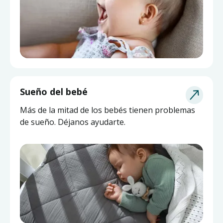
Sueño del bebé
Más de la mitad de los bebés tienen problemas
de sueño. Déjanos ayudarte.