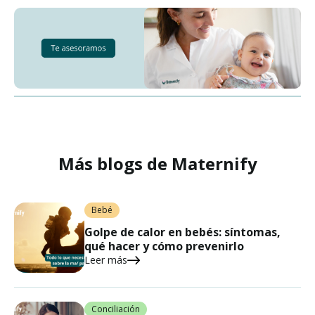
Más blogs de Maternify
Bebé
Golpe de calor en bebés: síntomas,
qué hacer y cómo prevenirlo
Leer más
Conciliación