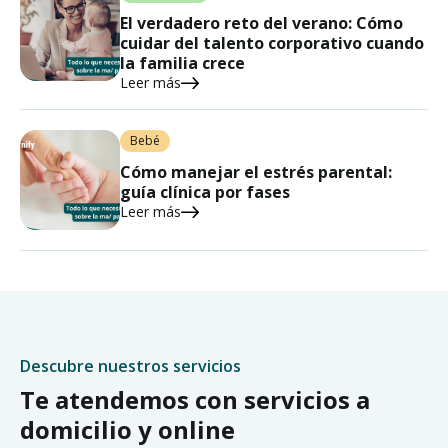
El verdadero reto del verano: Cómo
cuidar del talento corporativo cuando
la familia crece
Leer más
Bebé
Cómo manejar el estrés parental:
guía clínica por fases
Leer más
Descubre nuestros servicios
Te atendemos con servicios a
domicilio y online