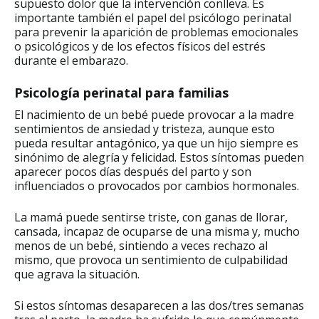
supuesto dolor que la intervención conlleva. Es
importante también el papel del psicólogo perinatal
para prevenir la aparición de problemas emocionales
o psicológicos y de los efectos físicos del estrés
durante el embarazo.
Psicología perinatal para familias
El nacimiento de un bebé puede provocar a la madre
sentimientos de ansiedad y tristeza, aunque esto
pueda resultar antagónico, ya que un hijo siempre es
sinónimo de alegría y felicidad. Estos síntomas pueden
aparecer pocos días después del parto y son
influenciados o provocados por cambios hormonales.
La mamá puede sentirse triste, con ganas de llorar,
cansada, incapaz de ocuparse de una misma y, mucho
menos de un bebé, sintiendo a veces rechazo al
mismo, que provoca un sentimiento de culpabilidad
que agrava la situación.
Si estos síntomas desaparecen a las dos/tres semanas