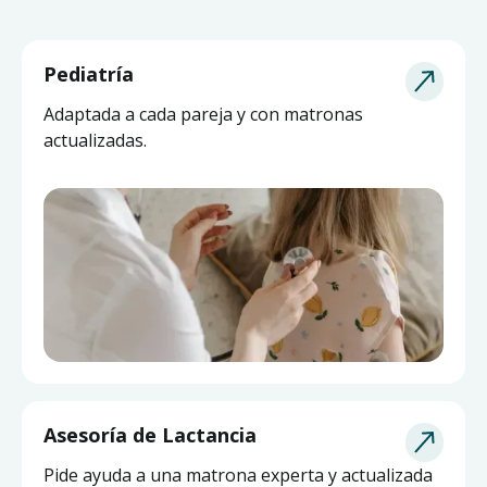
Pediatría
Adaptada a cada pareja y con matronas
actualizadas.
Asesoría de Lactancia
Pide ayuda a una matrona experta y actualizada