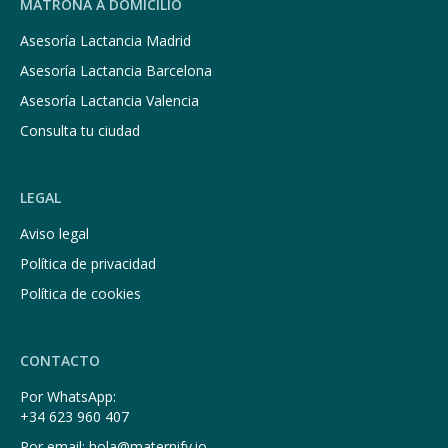
MATRONA A DOMICILIO
Asesoría Lactancia Madrid
Asesoría Lactancia Barcelona
Asesoría Lactancia Valencia
Consulta tu ciudad
LEGAL
Aviso legal
Política de privacidad
Política de cookies
CONTACTO
Por WhatsApp:
+34 623 960 407
Por email: hola@maternify.io