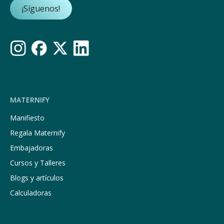
¡Síguenos!
MATERNIFY
Manifiesto
Regala Maternify
Embajadoras
Cursos y Talleres
Blogs y artículos
Calculadoras