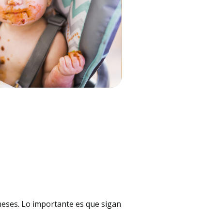
meses. Lo importante es que sigan