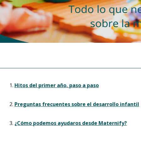
Hitos del primer año, paso a paso
Preguntas frecuentes sobre el desarrollo infantil
¿Cómo podemos ayudaros desde Maternify?