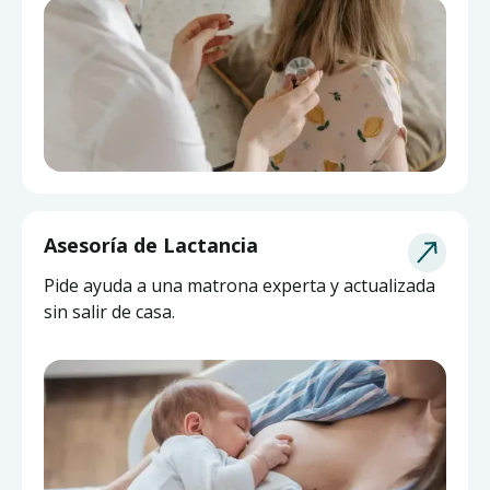
Asesoría de Lactancia
Pide ayuda a una matrona experta y actualizada
sin salir de casa.