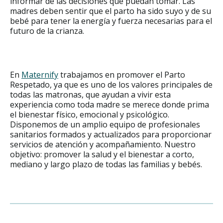
informar de las decisiones que puedan tomar. Las
madres deben sentir que el parto ha sido suyo y de su
bebé para tener la energía y fuerza necesarias para el
futuro de la crianza.
En
Maternify
trabajamos en promover el Parto
Respetado, ya que es uno de los valores principales de
todas las matronas, que ayudan a vivir esta
experiencia como toda madre se merece donde prima
el bienestar físico, emocional y psicológico.
Disponemos de un amplio equipo de profesionales
sanitarios formados y actualizados para proporcionar
servicios de atención y acompañamiento. Nuestro
objetivo: promover la salud y el bienestar a corto,
mediano y largo plazo de todas las familias y bebés.