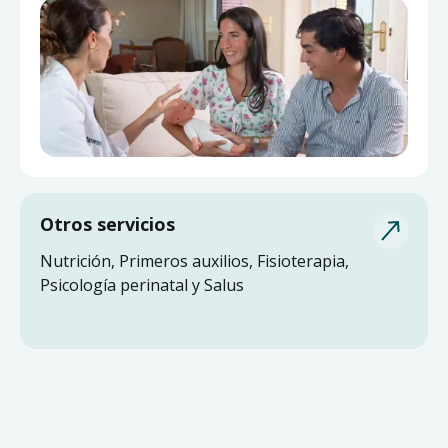
Otros servicios
Nutrición, Primeros auxilios, Fisioterapia,
Psicología perinatal y Salus