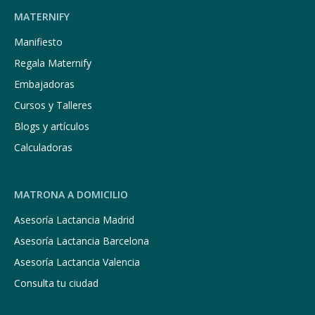
MATERNIFY
Manifiesto
Regala Maternify
Embajadoras
Cursos y Talleres
Blogs y artículos
Calculadoras
MATRONA A DOMICILIO
Asesoría Lactancia Madrid
Asesoría Lactancia Barcelona
Asesoría Lactancia Valencia
Consulta tu ciudad