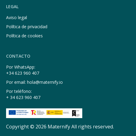
LEGAL
Aviso legal
Política de privacidad
Política de cookies
CONTACTO
Por WhatsApp:
+34 623 960 407
Por email: hola@maternify.io
Por teléfono:
+ 34 623 960 407
Copyright © 2026 Maternify All rights reserved.