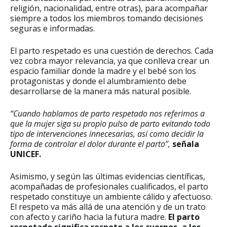
religión, nacionalidad, entre otras), para acompañar
siempre a todos los miembros tomando decisiones
seguras e informadas.
El parto respetado es una cuestión de derechos. Cada
vez cobra mayor relevancia, ya que conlleva crear un
espacio familiar donde la madre y el bebé son los
protagonistas y donde el alumbramiento debe
desarrollarse de la manera más natural posible.
“Cuando hablamos de parto respetado nos referimos a
que la mujer siga su propio pulso de parto evitando todo
tipo de intervenciones innecesarias, así como decidir la
forma de controlar el dolor durante el parto”,
señala
UNICEF.
Asimismo, y según las últimas evidencias científicas,
acompañadas de profesionales cualificados, el parto
respetado constituye un ambiente cálido y afectuoso.
El respeto va más allá de una atención y de un trato
con afecto y cariño hacia la futura madre.
El parto