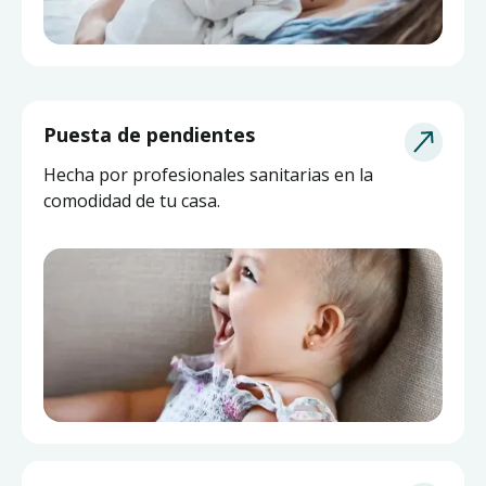
Puesta de pendientes
Hecha por profesionales sanitarias en la
comodidad de tu casa.