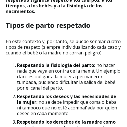
respetado significa respeto a los cuerpos, a los
tiempos, a los bebés y a la fisiología de los
nacimientos.
Tipos de parto respetado
En este contexto y, por tanto, se puede señalar cuatro
tipos de respeto (siempre individualizando cada caso y
cuando el bebé o la madre no corran peligro):
Respetando la fisiología del parto:
no hacer
nada que vaya en contra de la mamá. Un ejemplo
claro es obligar a la mujer a permanecer
tumbada, pudiendo dificultar la salida del bebé
por el canal del parto.
Respetando los deseos y las necesidades de
la mujer:
no se debe impedir que coma o beba,
ni tampoco que no esté acompañada por quien
desee en cada momento.
Respetando los derechos de la madre como