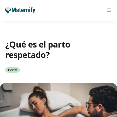
¿Qué es el parto
respetado?
Parto