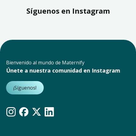
Síguenos en Instagram
Bienvenido al mundo de Maternify
Únete a nuestra comunidad en Instagram
¡Síguenos!