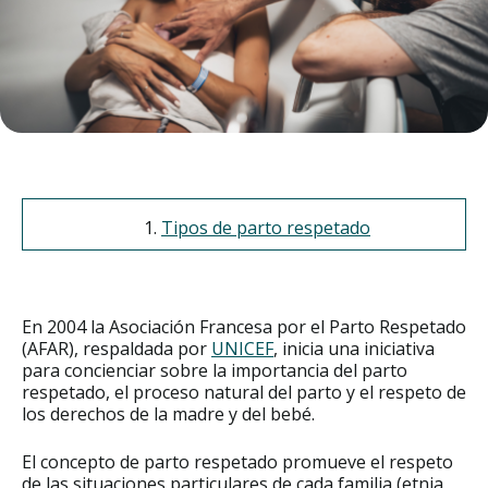
Tipos de parto respetado
En 2004 la Asociación Francesa por el Parto Respetado
(AFAR), respaldada por
UNICEF
, inicia una iniciativa
para concienciar sobre la importancia del parto
respetado, el proceso natural del parto y el respeto de
los derechos de la madre y del bebé.
El concepto de parto respetado promueve el respeto
de las situaciones particulares de cada familia (etnia,