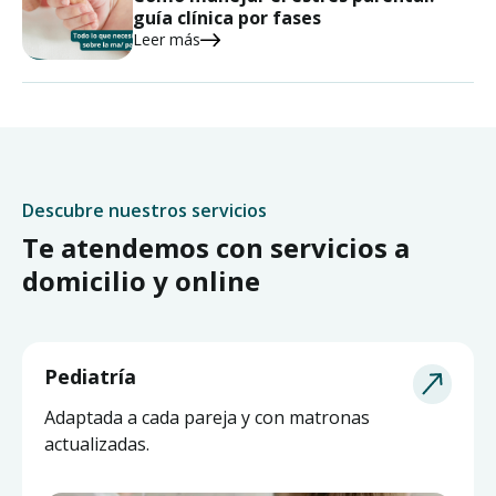
guía clínica por fases
Leer más
Descubre nuestros servicios
Te atendemos con servicios a
domicilio y online
Pediatría
Adaptada a cada pareja y con matronas
actualizadas.