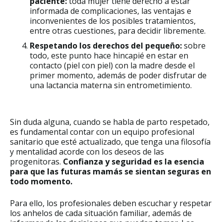
paciente:
toda mujer tiene derecho a estar
informada de complicaciones, las ventajas e
inconvenientes de los posibles tratamientos,
entre otras cuestiones, para decidir libremente.
Respetando los derechos del pequeño:
sobre
todo, este punto hace hincapié en estar en
contacto (piel con piel) con la madre desde el
primer momento, además de poder disfrutar de
una lactancia materna sin entrometimiento.
Sin duda alguna, cuando se habla de parto respetado,
es fundamental contar con un equipo profesional
sanitario que esté actualizado, que tenga una filosofía
y mentalidad acorde con los deseos de las
progenitoras.
Confianza y seguridad es la esencia
para que las futuras mamás se sientan seguras en
todo momento.
Para ello, los profesionales deben escuchar y respetar
los anhelos de cada situación familiar, además de