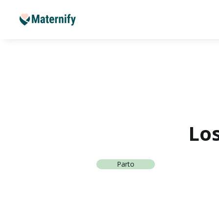
Los
Parto