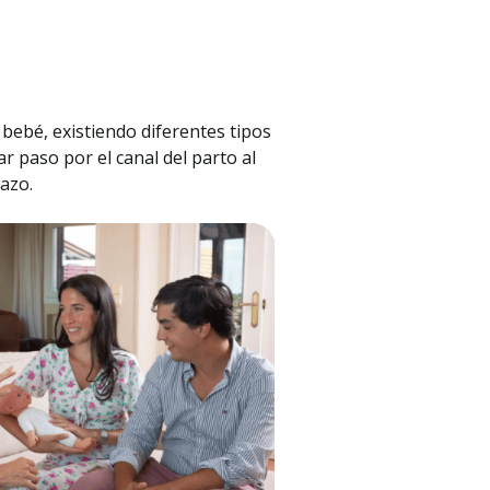
 bebé, existiendo diferentes tipos
ar paso por el canal del parto al
azo.