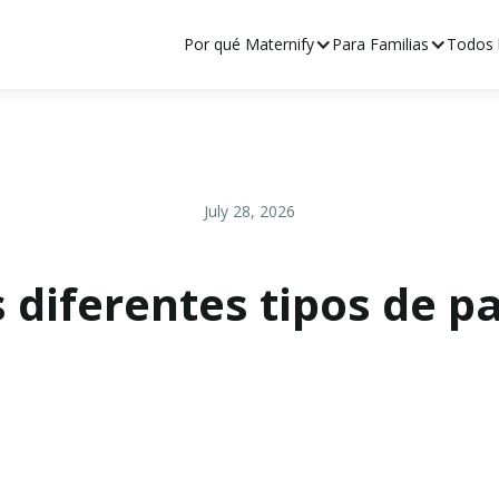
Por qué Maternify
Para Familias
Todos l
July 28, 2026
 diferentes tipos de p