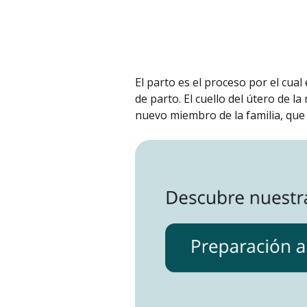
El parto es el proceso por el cua
de parto. El cuello del útero de l
nuevo miembro de la familia, que 