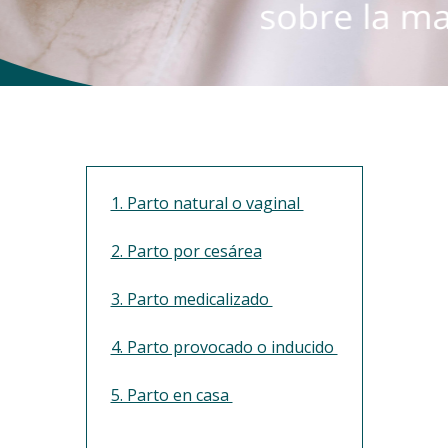
1. Parto natural o vaginal
2. Parto por cesárea
3. Parto medicalizado
4. Parto provocado o inducido
5. Parto en casa