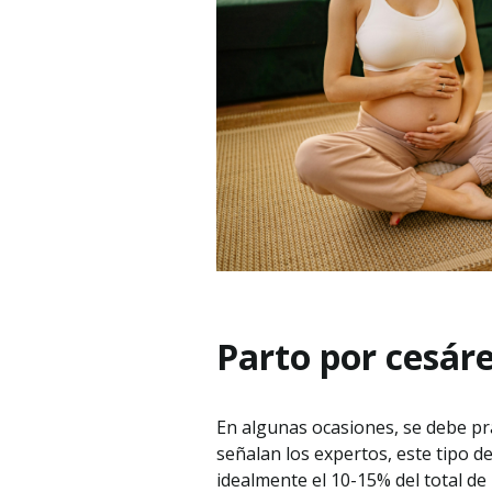
Parto por cesár
En algunas ocasiones, se debe pra
señalan los expertos, este tipo d
idealmente el 10-15% del total de