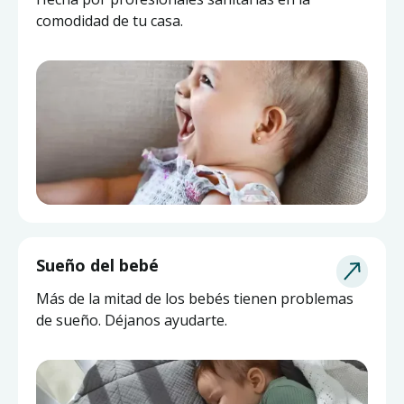
comodidad de tu casa.
Sueño del bebé
Más de la mitad de los bebés tienen problemas
de sueño. Déjanos ayudarte.