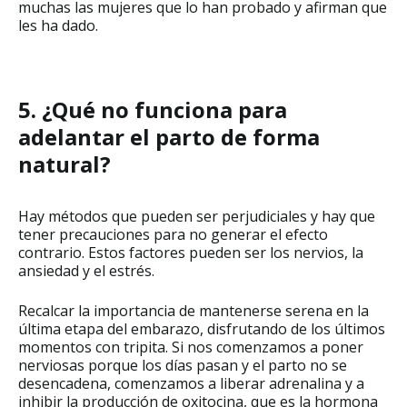
muchas las mujeres que lo han probado y afirman que
les ha dado.
5. ¿Qué no funciona para
adelantar el parto de forma
natural?
Hay métodos que pueden ser perjudiciales y hay que
tener precauciones para no generar el efecto
contrario. Estos factores pueden ser los nervios, la
ansiedad y el estrés.
Recalcar la importancia de mantenerse serena en la
última etapa del embarazo, disfrutando de los últimos
momentos con tripita. Si nos comenzamos a poner
nerviosas porque los días pasan y el parto no se
desencadena, comenzamos a liberar adrenalina y a
inhibir la producción de oxitocina, que es la hormona