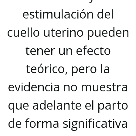
estimulación del
cuello uterino pueden
tener un efecto
teórico, pero la
evidencia no muestra
que adelante el parto
de forma significativa