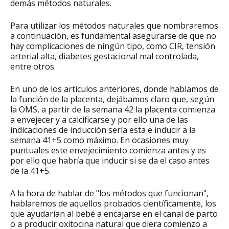
demás métodos naturales.
Para utilizar los métodos naturales que nombraremos
a continuación, es fundamental asegurarse de que no
hay complicaciones de ningún tipo, como CIR, tensión
arterial alta, diabetes gestacional mal controlada,
entre otros.
En uno de los artículos anteriores, donde hablamos de
la función de la placenta, dejábamos claro que, según
la OMS, a partir de la semana 42 la placenta comienza
a envejecer y a calcificarse y por ello una de las
indicaciones de inducción sería esta e inducir a la
semana 41+5 como máximo. En ocasiones muy
puntuales este envejecimiento comienza antes y es
por ello que habría que inducir si se da el caso antes
de la 41+5.
A la hora de hablar de "los métodos que funcionan",
hablaremos de aquellos probados científicamente, los
que ayudarían al bebé a encajarse en el canal de parto
o a producir oxitocina natural que diera comienzo a