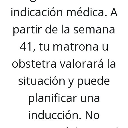
indicación médica. A
partir de la semana
41, tu matrona u
obstetra valorará la
situación y puede
planificar una
inducción. No