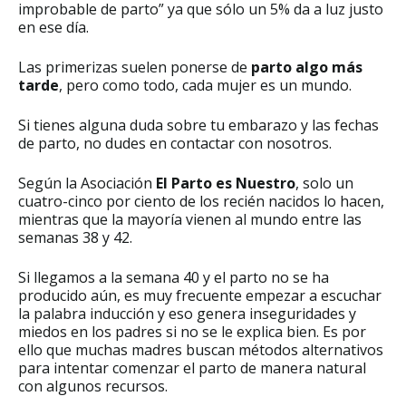
improbable de parto” ya que sólo un 5% da a luz justo
en ese día.
Las primerizas suelen ponerse de
parto algo más
tarde
, pero como todo, cada mujer es un mundo.
Si tienes alguna duda sobre tu embarazo y las fechas
de parto, no dudes en contactar con nosotros.
Según la Asociación
El Parto es Nuestro
, solo un
cuatro-cinco por ciento de los recién nacidos lo hacen,
mientras que la mayoría vienen al mundo entre las
semanas 38 y 42.
Si llegamos a la semana 40 y el parto no se ha
producido aún, es muy frecuente empezar a escuchar
la palabra inducción y eso genera inseguridades y
miedos en los padres si no se le explica bien. Es por
ello que muchas madres buscan métodos alternativos
para intentar comenzar el parto de manera natural
con algunos recursos.