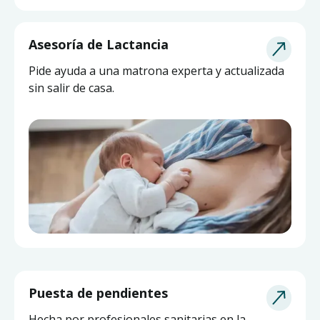
Asesoría de Lactancia
Pide ayuda a una matrona experta y actualizada
sin salir de casa.
Puesta de pendientes
Hecha por profesionales sanitarias en la