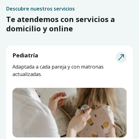
Descubre nuestros servicios
Te atendemos con servicios a
domicilio y online
Pediatría
Adaptada a cada pareja y con matronas
actualizadas.