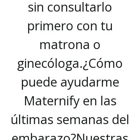
sin consultarlo
primero con tu
matrona o
ginecóloga.¿Cómo
puede ayudarme
Maternify en las
últimas semanas del
embarazo?Nuestras