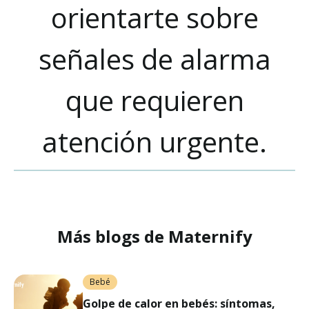
orientarte sobre
señales de alarma
que requieren
atención urgente.
Más blogs de Maternify
Bebé
Golpe de calor en bebés: síntomas,