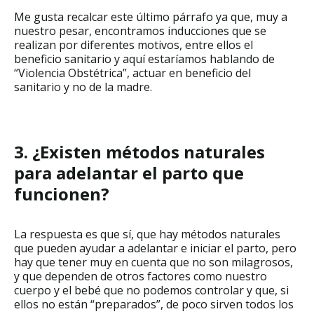
Me gusta recalcar este último párrafo ya que, muy a
nuestro pesar, encontramos inducciones que se
realizan por diferentes motivos, entre ellos el
beneficio sanitario y aquí estaríamos hablando de
“Violencia Obstétrica”, actuar en beneficio del
sanitario y no de la madre.
3. ¿Existen métodos naturales
para adelantar el parto que
funcionen?
La respuesta es que sí, que hay métodos naturales
que pueden ayudar a adelantar e iniciar el parto, pero
hay que tener muy en cuenta que no son milagrosos,
y que dependen de otros factores como nuestro
cuerpo y el bebé que no podemos controlar y que, si
ellos no están “preparados”, de poco sirven todos los