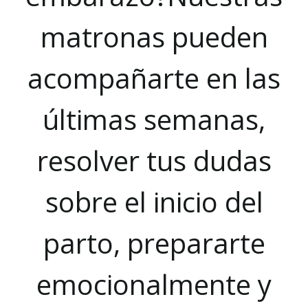
matronas pueden
acompañarte en las
últimas semanas,
resolver tus dudas
sobre el inicio del
parto, prepararte
emocionalmente y