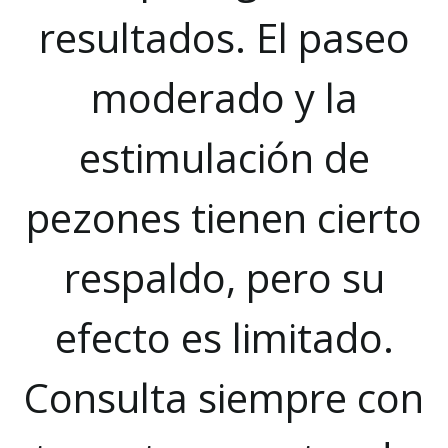
resultados. El paseo
moderado y la
estimulación de
pezones tienen cierto
respaldo, pero su
efecto es limitado.
Consulta siempre con