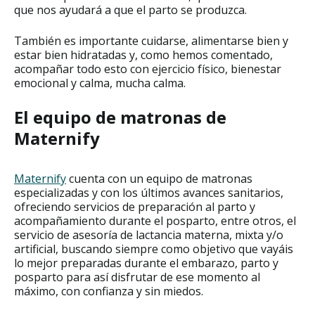
que nos ayudará a que el parto se produzca.
También es importante cuidarse, alimentarse bien y
estar bien hidratadas y, como hemos comentado,
acompañar todo esto con ejercicio físico, bienestar
emocional y calma, mucha calma.
El equipo de matronas de
Maternify
Maternify
cuenta con un equipo de matronas
especializadas y con los últimos avances sanitarios,
ofreciendo servicios de preparación al parto y
acompañamiento durante el posparto, entre otros, el
servicio de asesoría de lactancia materna, mixta y/o
artificial, buscando siempre como objetivo que vayáis
lo mejor preparadas durante el embarazo, parto y
posparto para así disfrutar de ese momento al
máximo, con confianza y sin miedos.