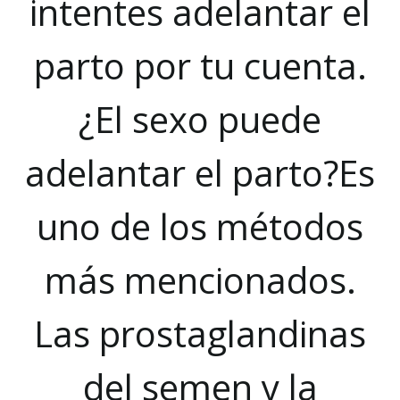
intentes adelantar el
parto por tu cuenta.
¿El sexo puede
adelantar el parto?Es
uno de los métodos
más mencionados.
Las prostaglandinas
del semen y la