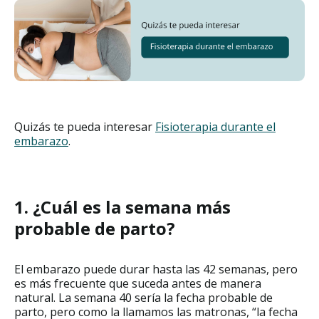
Quizás te pueda interesar
Fisioterapia durante el
embarazo
.
1. ¿Cuál es la semana más
probable de parto?
El embarazo puede durar hasta las 42 semanas, pero
es más frecuente que suceda antes de manera
natural. La semana 40 sería la fecha probable de
parto, pero como la llamamos las matronas, “la fecha