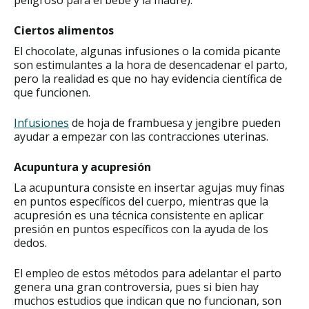
Ciertos alimentos
El chocolate, algunas infusiones o la comida picante
son estimulantes a la hora de desencadenar el parto,
pero la realidad es que no hay evidencia científica de
que funcionen.
Infusiones
de hoja de frambuesa y jengibre pueden
ayudar a empezar con las contracciones uterinas.
Acupuntura y acupresión
La acupuntura consiste en insertar agujas muy finas
en puntos específicos del cuerpo, mientras que la
acupresión es una técnica consistente en aplicar
presión en puntos específicos con la ayuda de los
dedos.
El empleo de estos métodos para adelantar el parto
genera una gran controversia, pues si bien hay
muchos estudios que indican que no funcionan, son