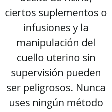
ciertos suplementos o
infusiones y la
manipulación del
cuello uterino sin
supervisión pueden
ser peligrosos. Nunca
uses ningún método