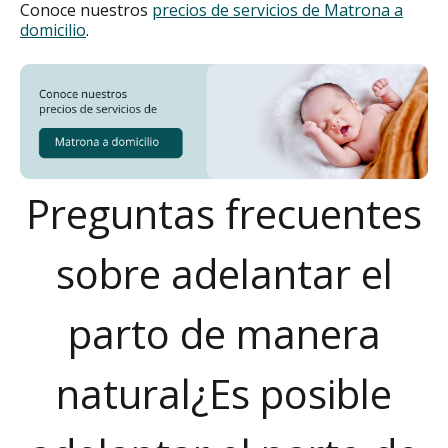
Conoce nuestros
precios de servicios de Matrona a
domicilio
.
Preguntas frecuentes
sobre adelantar el
parto de manera
natural¿Es posible