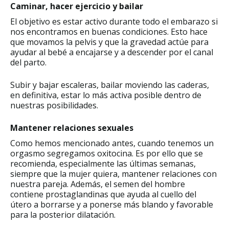
Caminar, hacer ejercicio y bailar
El objetivo es estar activo durante todo el embarazo si
nos encontramos en buenas condiciones. Esto hace
que movamos la pelvis y que la gravedad actúe para
ayudar al bebé a encajarse y a descender por el canal
del parto.
Subir y bajar escaleras, bailar moviendo las caderas,
en definitiva, estar lo más activa posible dentro de
nuestras posibilidades.
Mantener relaciones sexuales
Como hemos mencionado antes, cuando tenemos un
orgasmo segregamos oxitocina. Es por ello que se
recomienda, especialmente las últimas semanas,
siempre que la mujer quiera, mantener relaciones con
nuestra pareja. Además, el semen del hombre
contiene prostaglandinas que ayuda al cuello del
útero a borrarse y a ponerse más blando y favorable
para la posterior dilatación.