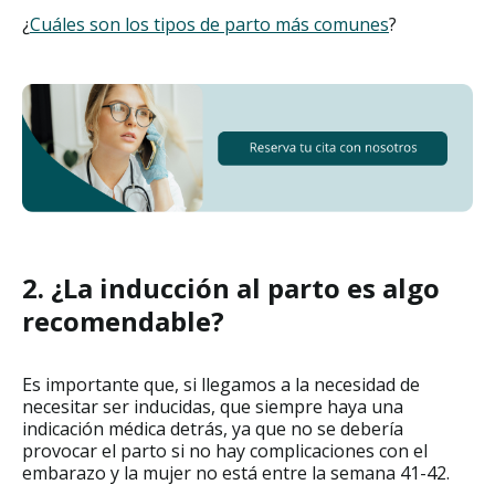
¿
Cuáles son los tipos de parto más comunes
?
2. ¿La inducción al parto es algo
recomendable?
Es importante que, si llegamos a la necesidad de
necesitar ser inducidas, que siempre haya una
indicación médica detrás, ya que no se debería
provocar el parto si no hay complicaciones con el
embarazo y la mujer no está entre la semana 41-42.