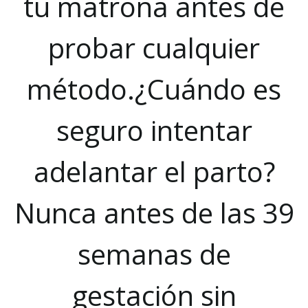
tu matrona antes de
probar cualquier
método.¿Cuándo es
seguro intentar
adelantar el parto?
Nunca antes de las 39
semanas de
gestación sin