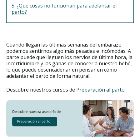
5. ¿Qué cosas no funcionan para adelantar el
parto?
Cuando llegan las últimas semanas del embarazo
podemos sentirnos algo más pesadas e incómodas. A
parte puede que lleguen los nervios de última hora, la
incertidumbre y las ganas de conocer a nuestro bebé,
lo que puede desencadenar en pensar en cómo
adelantar el parto de forma natural.
Descubre nuestros cursos de
Preparación al parto.