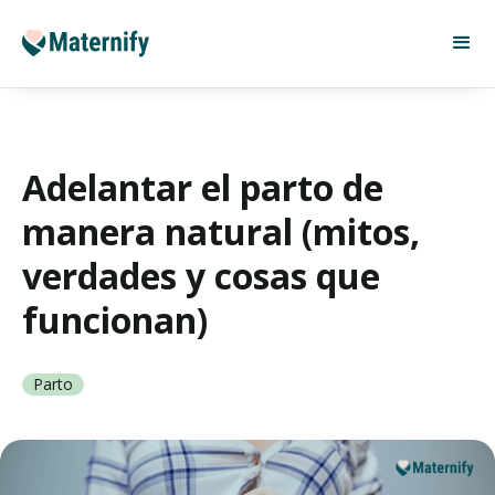
Adelantar el parto de
manera natural (mitos,
verdades y cosas que
funcionan)
Parto