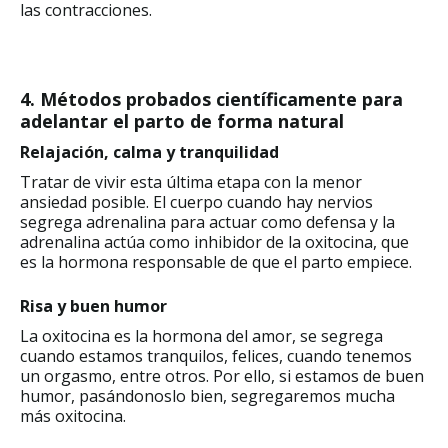
las contracciones.
4. Métodos probados científicamente para
adelantar el parto de forma natural
Relajación, calma y tranquilidad
Tratar de vivir esta última etapa con la menor
ansiedad posible. El cuerpo cuando hay nervios
segrega adrenalina para actuar como defensa y la
adrenalina actúa como inhibidor de la oxitocina, que
es la hormona responsable de que el parto empiece.
Risa y buen humor
La oxitocina es la hormona del amor, se segrega
cuando estamos tranquilos, felices, cuando tenemos
un orgasmo, entre otros. Por ello, si estamos de buen
humor, pasándonoslo bien, segregaremos mucha
más oxitocina.