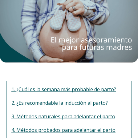
1. ¿Cuál es la semana más probable de parto?
2. ¿Es recomendable la inducción al parto?
3. Métodos naturales para adelantar el parto
4. Métodos probados para adelantar el parto