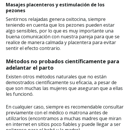
Masajes placenteros y estimulación de los
pezones
Sentirnos relajadas genera oxitocina, siempre
teniendo en cuenta que los pezones pueden estar
algo sensibles, por lo que es muy importante una
buena comunicación con nuestra pareja para que se
realice de manera calmada y placentera para evitar
sentir el efecto contrario.
Métodos no probados científicamente para
adelantar el parto
Existen otros métodos naturales que no están
demostrados científicamente su eficacia, a pesar de
que son muchas las mujeres que aseguran que a ellas
les funcionó.
En cualquier caso, siempre es recomendable consultar
previamente con el médico o matrona antes de
utilizarlos (encontramos a muchas madres que miran
en internet en sitios poco fiables y puede llegar a ser
peligroso para el bebé y la madre).