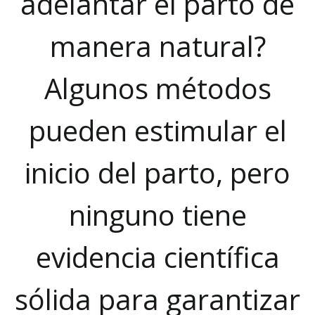
adelantar el parto de
manera natural?
Algunos métodos
pueden estimular el
inicio del parto, pero
ninguno tiene
evidencia científica
sólida para garantizar