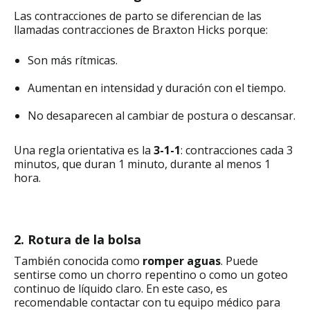
Las contracciones de parto se diferencian de las
llamadas contracciones de Braxton Hicks porque:
Son más rítmicas.
Aumentan en intensidad y duración con el tiempo.
No desaparecen al cambiar de postura o descansar.
Una regla orientativa es la
3-1-1
: contracciones cada 3
minutos, que duran 1 minuto, durante al menos 1
hora.
2. Rotura de la bolsa
También conocida como
romper aguas
. Puede
sentirse como un chorro repentino o como un goteo
continuo de líquido claro. En este caso, es
recomendable contactar con tu equipo médico para