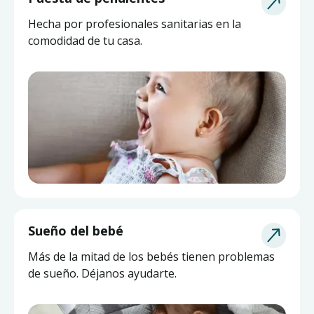
Hecha por profesionales sanitarias en la
comodidad de tu casa.
Sueño del bebé
Más de la mitad de los bebés tienen problemas
de sueño. Déjanos ayudarte.