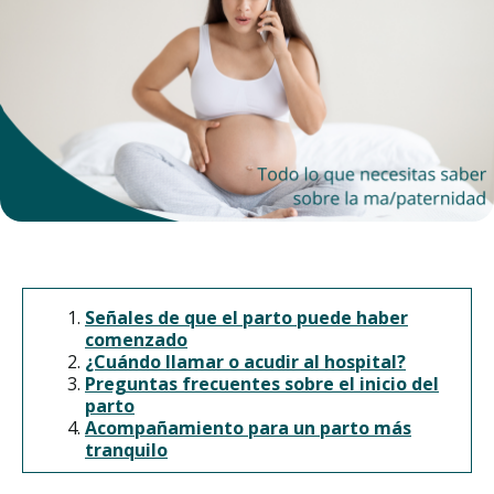
Señales de que el parto puede haber
comenzado
¿Cuándo llamar o acudir al hospital?
Preguntas frecuentes sobre el inicio del
parto
Acompañamiento para un parto más
tranquilo