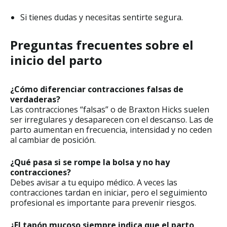
Si tienes dudas y necesitas sentirte segura.
Preguntas frecuentes sobre el
inicio del parto
¿Cómo diferenciar contracciones falsas de
verdaderas?
Las contracciones “falsas” o de Braxton Hicks suelen
ser irregulares y desaparecen con el descanso. Las de
parto aumentan en frecuencia, intensidad y no ceden
al cambiar de posición.
¿Qué pasa si se rompe la bolsa y no hay
contracciones?
Debes avisar a tu equipo médico. A veces las
contracciones tardan en iniciar, pero el seguimiento
profesional es importante para prevenir riesgos.
¿El tapón mucoso siempre indica que el parto