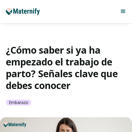
¿Cómo saber si ya ha
empezado el trabajo de
parto? Señales clave que
debes conocer
Embarazo