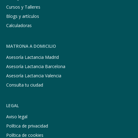
Cursos y Talleres
Blogs y artículos
Calculadoras
MATRONA A DOMICILIO
Asesoría Lactancia Madrid
Asesoría Lactancia Barcelona
Asesoría Lactancia Valencia
Consulta tu ciudad
LEGAL
Aviso legal
Política de privacidad
Política de cookies