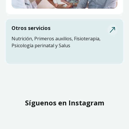
Otros servicios
Nutrición, Primeros auxilios, Fisioterapia,
Psicología perinatal y Salus
Síguenos en Instagram