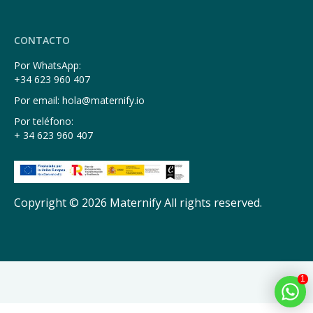
CONTACTO
Por WhatsApp:
+34 623 960 407
Por email: hola@maternify.io
Por teléfono:
+ 34 623 960 407
Copyright © 2026 Maternify All rights reserved.
1