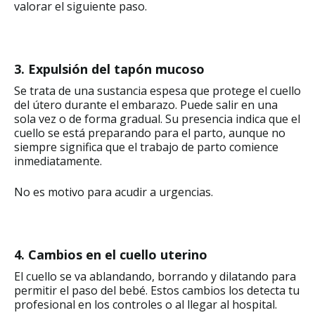
valorar el siguiente paso.
3. Expulsión del tapón mucoso
Se trata de una sustancia espesa que protege el cuello
del útero durante el embarazo. Puede salir en una
sola vez o de forma gradual. Su presencia indica que el
cuello se está preparando para el parto, aunque no
siempre significa que el trabajo de parto comience
inmediatamente.
No es motivo para acudir a urgencias.
4. Cambios en el cuello uterino
El cuello se va ablandando, borrando y dilatando para
permitir el paso del bebé. Estos cambios los detecta tu
profesional en los controles o al llegar al hospital.