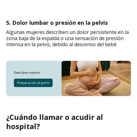
5. Dolor lumbar o presión en la pelvis
Algunas mujeres describen un dolor persistente en la
zona baja de la espalda o una sensación de presión
intensa en la pelvis, debido al descenso del bebé.
¿Cuándo llamar o acudir al
hospital?