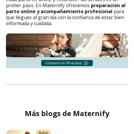
primer paso. En Maternify ofrecemos
preparación al
parto online y acompañamiento profesional
para
que llegues al gran día con la confianza de estar bien
informada y cuidada.
Más blogs de Maternify
Bebé