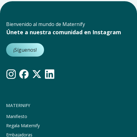
Bienvenido al mundo de Maternify
Únete a nuestra comunidad en Instagram
¡Síguenos!
MATERNIFY
Manifiesto
Regala Maternify
Embajadoras