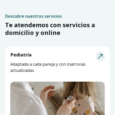
Descubre nuestros servicios
Te atendemos con servicios a
domicilio y online
Pediatría
Adaptada a cada pareja y con matronas
actualizadas.