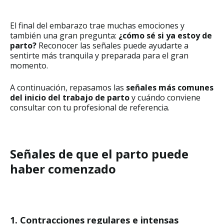
El final del embarazo trae muchas emociones y
también una gran pregunta:
¿cómo sé si ya estoy de
parto?
Reconocer las señales puede ayudarte a
sentirte más tranquila y preparada para el gran
momento.
A continuación, repasamos las
señales más comunes
del inicio del trabajo de parto
y cuándo conviene
consultar con tu profesional de referencia.
Señales de que el parto puede
haber comenzado
1. Contracciones regulares e intensas