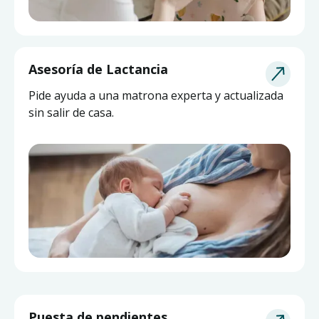
Asesoría de Lactancia
Pide ayuda a una matrona experta y actualizada
sin salir de casa.
Puesta de pendientes