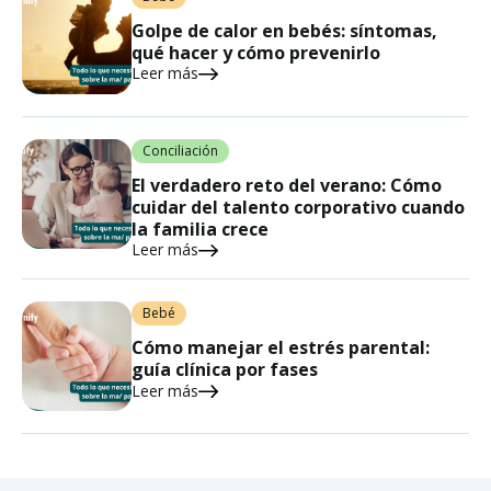
Golpe de calor en bebés: síntomas,
qué hacer y cómo prevenirlo
Leer más
Conciliación
El verdadero reto del verano: Cómo
cuidar del talento corporativo cuando
la familia crece
Leer más
Bebé
Cómo manejar el estrés parental:
guía clínica por fases
Leer más