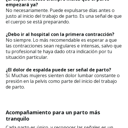
empezará ya?
No necesariamente. Puede expulsarse días antes o
justo al inicio del trabajo de parto. Es una señal de que
el cuerpo se está preparando.
¿Debo ir al hospital con la primera contracción?
No siempre. Lo más recomendable es esperar a que
las contracciones sean regulares e intensas, salvo que
tu profesional te haya dado otra indicación por tu
situación particular.
¿El dolor de espalda puede ser señal de parto?
Sí. Muchas mujeres sienten dolor lumbar constante o
presión en la pelvis como parte del inicio del trabajo
de parto.
Acompañamiento para un parto más
tranquilo
Cada parto es único, y reconocer las señales es un