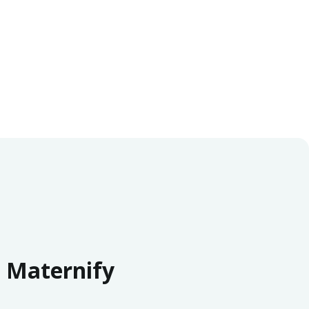
n Maternify