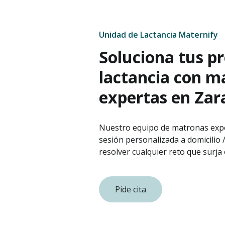
Unidad de Lactancia Maternify
Soluciona tus p
lactancia con m
expertas en Zar
Nuestro equipo de matronas expe
sesión personalizada a domicilio
resolver cualquier reto que surja 
Pide cita