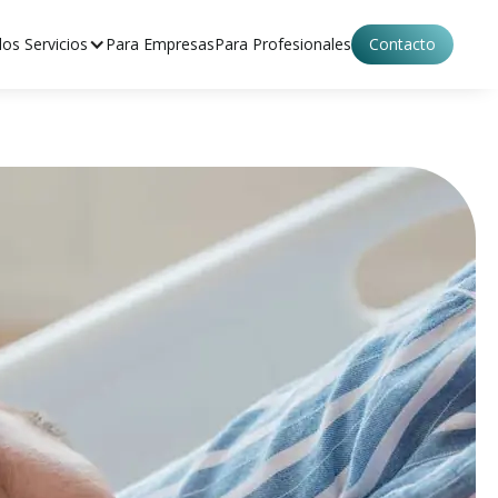
os Servicios
Para Empresas
Para Profesionales
Contacto