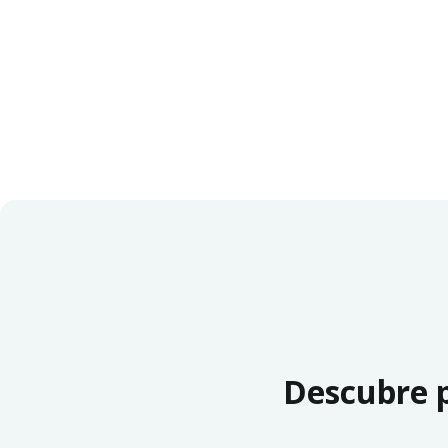
Descubre p