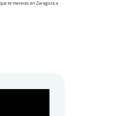
 que te mereces en Zaragoza a