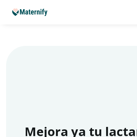
Mejora ya tu lacta