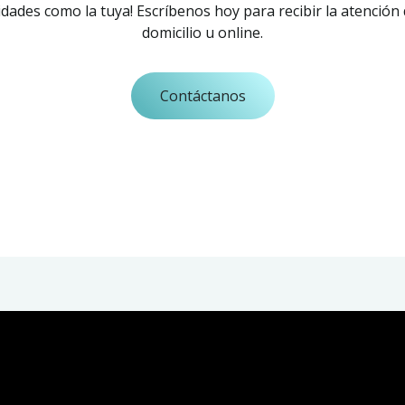
ades como la tuya! Escríbenos hoy para recibir la atención
domicilio u online.
Contáctanos