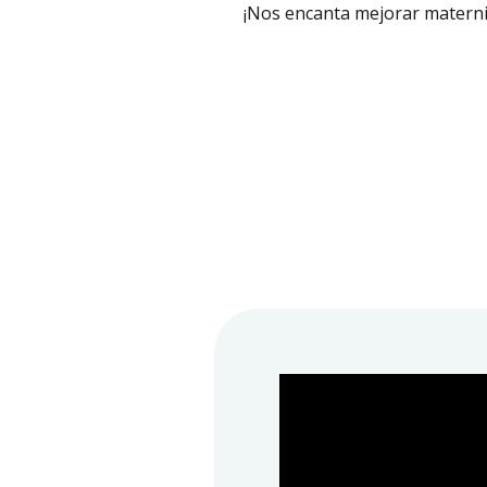
¡Nos encanta mejorar maternid