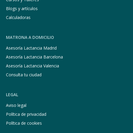
Blogs y artículos
Calculadoras
MATRONA A DOMICILIO
Asesoría Lactancia Madrid
Asesoría Lactancia Barcelona
Asesoría Lactancia Valencia
Consulta tu ciudad
LEGAL
Aviso legal
Política de privacidad
Política de cookies