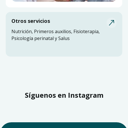
Otros servicios
Nutrición, Primeros auxilios, Fisioterapia,
Psicología perinatal y Salus
Síguenos en Instagram