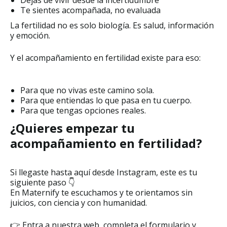
Te sientes acompañada, no evaluada
La fertilidad no es solo biología. Es salud, información
y emoción.
Y el acompañamiento en fertilidad existe para eso:
Para que no vivas este camino sola.
Para que entiendas lo que pasa en tu cuerpo.
Para que tengas opciones reales.
¿Quieres empezar tu
acompañamiento en fertilidad?
Si llegaste hasta aquí desde Instagram, este es tu
siguiente paso 👇
En Maternify te escuchamos y te orientamos sin
juicios, con ciencia y con humanidad.
👉 Entra a nuestra web, completa el formulario y