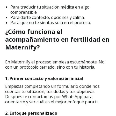
Para traducir tu situación médica en algo
comprensible.
Para darte contexto, opciones y calma.
Para que no te sientas sola en el proceso.
¿Cómo funciona el
acompañamiento en fertilidad en
Maternify?
En Maternify el proceso empieza escuchándote. No
con un protocolo cerrado, sino con tu historia.
1. Primer contacto y valoración inicial
Empiezas completando un formulario donde nos
cuentas tu situación, tus dudas y tus objetivos.
Después te contactamos por WhatsApp para
orientarte y ver cuál es el mejor enfoque para ti.
2. Enfoque personalizado