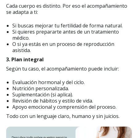
Cada cuerpo es distinto. Por eso el acompañamiento
se adapta a ti:
Si buscas mejorar tu fertilidad de forma natural.
Si quieres prepararte antes de un tratamiento
médico.
O si ya estás en un proceso de reproducción
asistida.
3. Plan integral
Según tu caso, el acompañamiento puede incluir:
Evaluación hormonal y del ciclo.
Nutrición personalizada.
Suplementación (si aplica).
Revisión de hábitos y estilo de vida.
Apoyo emocional y comprensión del proceso.
Todo con un lenguaje claro, humano y sin juicios.