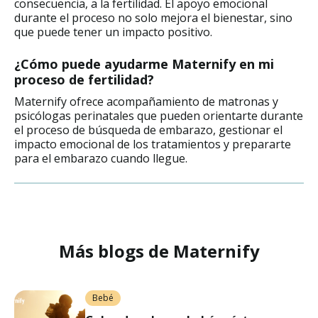
consecuencia, a la fertilidad. El apoyo emocional
durante el proceso no solo mejora el bienestar, sino
que puede tener un impacto positivo.
¿Cómo puede ayudarme Maternify en mi
proceso de fertilidad?
Maternify ofrece acompañamiento de matronas y
psicólogas perinatales que pueden orientarte durante
el proceso de búsqueda de embarazo, gestionar el
impacto emocional de los tratamientos y prepararte
para el embarazo cuando llegue.
Más blogs de Maternify
Bebé