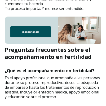
cuéntanos tu historia.
Tu proceso importa. Y merece ser entendido.
Preguntas frecuentes sobre el
acompañamiento en fertilidad
¿Qué es el acompañamiento en fertilidad?
Es el apoyo profesional que acompaña a las personas
durante su proceso reproductivo: desde la búsqueda
de embarazo hasta los tratamientos de reproducción
asistida. Incluye orientación médica, apoyo emocional
y educación sobre el proceso.