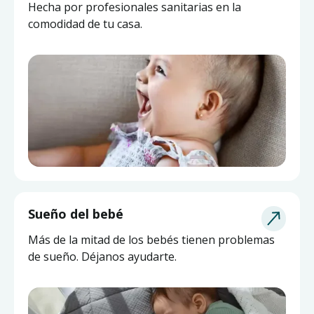
Hecha por profesionales sanitarias en la
comodidad de tu casa.
Sueño del bebé
Más de la mitad de los bebés tienen problemas
de sueño. Déjanos ayudarte.