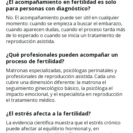
¿El acompañamiento en fertilidad es solo
para personas con diagnóstico?
No. El acompañamiento puede ser útil en cualquier
momento: cuando se empieza a buscar el embarazo,
cuando aparecen dudas, cuando el proceso tarda más
de lo esperado o cuando se inicia un tratamiento de
reproducción asistida.
¿Qué profesionales pueden acompañar un
proceso de fertilidad?
Matronas especializadas, psicólogas perinatales y
profesionales de reproducción asistida. Cada uno
cubre una dimensión diferente: la matrona el
seguimiento ginecológico básico, la psicóloga el
impacto emocional, y el especialista en reproducción
el tratamiento médico.
¿El estrés afecta a la fertilidad?
La evidencia científica muestra que el estrés crónico
puede afectar al equilibrio hormonal y, en