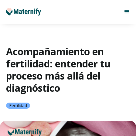
Acompañamiento en
fertilidad: entender tu
proceso más allá del
diagnóstico
Fertilidad