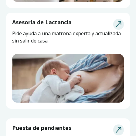
Asesoría de Lactancia
Pide ayuda a una matrona experta y actualizada
sin salir de casa.
Puesta de pendientes