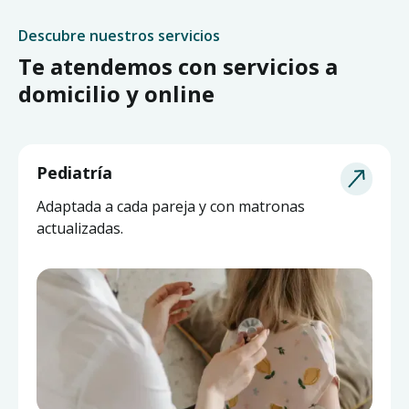
Descubre nuestros servicios
Te atendemos con servicios a
domicilio y online
Pediatría
Adaptada a cada pareja y con matronas
actualizadas.