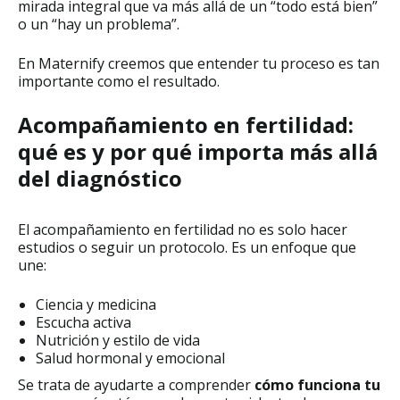
mirada integral que va más allá de un “todo está bien”
o un “hay un problema”.
En Maternify creemos que entender tu proceso es tan
importante como el resultado.
Acompañamiento en fertilidad:
qué es y por qué importa más allá
del diagnóstico
El acompañamiento en fertilidad no es solo hacer
estudios o seguir un protocolo. Es un enfoque que
une:
Ciencia y medicina
Escucha activa
Nutrición y estilo de vida
Salud hormonal y emocional
Se trata de ayudarte a comprender
cómo funciona tu