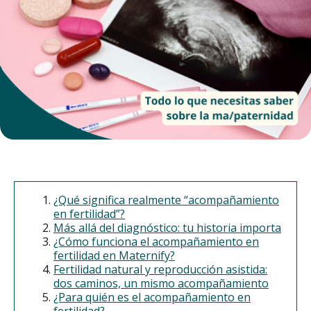
¿Qué significa realmente “acompañamiento
en fertilidad”?
Más allá del diagnóstico: tu historia importa
¿Cómo funciona el acompañamiento en
fertilidad en Maternify?
Fertilidad natural y reproducción asistida:
dos caminos, un mismo acompañamiento
¿Para quién es el acompañamiento en
fertilidad?