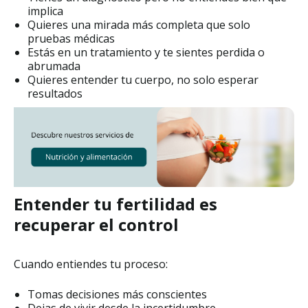
implica
Quieres una mirada más completa que solo
pruebas médicas
Estás en un tratamiento y te sientes perdida o
abrumada
Quieres entender tu cuerpo, no solo esperar
resultados
Entender tu fertilidad es
recuperar el control
Cuando entiendes tu proceso:
Tomas decisiones más conscientes
Dejas de vivir desde la incertidumbre