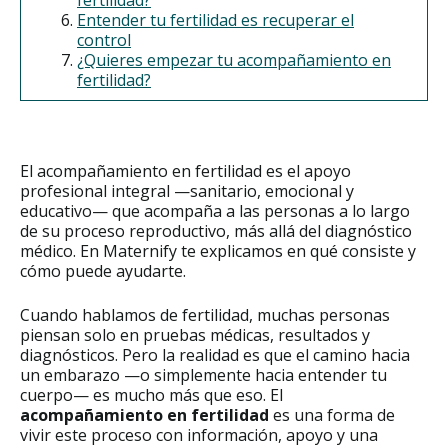
Entender tu fertilidad es recuperar el
control
¿Quieres empezar tu acompañamiento en
fertilidad?
El acompañamiento en fertilidad es el apoyo
profesional integral —sanitario, emocional y
educativo— que acompaña a las personas a lo largo
de su proceso reproductivo, más allá del diagnóstico
médico. En Maternify te explicamos en qué consiste y
cómo puede ayudarte.
Cuando hablamos de fertilidad, muchas personas
piensan solo en pruebas médicas, resultados y
diagnósticos. Pero la realidad es que el camino hacia
un embarazo —o simplemente hacia entender tu
cuerpo— es mucho más que eso. El
acompañamiento en fertilidad
es una forma de
vivir este proceso con información, apoyo y una