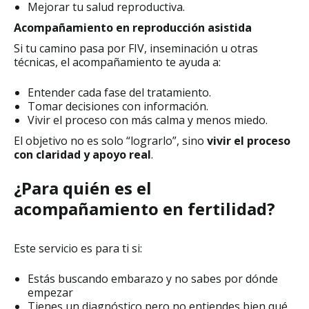
Mejorar tu salud reproductiva.
Acompañamiento en reproducción asistida
Si tu camino pasa por FIV, inseminación u otras
técnicas, el acompañamiento te ayuda a:
Entender cada fase del tratamiento.
Tomar decisiones con información.
Vivir el proceso con más calma y menos miedo.
El objetivo no es solo “lograrlo”, sino
vivir el proceso
con claridad y apoyo real
.
¿Para quién es el
acompañamiento en fertilidad?
Este servicio es para ti si:
Estás buscando embarazo y no sabes por dónde
empezar
Tienes un diagnóstico pero no entiendes bien qué