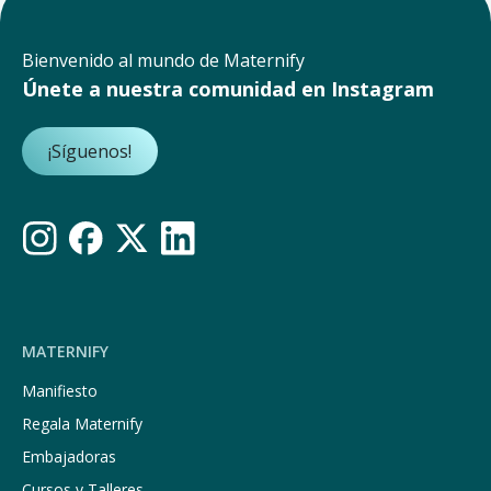
Bienvenido al mundo de Maternify
Únete a nuestra comunidad en Instagram
¡Síguenos!
MATERNIFY
Manifiesto
Regala Maternify
Embajadoras
Cursos y Talleres