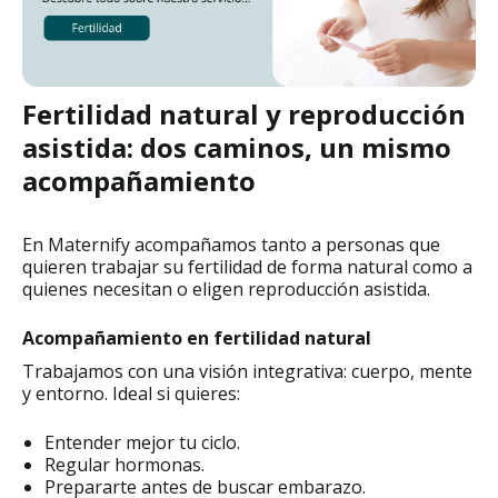
Fertilidad natural y reproducción
asistida: dos caminos, un mismo
acompañamiento
En Maternify acompañamos tanto a personas que
quieren trabajar su fertilidad de forma natural como a
quienes necesitan o eligen reproducción asistida.
Acompañamiento en fertilidad natural
Trabajamos con una visión integrativa: cuerpo, mente
y entorno. Ideal si quieres:
Entender mejor tu ciclo.
Regular hormonas.
Prepararte antes de buscar embarazo.