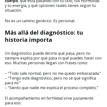
cuerpo
, qué está pasando con tu ciclo, tus hormonas
y tu energía, y qué opciones reales tienes según tu
situación.
No es un camino genérico. Es personal.
Más allá del diagnóstico: tu
historia importa
Un diagnóstico puede decirte qué pasa, pero no
siempre explica por qué pasa ni qué puedes hacer con
eso. Muchas personas llegan con frases como:
– “Todo sale normal, pero no me quedo embarazada.”
– “Tengo este diagnóstico, pero no sé qué significa
para mí.”
– “Siento que nadie me explica el proceso completo.”
El acompañamiento en fertilidad sirve justamente
para eso: