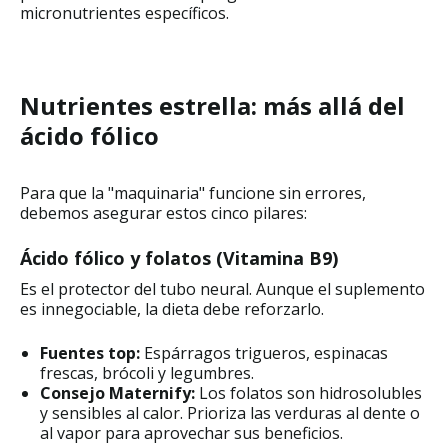
micronutrientes específicos.
Nutrientes estrella: más allá del
ácido fólico
Para que la "maquinaria" funcione sin errores,
debemos asegurar estos cinco pilares:
Ácido fólico y folatos (Vitamina B9)
Es el protector del tubo neural. Aunque el suplemento
es innegociable, la dieta debe reforzarlo.
Fuentes top:
Espárragos trigueros, espinacas
frescas, brócoli y legumbres.
Consejo Maternify:
Los folatos son hidrosolubles
y sensibles al calor. Prioriza las verduras al dente o
al vapor para aprovechar sus beneficios.