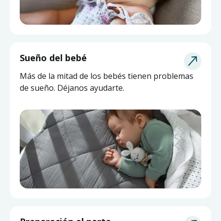
Sueño del bebé
Más de la mitad de los bebés tienen problemas
de sueño. Déjanos ayudarte.