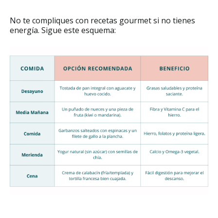
No te compliques con recetas gourmet si no tienes
energía. Sigue este esquema: