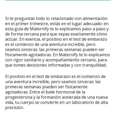
Si te preguntas todo lo relacionado con alimentación
en el primer trimestre, estás en el lugar adecuado: en
esta guía de Maternify te lo explicamos paso a paso y
de forma cercana para que sepas exactamente cómo
actuar. En esencia, el positivo en el test de embarazo
es el comienzo de una aventura increíble, pero
seamos sinceras: las primeras semanas pueden ser
físicamente agotadoras. En Maternify te lo explicamos
con rigor sanitario y acompañamiento cercano, para
que tomes decisiones informadas y con tranquilidad.
El positivo en el test de embarazo es el comienzo de
una aventura increíble, pero seamos sinceras: las
primeras semanas pueden ser físicamente
agotadoras. Entre el baile hormonal de la
progesterona y la formación acelerada de una nueva
vida, tu cuerpo se convierte en un laboratorio de alta
precisión.