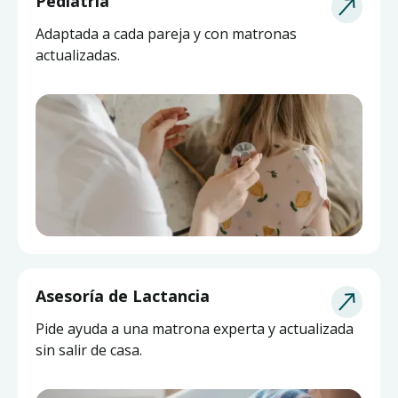
Pediatría
Adaptada a cada pareja y con matronas
actualizadas.
Asesoría de Lactancia
Pide ayuda a una matrona experta y actualizada
sin salir de casa.