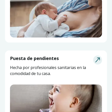
Puesta de pendientes
Hecha por profesionales sanitarias en la
comodidad de tu casa.