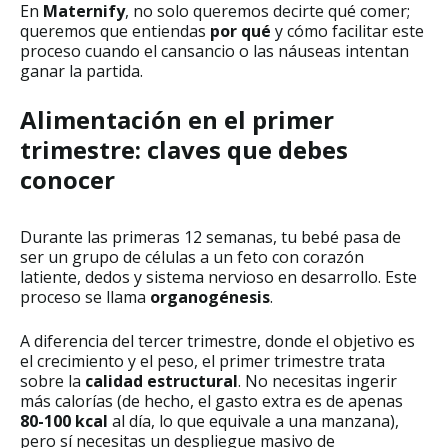
En
Maternify
, no solo queremos decirte qué comer;
queremos que entiendas
por qué
y cómo facilitar este
proceso cuando el cansancio o las náuseas intentan
ganar la partida.
Alimentación en el primer
trimestre: claves que debes
conocer
Durante las primeras 12 semanas, tu bebé pasa de
ser un grupo de células a un feto con corazón
latiente, dedos y sistema nervioso en desarrollo. Este
proceso se llama
organogénesis
.
A diferencia del tercer trimestre, donde el objetivo es
el crecimiento y el peso, el primer trimestre trata
sobre la
calidad estructural
. No necesitas ingerir
más calorías (de hecho, el gasto extra es de apenas
80-100 kcal
al día, lo que equivale a una manzana),
pero sí necesitas un despliegue masivo de