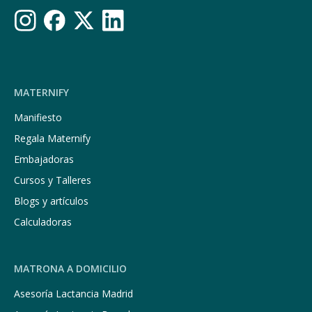
MATERNIFY
Manifiesto
Regala Maternify
Embajadoras
Cursos y Talleres
Blogs y artículos
Calculadoras
MATRONA A DOMICILIO
Asesoría Lactancia Madrid