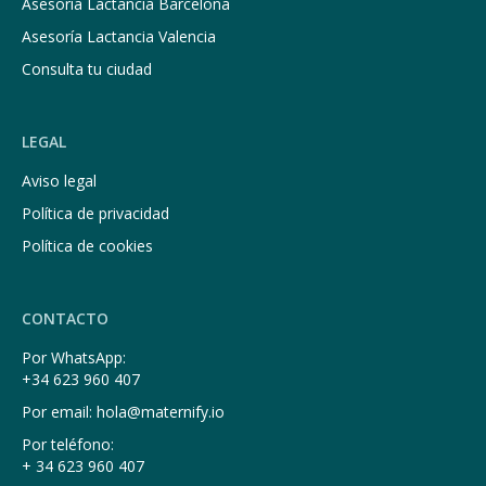
Asesoría Lactancia Barcelona
Asesoría Lactancia Valencia
Consulta tu ciudad
LEGAL
Aviso legal
Política de privacidad
Política de cookies
CONTACTO
Por WhatsApp:
+34 623 960 407
Por email: hola@maternify.io
Por teléfono:
+ 34 623 960 407