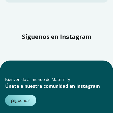
Síguenos en Instagram
Bienvenido al mundo de Maternify
Únete a nuestra comunidad en Instagram
¡Síguenos!