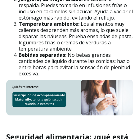
respalda. Puedes tomarlo en infusiones frías o
incluso en caramelos sin azúcar. Ayuda a vaciar el
estómago más rápido, evitando el reflujo.
Temperatura ambiente:
Los alimentos muy
calientes desprenden más aromas, lo que suele
disparar las náuseas. Prueba ensaladas de pasta,
legumbres frías o cremas de verduras a
temperatura ambiente.
Bebidas separadas:
No bebas grandes
cantidades de líquido durante las comidas; hazlo
entre horas para evitar la sensación de plenitud
excesiva.
Seguridad alimentaria: ¿qué está