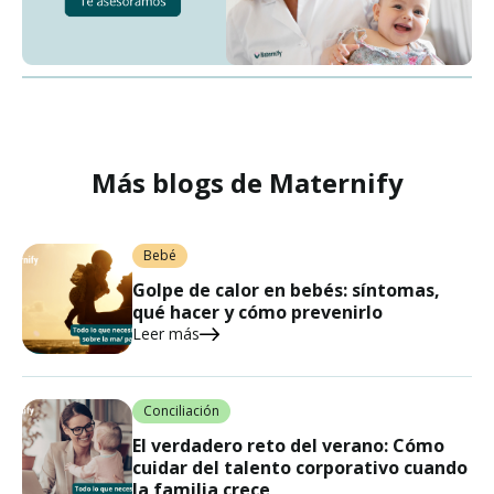
Más blogs de Maternify
Bebé
Golpe de calor en bebés: síntomas,
qué hacer y cómo prevenirlo
Leer más
Conciliación
El verdadero reto del verano: Cómo
cuidar del talento corporativo cuando
la familia crece