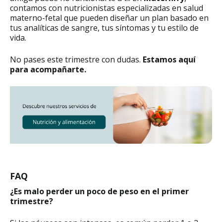
contamos con nutricionistas especializadas en salud
materno-fetal que pueden diseñar un plan basado en
tus analíticas de sangre, tus síntomas y tu estilo de
vida.
No pases este trimestre con dudas.
Estamos aquí
para acompañarte.
FAQ
¿Es malo perder un poco de peso en el primer
trimestre?