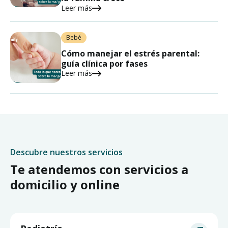
Leer más
Bebé
Cómo manejar el estrés parental:
guía clínica por fases
Leer más
Descubre nuestros servicios
Te atendemos con servicios a
domicilio y online