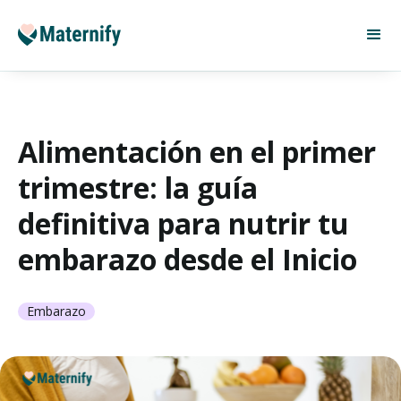
Alimentación en el primer
trimestre: la guía
definitiva para nutrir tu
embarazo desde el Inicio
Embarazo