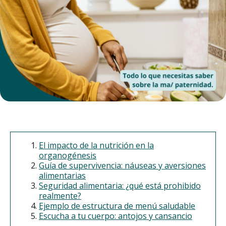
El impacto de la nutrición en la
organogénesis
Guía de supervivencia: náuseas y aversiones
alimentarias
Seguridad alimentaria: ¿qué está prohibido
realmente?
Ejemplo de estructura de menú saludable
Escucha a tu cuerpo: antojos y cansancio