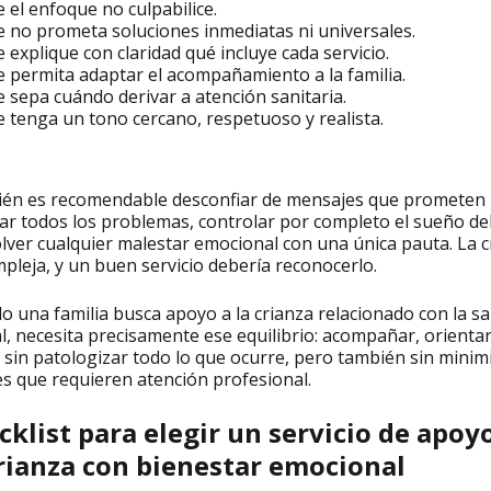
 el enfoque no culpabilice.
 no prometa soluciones inmediatas ni universales.
 explique con claridad qué incluye cada servicio.
 permita adaptar el acompañamiento a la familia.
 sepa cuándo derivar a atención sanitaria.
 tenga un tono cercano, respetuoso y realista.
én es recomendable desconfiar de mensajes que prometen
nar todos los problemas, controlar por completo el sueño de
lver cualquier malestar emocional con una única pauta. La c
pleja, y un buen servicio debería reconocerlo.
 una familia busca apoyo a la crianza relacionado con la sa
, necesita precisamente ese equilibrio: acompañar, orientar
 sin patologizar todo lo que ocurre, pero también sin minim
es que requieren atención profesional.
cklist para elegir un servicio de apoy
crianza con bienestar emocional