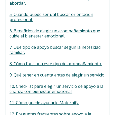
abordar.
5. Cuándo puede ser útil buscar orientación
profesional.
6. Beneficios de elegir un acompañamiento que
cuide el bienestar emocional.
7. Qué tipo de apoyo buscar según la necesidad
familiar.
8. Cómo funciona este tipo de acompañamiento.
9. Qué tener en cuenta antes de elegir un servicio.
10. Checklist para elegir un servicio de apoyo a la
crianza con bienestar emocional.
11. Cómo puede ayudarte Maternify.
12. Preguntas frecuentes sobre apoyo a la