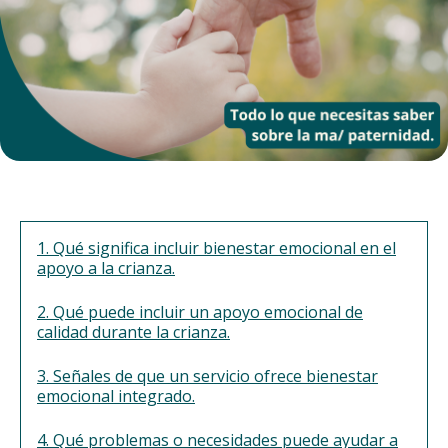
1. Qué significa incluir bienestar emocional en el
apoyo a la crianza.
2. Qué puede incluir un apoyo emocional de
calidad durante la crianza.
3. Señales de que un servicio ofrece bienestar
emocional integrado.
4. Qué problemas o necesidades puede ayudar a