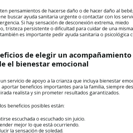
isten pensamientos de hacerse daño o de hacer daño al bebé
ne buscar ayuda sanitaria urgente o contactar con los servi
ergencia. Si hay sensación de desconexión extrema, miedo
o, tristeza persistente o dificultad para cuidar de una misma
 también es importante pedir ayuda sanitaria o psicológica 
eficios de elegir un acompañamiento
de el bienestar emocional
 un servicio de apoyo a la crianza que incluya bienestar emo
aportar beneficios importantes para la familia, siempre de
rada realista y sin prometer resultados garantizados.
los beneficios posibles están:
tirse escuchada o escuchado sin juicio.
ender mejor lo que está ocurriendo.
ucir la sensación de soledad.