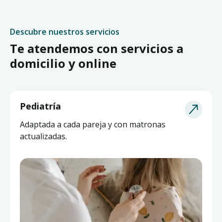
Descubre nuestros servicios
Te atendemos con servicios a
domicilio y online
Pediatría
Adaptada a cada pareja y con matronas
actualizadas.