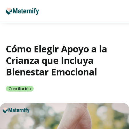
Cómo Elegir Apoyo a la
Crianza que Incluya
Bienestar Emocional
Conciliación