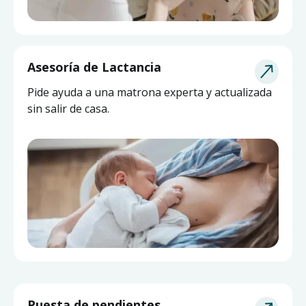
Asesoría de Lactancia
Pide ayuda a una matrona experta y actualizada
sin salir de casa.
Puesta de pendientes