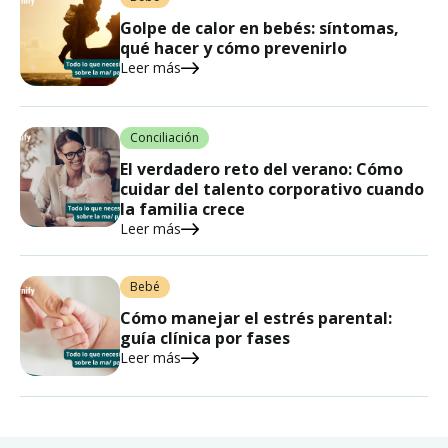
Golpe de calor en bebés: síntomas,
qué hacer y cómo prevenirlo
Leer más
Conciliación
El verdadero reto del verano: Cómo
cuidar del talento corporativo cuando
la familia crece
Leer más
Bebé
Cómo manejar el estrés parental:
guía clínica por fases
Leer más