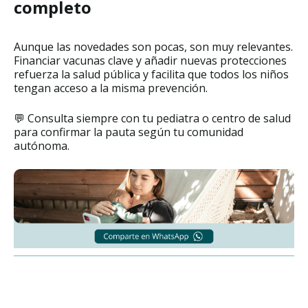
completo
Aunque las novedades son pocas, son muy relevantes.
Financiar vacunas clave y añadir nuevas protecciones
refuerza la salud pública y facilita que todos los niños
tengan acceso a la misma prevención.
💬 Consulta siempre con tu pediatra o centro de salud
para confirmar la pauta según tu comunidad
autónoma.