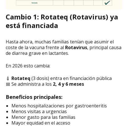
Cambio 1: Rotateq (Rotavirus) ya
está financiada
Hasta ahora, muchas familias tenían que asumir el
coste de la vacuna frente al
Rotavirus
, principal causa
de diarrea grave en lactantes.
En 2026 esto cambia:
💉
Rotateq
(3 dosis) entra en financiación pública
📅 Se administra a los
2, 4 y 6 meses
Beneficios principales:
Menos hospitalizaciones por gastroenteritis
Menos visitas a urgencias
Menor gasto para las familias
Mayor equidad en el acceso