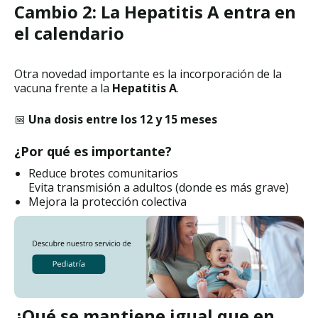
Cambio 2: La Hepatitis A entra en
el calendario
Otra novedad importante es la incorporación de la
vacuna frente a la
Hepatitis A
.
📅
Una dosis entre los 12 y 15 meses
¿Por qué es importante?
Reduce brotes comunitarios
Evita transmisión a adultos (donde es más grave)
Mejora la protección colectiva
¿Qué se mantiene igual que en