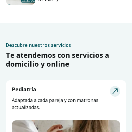
Descubre nuestros servicios
Te atendemos con servicios a
domicilio y online
Pediatría
Adaptada a cada pareja y con matronas
actualizadas.