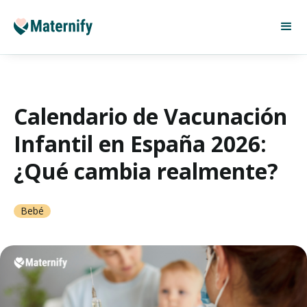
Calendario de Vacunación
Infantil en España 2026:
¿Qué cambia realmente?
Bebé