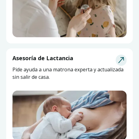
Asesoría de Lactancia
Pide ayuda a una matrona experta y actualizada
sin salir de casa.