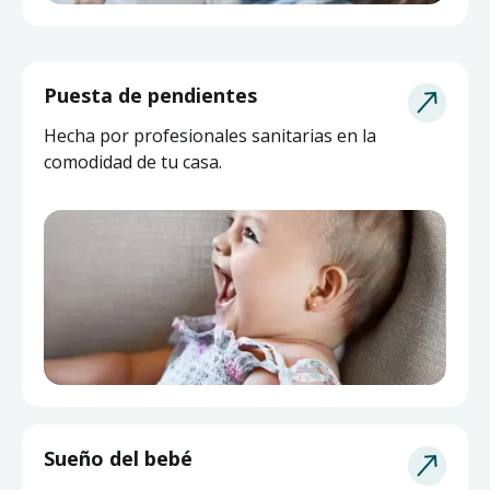
Puesta de pendientes
Hecha por profesionales sanitarias en la
comodidad de tu casa.
Sueño del bebé