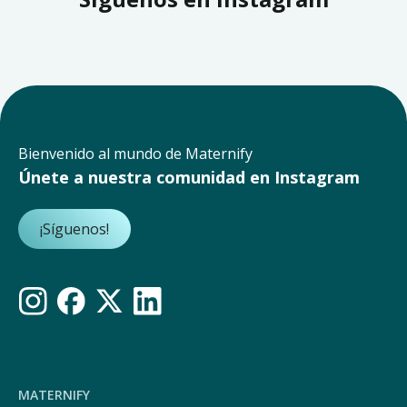
Bienvenido al mundo de Maternify
Únete a nuestra comunidad en Instagram
¡Síguenos!
MATERNIFY