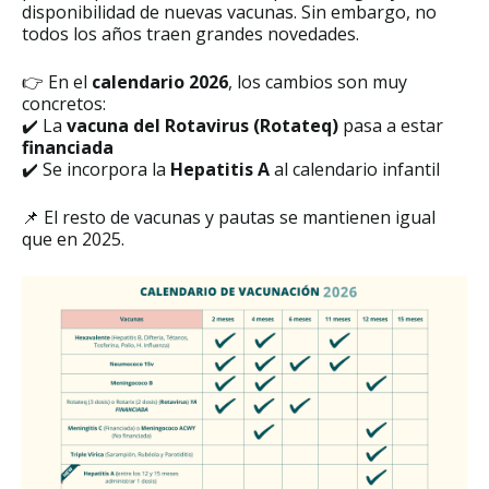
disponibilidad de nuevas vacunas. Sin embargo, no
todos los años traen grandes novedades.
👉 En el
calendario 2026
, los cambios son muy
concretos:
✔️ La
vacuna del Rotavirus (Rotateq)
pasa a estar
financiada
✔️ Se incorpora la
Hepatitis A
al calendario infantil
📌 El resto de vacunas y pautas se mantienen igual
que en 2025.