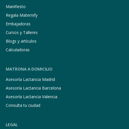
Manifiesto
Regala Maternify
Embajadoras
Cursos y Talleres
Blogs y artículos
Calculadoras
MATRONA A DOMICILIO
Asesoría Lactancia Madrid
Asesoría Lactancia Barcelona
Asesoría Lactancia Valencia
Consulta tu ciudad
LEGAL