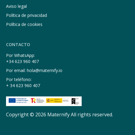
Aviso legal
Política de privacidad
Política de cookies
CONTACTO
Por WhatsApp:
+34 623 960 407
Por email: hola@maternify.io
Por teléfono:
+ 34 623 960 407
Copyright © 2026 Maternify All rights reserved.