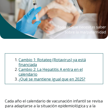
Cambio 1: Rotateq (Rotavirus) ya está
financiada
Cambio 2: La Hepatitis A entra en el
calendario
¿Qué se mantiene igual que en 2025?
Cada año el calendario de vacunación infantil se revisa
para adaptarse a la situación epidemiológica y a la