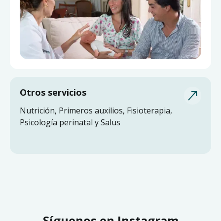
Otros servicios
Nutrición, Primeros auxilios, Fisioterapia,
Psicología perinatal y Salus
Síguenos en Instagram