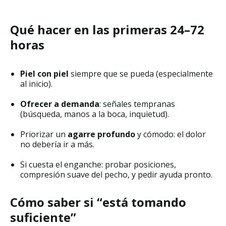
Qué hacer en las primeras 24–72
horas
Piel con piel
siempre que se pueda (especialmente
al inicio).
Ofrecer a demanda
: señales tempranas
(búsqueda, manos a la boca, inquietud).
Priorizar un
agarre profundo
y cómodo: el dolor
no debería ir a más.
Si cuesta el enganche: probar posiciones,
compresión suave del pecho, y pedir ayuda pronto.
Cómo saber si “está tomando
suficiente”