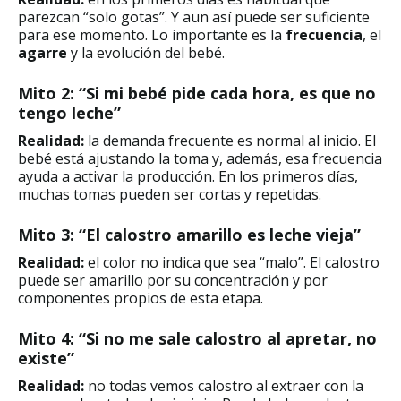
parezcan “solo gotas”. Y aun así puede ser suficiente
para ese momento. Lo importante es la
frecuencia
, el
agarre
y la evolución del bebé.
Mito 2: “Si mi bebé pide cada hora, es que no
tengo leche”
Realidad:
la demanda frecuente es normal al inicio. El
bebé está ajustando la toma y, además, esa frecuencia
ayuda a activar la producción. En los primeros días,
muchas tomas pueden ser cortas y repetidas.
Mito 3: “El calostro amarillo es leche vieja”
Realidad:
el color no indica que sea “malo”. El calostro
puede ser amarillo por su concentración y por
componentes propios de esta etapa.
Mito 4: “Si no me sale calostro al apretar, no
existe”
Realidad:
no todas vemos calostro al extraer con la