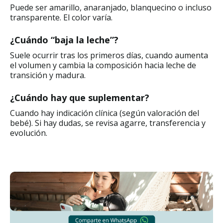
Puede ser amarillo, anaranjado, blanquecino o incluso
transparente. El color varía.
¿Cuándo “baja la leche”?
Suele ocurrir tras los primeros días, cuando aumenta
el volumen y cambia la composición hacia leche de
transición y madura.
¿Cuándo hay que suplementar?
Cuando hay indicación clínica (según valoración del
bebé). Si hay dudas, se revisa agarre, transferencia y
evolución.