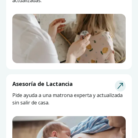
actualizadas.
Asesoría de Lactancia
Pide ayuda a una matrona experta y actualizada
sin salir de casa.