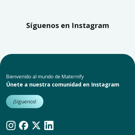
Síguenos en Instagram
Bienvenido al mundo de Maternify
Únete a nuestra comunidad en Instagram
¡Síguenos!