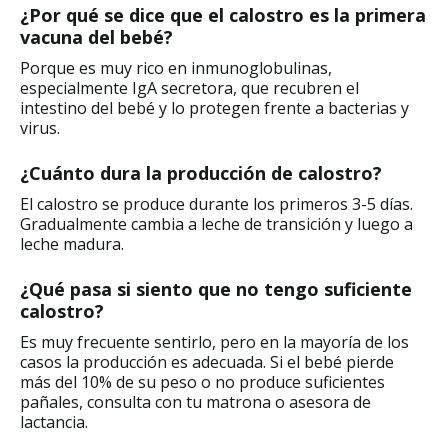
¿Por qué se dice que el calostro es la primera
vacuna del bebé?
Porque es muy rico en inmunoglobulinas,
especialmente IgA secretora, que recubren el
intestino del bebé y lo protegen frente a bacterias y
virus.
¿Cuánto dura la producción de calostro?
El calostro se produce durante los primeros 3-5 días.
Gradualmente cambia a leche de transición y luego a
leche madura.
¿Qué pasa si siento que no tengo suficiente
calostro?
Es muy frecuente sentirlo, pero en la mayoría de los
casos la producción es adecuada. Si el bebé pierde
más del 10% de su peso o no produce suficientes
pañales, consulta con tu matrona o asesora de
lactancia.