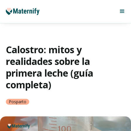
Calostro: mitos y
realidades sobre la
primera leche (guía
completa)
Posparto