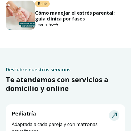
Bebé
Cómo manejar el estrés parental:
guía clínica por fases
Leer más
Descubre nuestros servicios
Te atendemos con servicios a
domicilio y online
Pediatría
Adaptada a cada pareja y con matronas