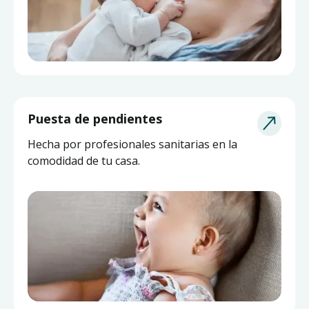
Puesta de pendientes
Hecha por profesionales sanitarias en la
comodidad de tu casa.