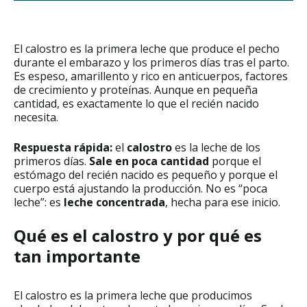
El calostro es la primera leche que produce el pecho
durante el embarazo y los primeros días tras el parto.
Es espeso, amarillento y rico en anticuerpos, factores
de crecimiento y proteínas. Aunque en pequeña
cantidad, es exactamente lo que el recién nacido
necesita.
Respuesta rápida:
el
calostro
es la leche de los
primeros días.
Sale en poca cantidad
porque el
estómago del recién nacido es pequeño y porque el
cuerpo está ajustando la producción. No es “poca
leche”: es
leche concentrada
, hecha para ese inicio.
Qué es el calostro y por qué es
tan importante
El calostro es la primera leche que producimos