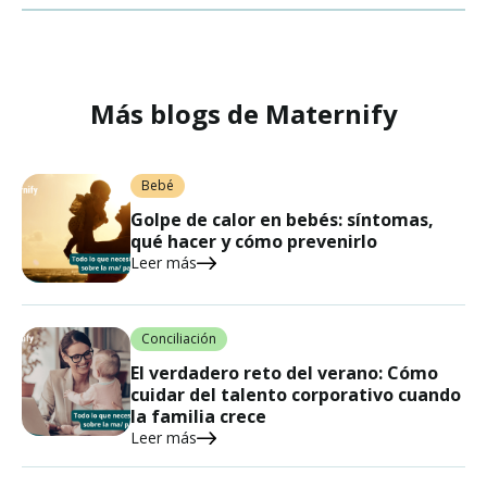
Más blogs de Maternify
Bebé
Golpe de calor en bebés: síntomas,
qué hacer y cómo prevenirlo
Leer más
Conciliación
El verdadero reto del verano: Cómo
cuidar del talento corporativo cuando
la familia crece
Leer más