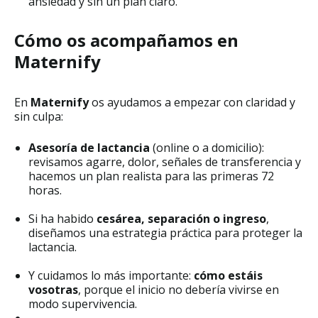
ansiedad y sin un plan claro.
Cómo os acompañamos en
Maternify
En
Maternify
os ayudamos a empezar con claridad y
sin culpa:
Asesoría de lactancia
(online o a domicilio):
revisamos agarre, dolor, señales de transferencia y
hacemos un plan realista para las primeras 72
horas.
Si ha habido
cesárea, separación o ingreso
,
diseñamos una estrategia práctica para proteger la
lactancia.
Y cuidamos lo más importante:
cómo estáis
vosotras
, porque el inicio no debería vivirse en
modo supervivencia.