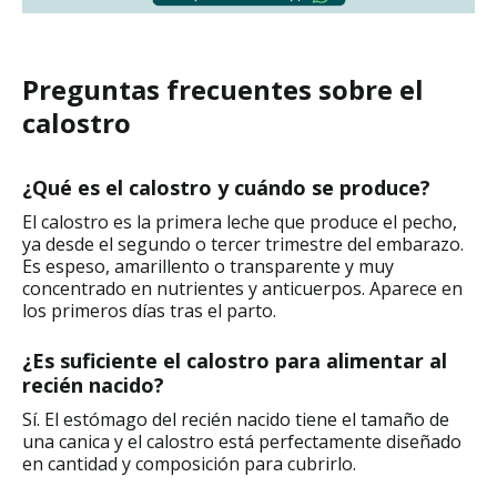
Preguntas frecuentes sobre el
calostro
¿Qué es el calostro y cuándo se produce?
El calostro es la primera leche que produce el pecho,
ya desde el segundo o tercer trimestre del embarazo.
Es espeso, amarillento o transparente y muy
concentrado en nutrientes y anticuerpos. Aparece en
los primeros días tras el parto.
¿Es suficiente el calostro para alimentar al
recién nacido?
Sí. El estómago del recién nacido tiene el tamaño de
una canica y el calostro está perfectamente diseñado
en cantidad y composición para cubrirlo.