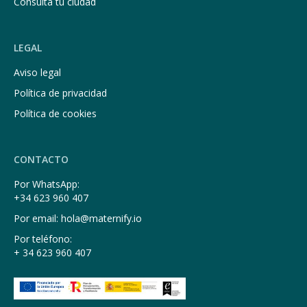
Consulta tu ciudad
LEGAL
Aviso legal
Política de privacidad
Política de cookies
CONTACTO
Por WhatsApp:
+34 623 960 407
Por email: hola@maternify.io
Por teléfono:
+ 34 623 960 407