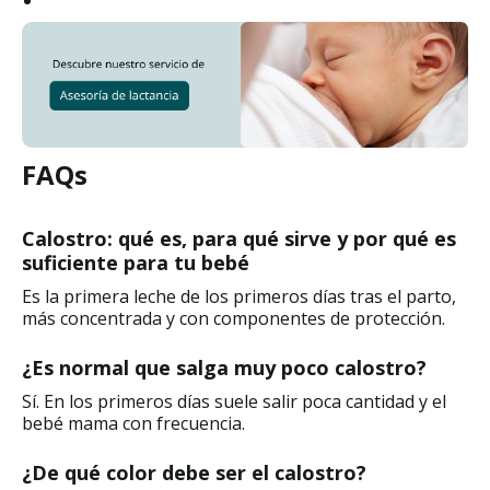
FAQs
Calostro: qué es, para qué sirve y por qué es
suficiente para tu bebé
Es la primera leche de los primeros días tras el parto,
más concentrada y con componentes de protección.
¿Es normal que salga muy poco calostro?
Sí. En los primeros días suele salir poca cantidad y el
bebé mama con frecuencia.
¿De qué color debe ser el calostro?