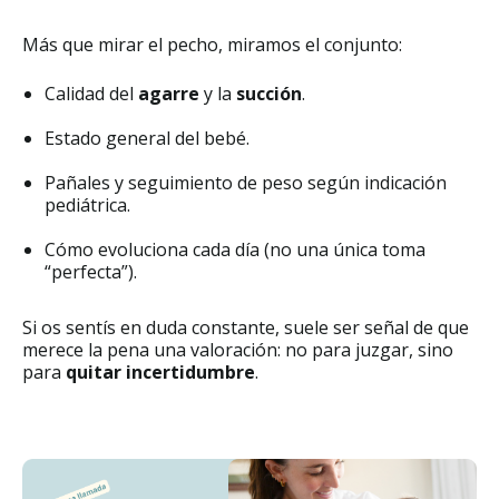
Más que mirar el pecho, miramos el conjunto:
Calidad del
agarre
y la
succión
.
Estado general del bebé.
Pañales y seguimiento de peso según indicación
pediátrica.
Cómo evoluciona cada día (no una única toma
“perfecta”).
Si os sentís en duda constante, suele ser señal de que
merece la pena una valoración: no para juzgar, sino
para
quitar incertidumbre
.