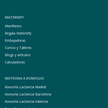
MATERNIFY
Manifiesto
Regala Maternify
Embajadoras
Cursos y Talleres
Blogs y artículos
Calculadoras
MATRONA A DOMICILIO
Asesoría Lactancia Madrid
Asesoría Lactancia Barcelona
Asesoría Lactancia Valencia