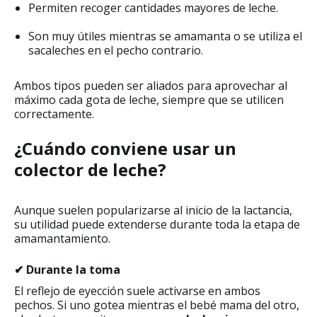
Permiten recoger cantidades mayores de leche.
Son muy útiles mientras se amamanta o se utiliza el
sacaleches en el pecho contrario.
Ambos tipos pueden ser aliados para aprovechar al
máximo cada gota de leche, siempre que se utilicen
correctamente.
¿Cuándo conviene usar un
colector de leche?
Aunque suelen popularizarse al inicio de la lactancia,
su utilidad puede extenderse durante toda la etapa de
amamantamiento.
✔ Durante la toma
El reflejo de eyección suele activarse en ambos
pechos. Si uno gotea mientras el bebé mama del otro,