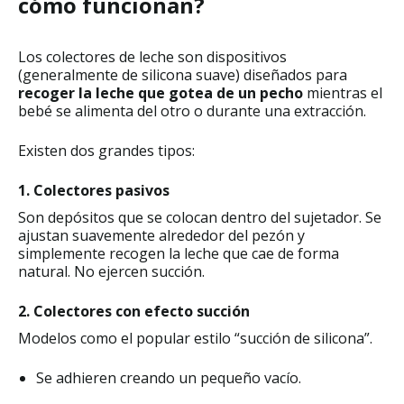
cómo funcionan?
Los colectores de leche son dispositivos
(generalmente de silicona suave) diseñados para
recoger la leche que gotea de un pecho
mientras el
bebé se alimenta del otro o durante una extracción.
Existen dos grandes tipos:
1. Colectores pasivos
Son depósitos que se colocan dentro del sujetador. Se
ajustan suavemente alrededor del pezón y
simplemente recogen la leche que cae de forma
natural. No ejercen succión.
2. Colectores con efecto succión
Modelos como el popular estilo “succión de silicona”.
Se adhieren creando un pequeño vacío.