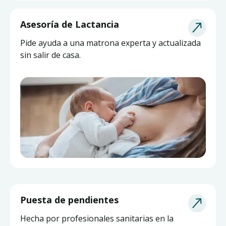
Asesoría de Lactancia
Pide ayuda a una matrona experta y actualizada
sin salir de casa.
Puesta de pendientes
Hecha por profesionales sanitarias en la