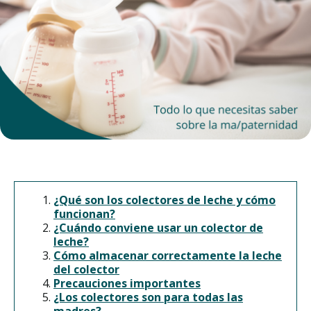
¿Qué son los colectores de leche y cómo
funcionan?
¿Cuándo conviene usar un colector de
leche?
Cómo almacenar correctamente la leche
del colector
Precauciones importantes
¿Los colectores son para todas las
madres?