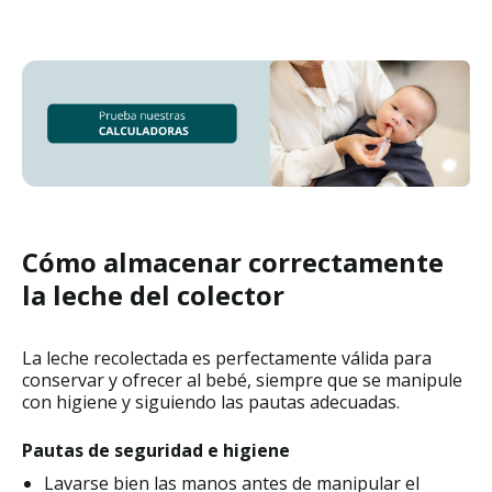
Cómo almacenar correctamente
la leche del colector
La leche recolectada es perfectamente válida para
conservar y ofrecer al bebé, siempre que se manipule
con higiene y siguiendo las pautas adecuadas.
Pautas de seguridad e higiene
Lavarse bien las manos antes de manipular el