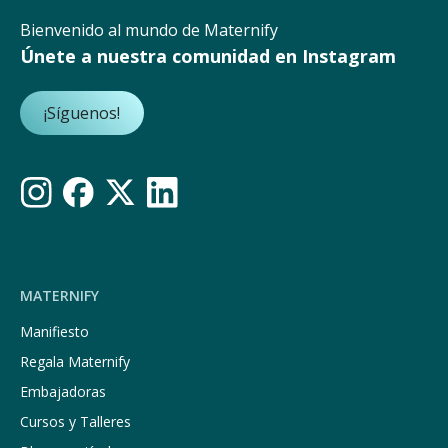
Bienvenido al mundo de Maternify
Únete a nuestra comunidad en Instagram
¡Síguenos!
MATERNIFY
Manifiesto
Regala Maternify
Embajadoras
Cursos y Talleres