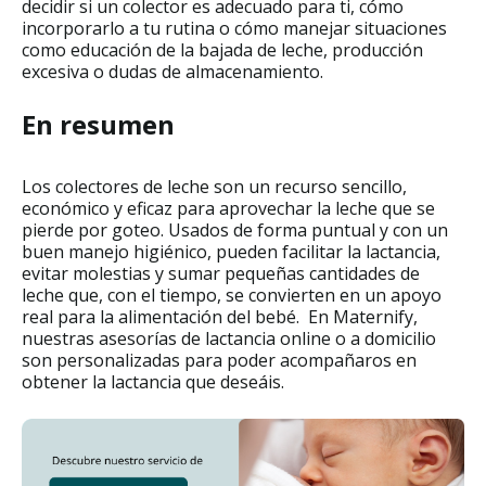
decidir si un colector es adecuado para ti, cómo
incorporarlo a tu rutina o cómo manejar situaciones
como educación de la bajada de leche, producción
excesiva o dudas de almacenamiento.
En resumen
Los colectores de leche son un recurso sencillo,
económico y eficaz para aprovechar la leche que se
pierde por goteo. Usados de forma puntual y con un
buen manejo higiénico, pueden facilitar la lactancia,
evitar molestias y sumar pequeñas cantidades de
leche que, con el tiempo, se convierten en un apoyo
real para la alimentación del bebé. En Maternify,
nuestras asesorías de lactancia online o a domicilio
son personalizadas para poder acompañaros en
obtener la lactancia que deseáis.