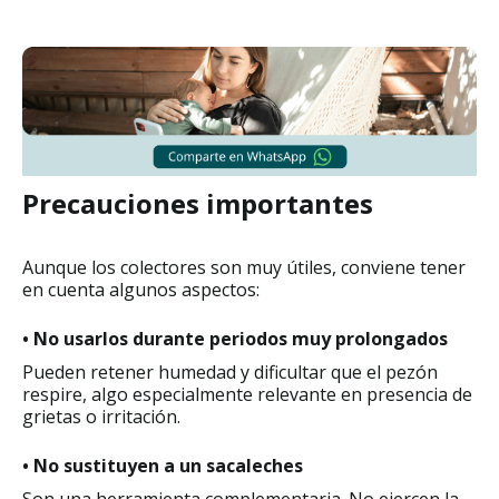
Precauciones importantes
Aunque los colectores son muy útiles, conviene tener
en cuenta algunos aspectos:
• No usarlos durante periodos muy prolongados
Pueden retener humedad y dificultar que el pezón
respire, algo especialmente relevante en presencia de
grietas o irritación.
• No sustituyen a un sacaleches
Son una herramienta complementaria. No ejercen la