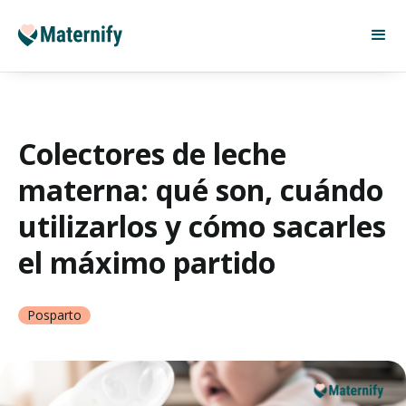
Colectores de leche
materna: qué son, cuándo
utilizarlos y cómo sacarles
el máximo partido
Posparto