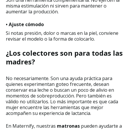
misma estimulación ni sirven para mantener o
aumentar la producción.
• Ajuste cómodo
Si notas presión, dolor o marcas en la piel, conviene
revisar el modelo o la forma de colocarlo.
¿Los colectores son para todas las
madres?
No necesariamente. Son una ayuda práctica para
quienes experimentan goteo frecuente, desean
conservar esa leche o buscan un poco de alivio en
momentos de sobreproducción. Pero también es
válido no utilizarlos. Lo más importante es que cada
mujer encuentre las herramientas que mejor
acompañen su experiencia de lactancia.
En Maternify, nuestras
matronas
pueden ayudarte a