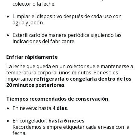
colector o la leche.
Limpiar el dispositivo después de cada uso con
agua y jabón.
Esterilizarlo de manera periódica siguiendo las
indicaciones del fabricante.
Enfriar rápidamente
La leche que queda en un colector suele mantenerse a
temperatura corporal unos minutos. Por eso es
importante
refrigerarla o congelarla dentro de los
20 minutos posteriores
.
Tiempos recomendados de conservación
En nevera: hasta
4 días
.
En congelador:
hasta 6 meses
.
Recordemos siempre etiquetar cada envase con la
fecha.