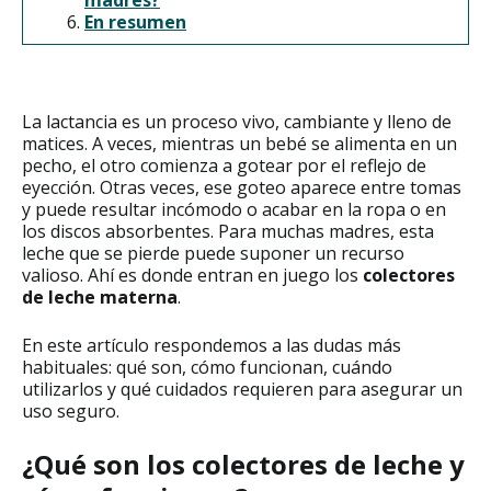
En resumen
La lactancia es un proceso vivo, cambiante y lleno de
matices. A veces, mientras un bebé se alimenta en un
pecho, el otro comienza a gotear por el reflejo de
eyección. Otras veces, ese goteo aparece entre tomas
y puede resultar incómodo o acabar en la ropa o en
los discos absorbentes. Para muchas madres, esta
leche que se pierde puede suponer un recurso
valioso. Ahí es donde entran en juego los
colectores
de leche materna
.
En este artículo respondemos a las dudas más
habituales: qué son, cómo funcionan, cuándo
utilizarlos y qué cuidados requieren para asegurar un
uso seguro.
¿Qué son los colectores de leche y