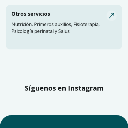
Otros servicios
Nutrición, Primeros auxilios, Fisioterapia,
Psicología perinatal y Salus
Síguenos en Instagram