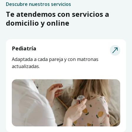
Descubre nuestros servicios
Te atendemos con servicios a
domicilio y online
Pediatría
Adaptada a cada pareja y con matronas
actualizadas.