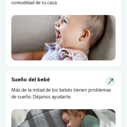
comodidad de tu casa.
Sueño del bebé
Más de la mitad de los bebés tienen problemas
de sueño. Déjanos ayudarte.