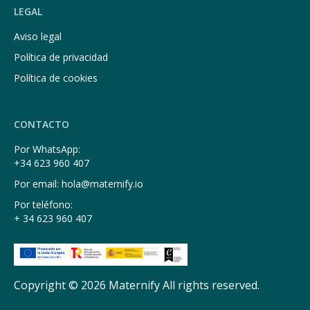
LEGAL
Aviso legal
Política de privacidad
Política de cookies
CONTACTO
Por WhatsApp:
+34 623 960 407
Por email: hola@maternify.io
Por teléfono:
+ 34 623 960 407
Copyright © 2026 Maternify All rights reserved.