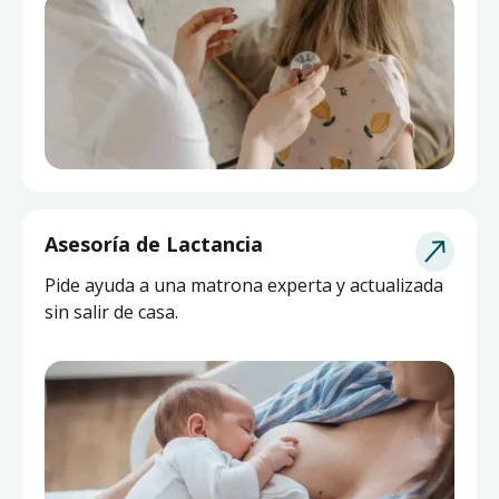
Asesoría de Lactancia
Pide ayuda a una matrona experta y actualizada
sin salir de casa.