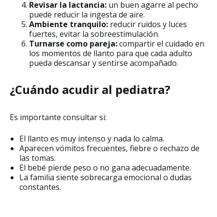
Revisar la lactancia:
un buen agarre al pecho
puede reducir la ingesta de aire.
Ambiente tranquilo:
reducir ruidos y luces
fuertes, evitar la sobreestimulación.
Turnarse como pareja:
compartir el cuidado en
los momentos de llanto para que cada adulto
pueda descansar y sentirse acompañado.
¿Cuándo acudir al pediatra?
Es importante consultar si:
El llanto es muy intenso y nada lo calma.
Aparecen vómitos frecuentes, fiebre o rechazo de
las tomas.
El bebé pierde peso o no gana adecuadamente.
La familia siente sobrecarga emocional o dudas
constantes.