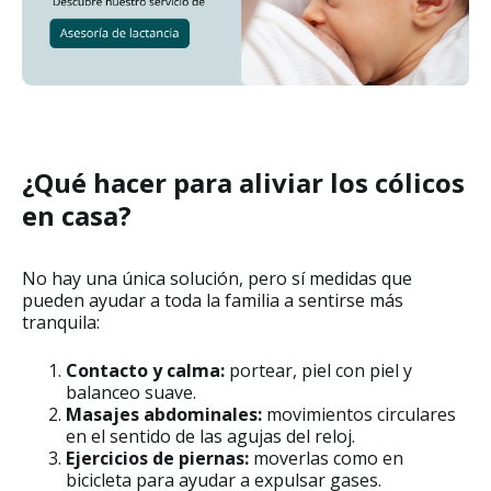
¿Qué hacer para aliviar los cólicos
en casa?
No hay una única solución, pero sí medidas que
pueden ayudar a toda la familia a sentirse más
tranquila:
Contacto y calma:
portear, piel con piel y
balanceo suave.
Masajes abdominales:
movimientos circulares
en el sentido de las agujas del reloj.
Ejercicios de piernas:
moverlas como en
bicicleta para ayudar a expulsar gases.