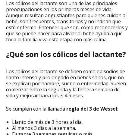
Los cólicos del lactante son una de las principales
preocupaciones en los primeros meses de vida.
Aunque resultan angustiantes para quienes cuidan al
bebé, son frecuentes, transitorios y no indican que
esté enfermo. Entender qué son, cómo reconocerlos y
qué se puede hacer para aliviar al bebé ayuda a que
toda la familia viva esta etapa con más calma.
¿Qué son los cólicos del lactante?
Los cólicos del lactante se definen como episodios de
llanto intenso y prolongado en bebés sanos, que no
se explican por hambre, sueño o enfermedad. Suelen
comenzar entre la segunda y la tercera semana de
vida y mejorar hacia los 3-4 meses.
Se cumplen con la llamada
regla del 3 de Wessel
:
Llanto de más de 3 horas al día.
Al menos 3 días a la semana.
Durante 3 semanas seguidas o más.