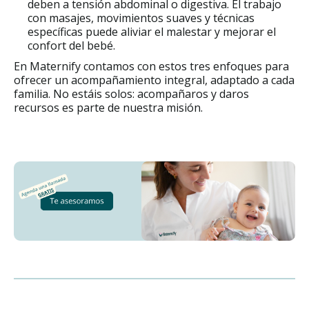
deben a tensión abdominal o digestiva. El trabajo
con masajes, movimientos suaves y técnicas
específicas puede aliviar el malestar y mejorar el
confort del bebé.
En Maternify contamos con estos tres enfoques para
ofrecer un acompañamiento integral, adaptado a cada
familia. No estáis solos: acompañaros y daros
recursos es parte de nuestra misión.