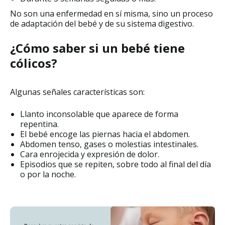
No son una enfermedad en sí misma, sino un proceso
de adaptación del bebé y de su sistema digestivo.
¿Cómo saber si un bebé tiene
cólicos?
Algunas señales características son:
Llanto inconsolable que aparece de forma
repentina.
El bebé encoge las piernas hacia el abdomen.
Abdomen tenso, gases o molestias intestinales.
Cara enrojecida y expresión de dolor.
Episodios que se repiten, sobre todo al final del día
o por la noche.