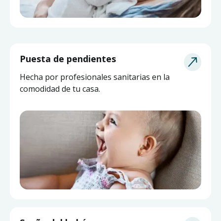
Puesta de pendientes
Hecha por profesionales sanitarias en la
comodidad de tu casa.