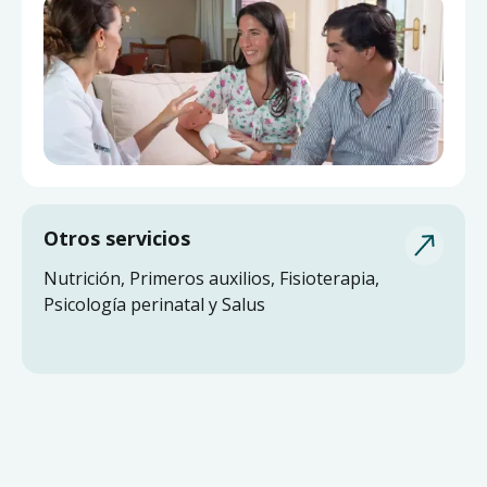
Otros servicios
Nutrición, Primeros auxilios, Fisioterapia,
Psicología perinatal y Salus