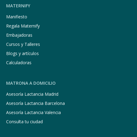
MATERNIFY
Manifiesto
Regala Maternify
Embajadoras
Cursos y Talleres
Blogs y artículos
Calculadoras
MATRONA A DOMICILIO
Asesoría Lactancia Madrid
Asesoría Lactancia Barcelona
Asesoría Lactancia Valencia
Consulta tu ciudad