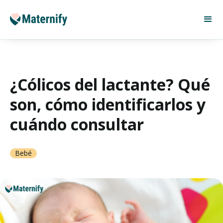
¿Cólicos del lactante? Qué
son, cómo identificarlos y
cuándo consultar
Bebé