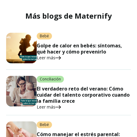
Más blogs de Maternify
Bebé
Golpe de calor en bebés: síntomas,
qué hacer y cómo prevenirlo
Leer más
Conciliación
El verdadero reto del verano: Cómo
cuidar del talento corporativo cuando
la familia crece
Leer más
Bebé
Cómo manejar el estrés parental: