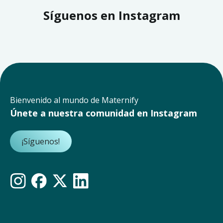
Síguenos en Instagram
Bienvenido al mundo de Maternify
Únete a nuestra comunidad en Instagram
¡Síguenos!