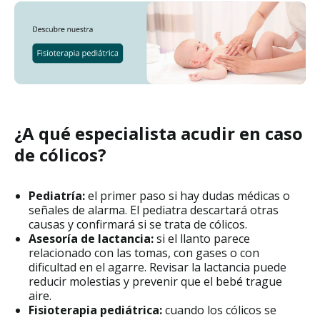
¿A qué especialista acudir en caso
de cólicos?
Pediatría:
el primer paso si hay dudas médicas o
señales de alarma. El pediatra descartará otras
causas y confirmará si se trata de cólicos.
Asesoría de lactancia:
si el llanto parece
relacionado con las tomas, con gases o con
dificultad en el agarre. Revisar la lactancia puede
reducir molestias y prevenir que el bebé trague
aire.
Fisioterapia pediátrica:
cuando los cólicos se