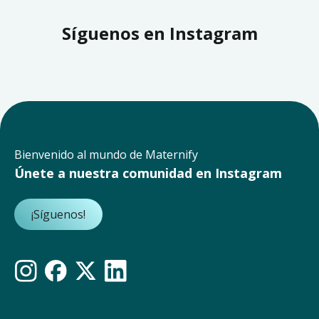
Síguenos en Instagram
Bienvenido al mundo de Maternify
Únete a nuestra comunidad en Instagram
¡Síguenos!