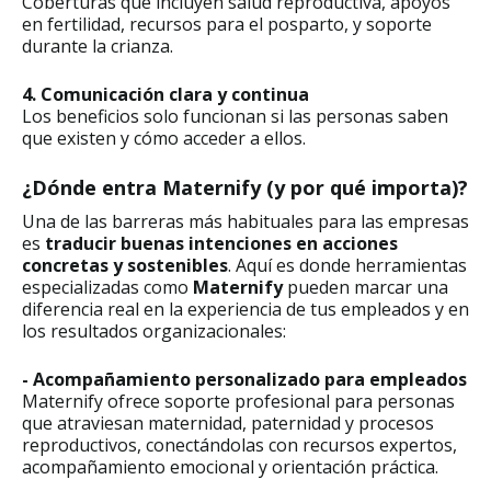
Coberturas que incluyen salud reproductiva, apoyos
en fertilidad, recursos para el posparto, y soporte
durante la crianza.
4. Comunicación clara y continua
Los beneficios solo funcionan si las personas saben
que existen y cómo acceder a ellos.
¿Dónde entra Maternify (y por qué importa)?
Una de las barreras más habituales para las empresas
es
traducir buenas intenciones en acciones
concretas y sostenibles
. Aquí es donde herramientas
especializadas como
Maternify
pueden marcar una
diferencia real en la experiencia de tus empleados y en
los resultados organizacionales:
- Acompañamiento personalizado para empleados
Maternify ofrece soporte profesional para personas
que atraviesan maternidad, paternidad y procesos
reproductivos, conectándolas con recursos expertos,
acompañamiento emocional y orientación práctica.