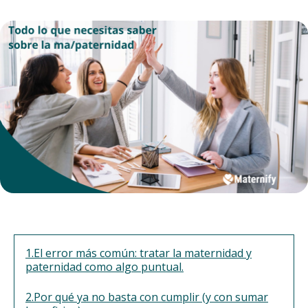
1.El error más común: tratar la maternidad y
paternidad como algo puntual.
2.Por qué ya no basta con cumplir (y con sumar