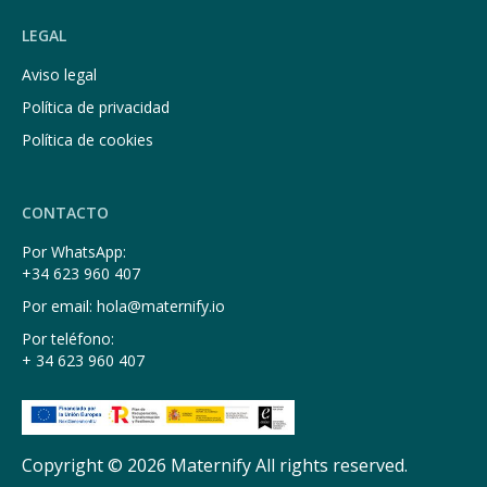
LEGAL
Aviso legal
Política de privacidad
Política de cookies
CONTACTO
Por WhatsApp:
+34 623 960 407
Por email: hola@maternify.io
Por teléfono:
+ 34 623 960 407
Copyright © 2026 Maternify All rights reserved.