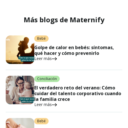
Más blogs de Maternify
Bebé
Golpe de calor en bebés: síntomas,
qué hacer y cómo prevenirlo
Leer más
Conciliación
El verdadero reto del verano: Cómo
cuidar del talento corporativo cuando
la familia crece
Leer más
Bebé