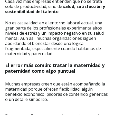
Cada vez más empresas entienden que no se trata
solo de productividad, sino de
salud, satisfacción y
sostenibilidad del talento
.
No es casualidad: en el entorno laboral actual, una
gran parte de los profesionales experimenta altos
niveles de estrés y un impacto negativo en su salud
mental. Aun así, muchas organizaciones siguen
abordando el bienestar desde una lógica
fragmentada, especialmente cuando hablamos de
maternidad y paternidad.
El error más común: tratar la maternidad y
paternidad como algo puntual
Muchas empresas creen que están acompañando la
maternidad porque ofrecen flexibilidad, algún
beneficio económico, píldoras de contenido genéricas
o un detalle simbólico.