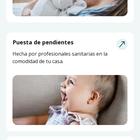
Puesta de pendientes
Hecha por profesionales sanitarias en la
comodidad de tu casa.