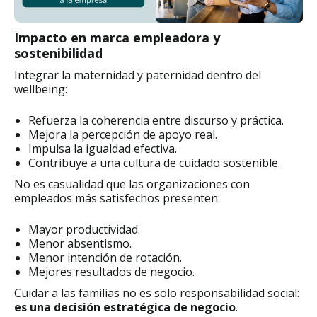
Impacto en marca empleadora y
sostenibilidad
Integrar la maternidad y paternidad dentro del
wellbeing:
Refuerza la coherencia entre discurso y práctica.
Mejora la percepción de apoyo real.
Impulsa la igualdad efectiva.
Contribuye a una cultura de cuidado sostenible.
No es casualidad que las organizaciones con
empleados más satisfechos presenten:
Mayor productividad.
Menor absentismo.
Menor intención de rotación.
Mejores resultados de negocio.
Cuidar a las familias no es solo responsabilidad social:
es una decisión estratégica de negocio
.