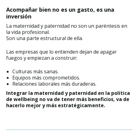
Acompañar bien no es un gasto, es una
inversión
La maternidad y paternidad no son un paréntesis en
la vida profesional.
Son una parte estructural de ella.
Las empresas que lo entienden dejan de apagar
fuegos y empiezan a construir:
Culturas más sanas.
Equipos más comprometidos.
Relaciones laborales más duraderas.
Integrar la maternidad y paternidad en la política
de wellbeing no va de tener más beneficios, va de
hacerlo mejor y más estratégicamente.