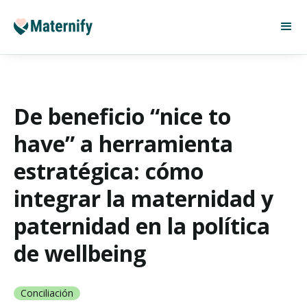
De beneficio “nice to
have” a herramienta
estratégica: cómo
integrar la maternidad y
paternidad en la política
de wellbeing
Conciliación