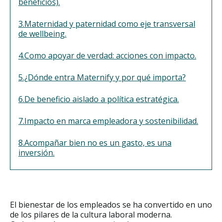
beneficios).
3.Maternidad y paternidad como eje transversal
de wellbeing.
4.Como apoyar de verdad: acciones con impacto.
5.¿Dónde entra Maternify y por qué importa?
6.De beneficio aislado a política estratégica.
7.Impacto en marca empleadora y sostenibilidad.
8.Acompañar bien no es un gasto, es una
inversión.
El bienestar de los empleados se ha convertido en uno
de los pilares de la cultura laboral moderna.