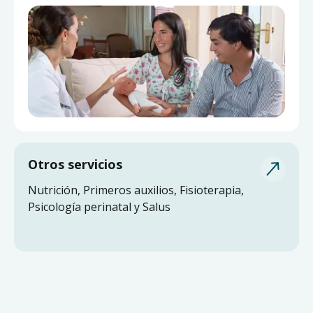
Otros servicios
Nutrición, Primeros auxilios, Fisioterapia,
Psicología perinatal y Salus