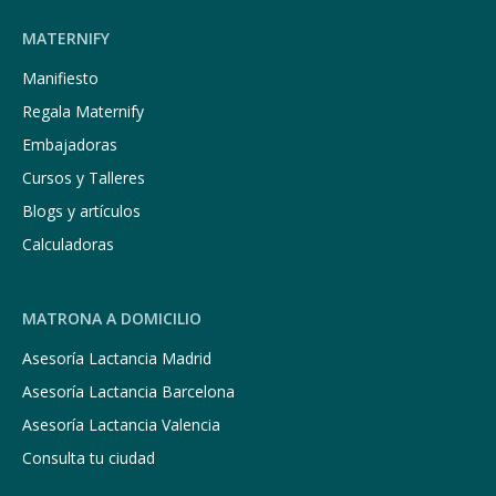
MATERNIFY
Manifiesto
Regala Maternify
Embajadoras
Cursos y Talleres
Blogs y artículos
Calculadoras
MATRONA A DOMICILIO
Asesoría Lactancia Madrid
Asesoría Lactancia Barcelona
Asesoría Lactancia Valencia
Consulta tu ciudad