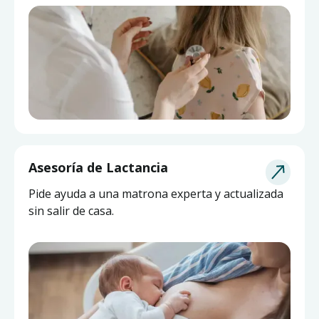
Asesoría de Lactancia
Pide ayuda a una matrona experta y actualizada
sin salir de casa.