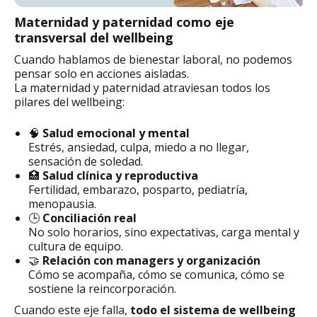
Maternidad y paternidad como eje
transversal del wellbeing
Cuando hablamos de bienestar laboral, no podemos
pensar solo en acciones aisladas.
La maternidad y paternidad atraviesan todos los
pilares del wellbeing:
🧠
Salud emocional y mental
Estrés, ansiedad, culpa, miedo a no llegar,
sensación de soledad.
🏥
Salud clínica y reproductiva
Fertilidad, embarazo, posparto, pediatría,
menopausia.
🕒
Conciliación real
No solo horarios, sino expectativas, carga mental y
cultura de equipo.
🤝
Relación con managers y organización
Cómo se acompaña, cómo se comunica, cómo se
sostiene la reincorporación.
Cuando este eje falla,
todo el sistema de wellbeing