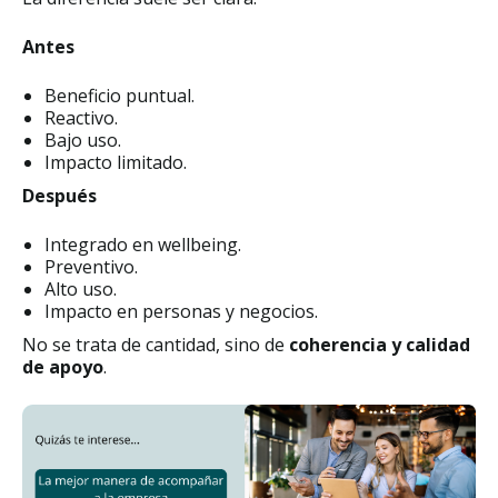
Antes
Beneficio puntual.
Reactivo.
Bajo uso.
Impacto limitado.
Después
Integrado en wellbeing.
Preventivo.
Alto uso.
Impacto en personas y negocios.
No se trata de cantidad, sino de
coherencia y calidad
de apoyo
.