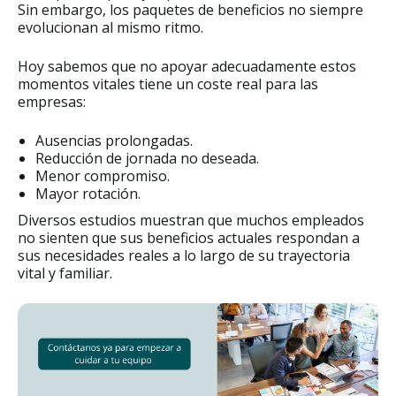
Sin embargo, los paquetes de beneficios no siempre
evolucionan al mismo ritmo.
Hoy sabemos que no apoyar adecuadamente estos
momentos vitales tiene un coste real para las
empresas:
Ausencias prolongadas.
Reducción de jornada no deseada.
Menor compromiso.
Mayor rotación.
Diversos estudios muestran que muchos empleados
no sienten que sus beneficios actuales respondan a
sus necesidades reales a lo largo de su trayectoria
vital y familiar.