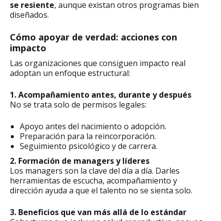
se resiente
, aunque existan otros programas bien
diseñados.
Cómo apoyar de verdad: acciones con
impacto
Las organizaciones que consiguen impacto real
adoptan un enfoque estructural:
1. Acompañamiento antes, durante y después
No se trata solo de permisos legales:
Apoyo antes del nacimiento o adopción.
Preparación para la reincorporación.
Seguimiento psicológico y de carrera.
2. Formación de managers y líderes
Los managers son la clave del día a día. Darles
herramientas de escucha, acompañamiento y
dirección ayuda a que el talento no se sienta solo.
3. Beneficios que van más allá de lo estándar