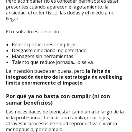
Pero acompañar no es conceder permisos: es estar
presentes cuando aparecen el agotamiento, la
ansiedad, el dolor físico, las dudas y el miedo a no
llegar.
El resultado es conocido:
Reincorporaciones complejas.
Desgaste emocional no detectado.
Managers sin herramientas.
Talento que reduce jornada… o se va.
La intención puede ser buena, pero
la falta de
integración dentro de la estrategia de wellbeing
limita enormemente el impacto
.
Por qué ya no basta con cumplir (ni con
sumar beneficios)
Las necesidades de bienestar cambian a lo largo de la
vida profesional: formar una familia, criar hijos,
atravesar procesos de salud reproductiva o vivir la
menopausia, por ejemplo.