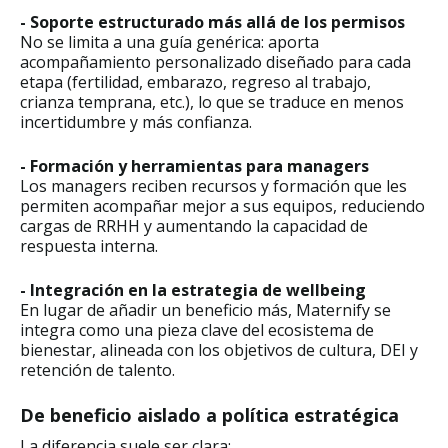
- Soporte estructurado más allá de los permisos
No se limita a una guía genérica: aporta
acompañamiento personalizado diseñado para cada
etapa (fertilidad, embarazo, regreso al trabajo,
crianza temprana, etc.), lo que se traduce en menos
incertidumbre y más confianza.
- Formación y herramientas para managers
Los managers reciben recursos y formación que les
permiten acompañar mejor a sus equipos, reduciendo
cargas de RRHH y aumentando la capacidad de
respuesta interna.
- Integración en la estrategia de wellbeing
En lugar de añadir un beneficio más, Maternify se
integra como una pieza clave del ecosistema de
bienestar, alineada con los objetivos de cultura, DEI y
retención de talento.
De beneficio aislado a política estratégica
La diferencia suele ser clara: