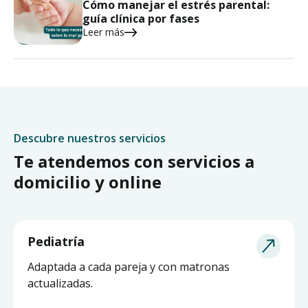
Cómo manejar el estrés parental:
guía clínica por fases
Leer más
Descubre nuestros servicios
Te atendemos con servicios a
domicilio y online
Pediatría
Adaptada a cada pareja y con matronas
actualizadas.