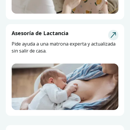
Asesoría de Lactancia
Pide ayuda a una matrona experta y actualizada
sin salir de casa.