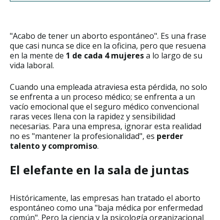
"Acabo de tener un aborto espontáneo". Es una frase
que casi nunca se dice en la oficina, pero que resuena
en la mente de
1 de cada 4 mujeres
a lo largo de su
vida laboral.
Cuando una empleada atraviesa esta pérdida, no solo
se enfrenta a un proceso médico; se enfrenta a un
vacío emocional que el seguro médico convencional
raras veces llena con la rapidez y sensibilidad
necesarias. Para una empresa, ignorar esta realidad
no es "mantener la profesionalidad", es
perder
talento y compromiso
.
El elefante en la sala de juntas
Históricamente, las empresas han tratado el aborto
espontáneo como una "baja médica por enfermedad
común". Pero la ciencia y la psicología organizacional