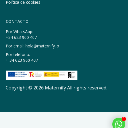
Política de cookies
CONTACTO
Por WhatsApp:
+34 623 960 407
Por email: hola@maternify.io
Por teléfono:
+ 34 623 960 407
Copyright © 2026 Maternify All rights reserved.
1