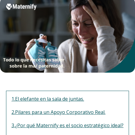
1.El elefante en la sala de juntas.
2.Pilares para un Apoyo Corporativo Real.
3.¿Por qué Maternify es el socio estratégico ideal?