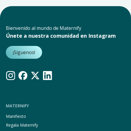
Bienvenido al mundo de Maternify
Únete a nuestra comunidad en Instagram
¡Síguenos!
MATERNIFY
Manifiesto
Regala Maternify