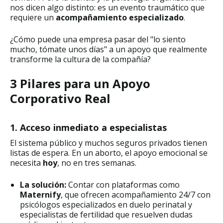
nos dicen algo distinto: es un evento traumático que
requiere un
acompañamiento especializado
.
¿Cómo puede una empresa pasar del "lo siento
mucho, tómate unos días" a un apoyo que realmente
transforme la cultura de la compañía?
3 Pilares para un Apoyo
Corporativo Real
1. Acceso inmediato a especialistas
El sistema público y muchos seguros privados tienen
listas de espera. En un aborto, el apoyo emocional se
necesita
hoy
, no en tres semanas.
La solución:
Contar con plataformas como
Maternify
, que ofrecen acompañamiento 24/7 con
psicólogos especializados en duelo perinatal y
especialistas de fertilidad que resuelven dudas