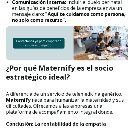
Comunicación interna:
Incluir el duelo perinatal
en las guías de beneficios de la empresa envía un
mensaje claro:
"Aquí te cuidamos como persona,
no solo como recurso".
¿Por qué Maternify es el socio
estratégico ideal?
A diferencia de un servicio de telemedicina genérico,
Maternify
nace para humanizar la maternidad y sus
dificultades. Ofrecemos a las empresas una
plataforma de acompañamiento integral donde.
Conclusión: La rentabilidad de la empatía