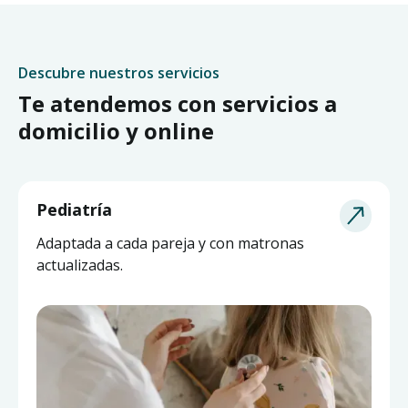
Descubre nuestros servicios
Te atendemos con servicios a
domicilio y online
Pediatría
Adaptada a cada pareja y con matronas
actualizadas.