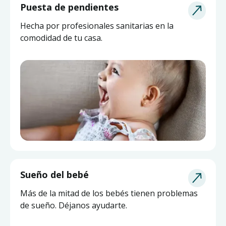
Puesta de pendientes
Hecha por profesionales sanitarias en la
comodidad de tu casa.
Sueño del bebé
Más de la mitad de los bebés tienen problemas
de sueño. Déjanos ayudarte.