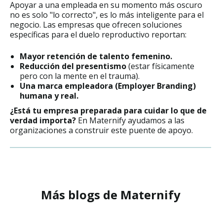
Apoyar a una empleada en su momento más oscuro
no es solo "lo correcto", es lo más inteligente para el
negocio. Las empresas que ofrecen soluciones
específicas para el duelo reproductivo reportan:
Mayor retención de talento femenino.
Reducción del presentismo
(estar físicamente
pero con la mente en el trauma).
Una marca empleadora (Employer Branding)
humana y real.
¿Está tu empresa preparada para cuidar lo que de
verdad importa?
En Maternify ayudamos a las
organizaciones a construir este puente de apoyo.
Más blogs de Maternify