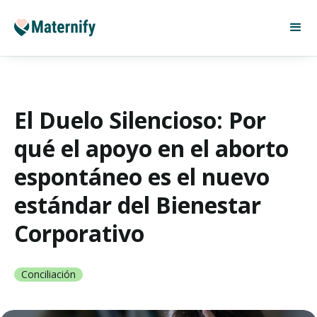
El Duelo Silencioso: Por
qué el apoyo en el aborto
espontáneo es el nuevo
estándar del Bienestar
Corporativo
Conciliación