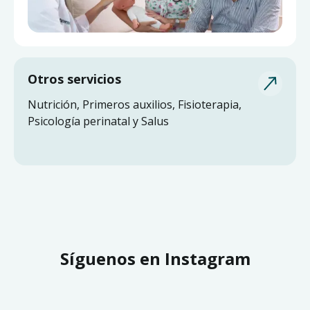
Otros servicios
Nutrición, Primeros auxilios, Fisioterapia,
Psicología perinatal y Salus
Síguenos en Instagram