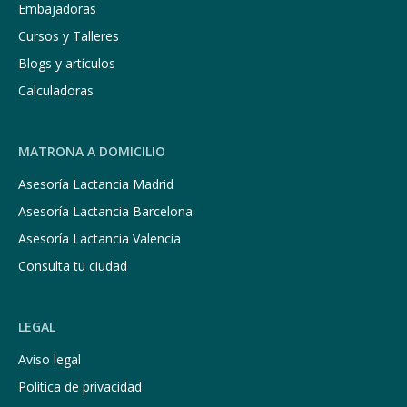
Embajadoras
Cursos y Talleres
Blogs y artículos
Calculadoras
MATRONA A DOMICILIO
Asesoría Lactancia Madrid
Asesoría Lactancia Barcelona
Asesoría Lactancia Valencia
Consulta tu ciudad
LEGAL
Aviso legal
Política de privacidad