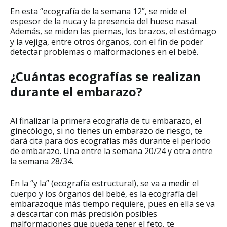
En esta “ecografía de la semana 12”, se mide el
espesor de la nuca y la presencia del hueso nasal.
Además, se miden las piernas, los brazos, el estómago
y la vejiga, entre otros órganos, con el fin de poder
detectar problemas o malformaciones en el bebé.
¿Cuántas ecografías se realizan
durante el embarazo?
Al finalizar la primera ecografía de tu embarazo, el
ginecólogo, si no tienes un embarazo de riesgo, te
dará cita para dos ecografías más durante el periodo
de embarazo. Una entre la semana 20/24 y otra entre
la semana 28/34.
En la “y la” (ecografía estructural), se va a medir el
cuerpo y los órganos del bebé, es la ecografía del
embarazoque más tiempo requiere, pues en ella se va
a descartar con más precisión posibles
malformaciones que pueda tener el feto, te