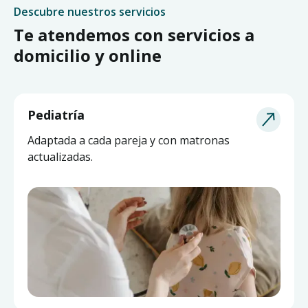
Descubre nuestros servicios
Te atendemos con servicios a
domicilio y online
Pediatría
Adaptada a cada pareja y con matronas
actualizadas.