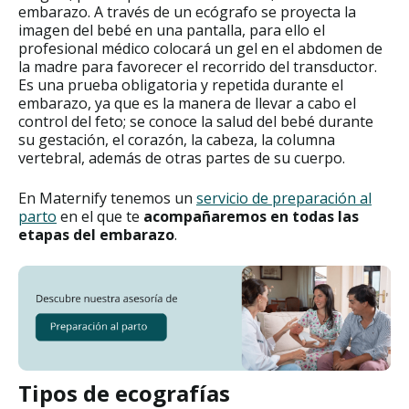
embarazo. A través de un ecógrafo se proyecta la
imagen del bebé en una pantalla, para ello el
profesional médico colocará un gel en el abdomen de
la madre para favorecer el recorrido del transductor.
Es una prueba obligatoria y repetida durante el
embarazo, ya que es la manera de llevar a cabo el
control del feto; se conoce la salud del bebé durante
su gestación, el corazón, la cabeza, la columna
vertebral, además de otras partes de su cuerpo.
En Maternify tenemos un
servicio de preparación al
parto
en el que te
acompañaremos en todas las
etapas del embarazo
.
Tipos de ecografías