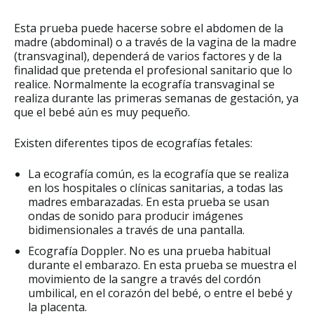
Esta prueba puede hacerse sobre el abdomen de la
madre (abdominal) o a través de la vagina de la madre
(transvaginal), dependerá de varios factores y de la
finalidad que pretenda el profesional sanitario que lo
realice. Normalmente la ecografía transvaginal se
realiza durante las primeras semanas de gestación, ya
que el bebé aún es muy pequeño.
Existen diferentes tipos de ecografías fetales:
La ecografía común, es la ecografía que se realiza
en los hospitales o clínicas sanitarias, a todas las
madres embarazadas. En esta prueba se usan
ondas de sonido para producir imágenes
bidimensionales a través de una pantalla.
Ecografía Doppler. No es una prueba habitual
durante el embarazo. En esta prueba se muestra el
movimiento de la sangre a través del cordón
umbilical, en el corazón del bebé, o entre el bebé y
la placenta.