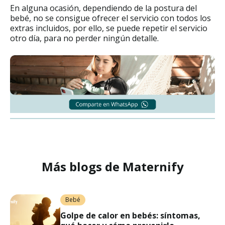
En alguna ocasión, dependiendo de la postura del
bebé, no se consigue ofrecer el servicio con todos los
extras incluidos, por ello, se puede repetir el servicio
otro día, para no perder ningún detalle.
Más blogs de Maternify
Bebé
Golpe de calor en bebés: síntomas,