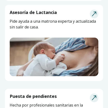
Asesoría de Lactancia
Pide ayuda a una matrona experta y actualizada
sin salir de casa.
Puesta de pendientes
Hecha por profesionales sanitarias en la