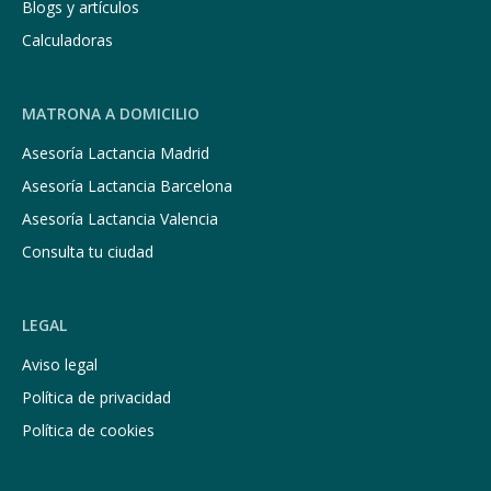
Blogs y artículos
Calculadoras
MATRONA A DOMICILIO
Asesoría Lactancia Madrid
Asesoría Lactancia Barcelona
Asesoría Lactancia Valencia
Consulta tu ciudad
LEGAL
Aviso legal
Política de privacidad
Política de cookies