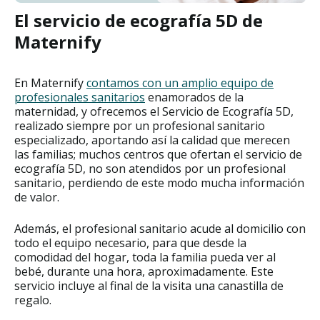
El servicio de ecografía 5D de
Maternify
En Maternify
contamos con un amplio equipo de
profesionales sanitarios
enamorados de la
maternidad, y ofrecemos el Servicio de Ecografía 5D,
realizado siempre por un profesional sanitario
especializado, aportando así la calidad que merecen
las familias; muchos centros que ofertan el servicio de
ecografía 5D, no son atendidos por un profesional
sanitario, perdiendo de este modo mucha información
de valor.
Además, el profesional sanitario acude al domicilio con
todo el equipo necesario, para que desde la
comodidad del hogar, toda la familia pueda ver al
bebé, durante una hora, aproximadamente. Este
servicio incluye al final de la visita una canastilla de
regalo.