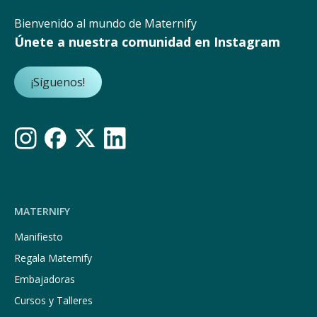
Bienvenido al mundo de Maternify
Únete a nuestra comunidad en Instagram
¡Síguenos!
MATERNIFY
Manifiesto
Regala Maternify
Embajadoras
Cursos y Talleres