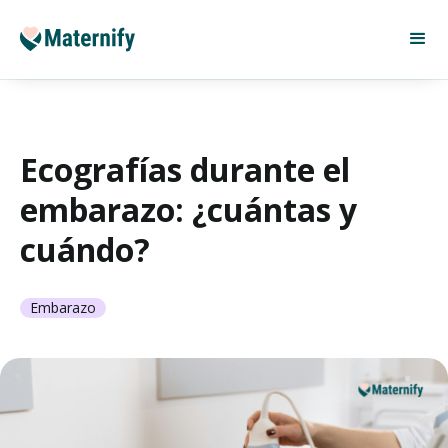
Ecografías durante el
embarazo: ¿cuántas y
cuándo?
Embarazo