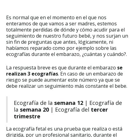
Es normal que en el momento en el que nos
enteramos de que vamos a ser madres, estemos
totalmente perdidas de dónde y cómo acudir para el
seguimiento de nuestro futuro bebé, y nos surjan un
sin fin de preguntas que antes, lógicamente, ni
habíamos reparado como por ejemplo sobre las
ecografías durante el embarazo, ¿cuántas y cuándo?.
La respuesta breve es que durante el embarazo
se
realizan 3 ecografías
. En caso de un embarazo de
riesgo se puede aumentar este número ya que se
debe realizar un seguimiento más constante el bebe.
Ecografía de la
semana 12
| Ecografía de
la
semana 20
| Ecografía del
tercer
trimestre
La ecografía fetal es una prueba que realiza o está
dirigida, por un profesional sanitario, durante el