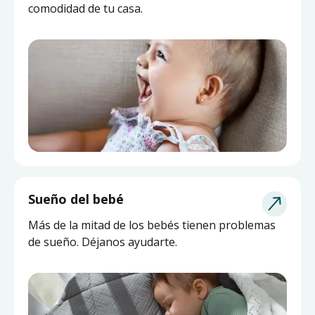
comodidad de tu casa.
Sueño del bebé
Más de la mitad de los bebés tienen problemas
de sueño. Déjanos ayudarte.