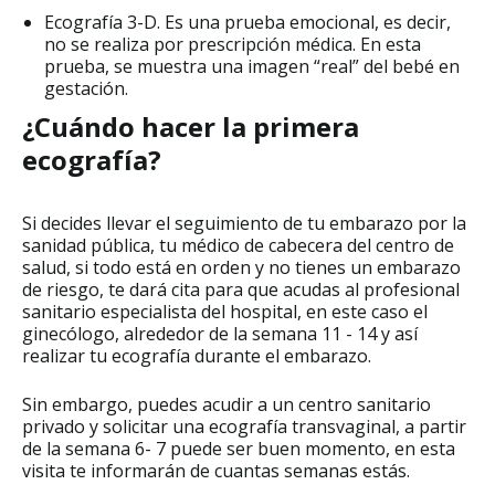
Ecografía 3-D. Es una prueba emocional, es decir,
no se realiza por prescripción médica. En esta
prueba, se muestra una imagen “real” del bebé en
gestación.
¿Cuándo hacer la primera
ecografía?
Si decides llevar el seguimiento de tu embarazo por la
sanidad pública, tu médico de cabecera del centro de
salud, si todo está en orden y no tienes un embarazo
de riesgo, te dará cita para que acudas al profesional
sanitario especialista del hospital, en este caso el
ginecólogo, alrededor de la semana 11 - 14 y así
realizar tu ecografía durante el embarazo.
Sin embargo, puedes acudir a un centro sanitario
privado y solicitar una ecografía transvaginal, a partir
de la semana 6- 7 puede ser buen momento, en esta
visita te informarán de cuantas semanas estás.