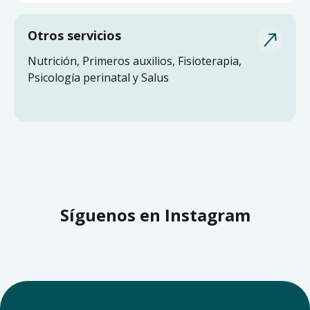
Otros servicios
Nutrición, Primeros auxilios, Fisioterapia,
Psicología perinatal y Salus
Síguenos en Instagram