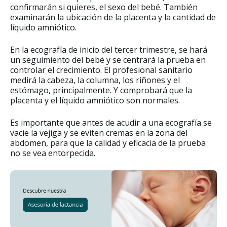
confirmarán si quieres, el sexo del bebé. También
examinarán la ubicación de la placenta y la cantidad de
líquido amniótico.
En la ecografía de inicio del tercer trimestre, se hará
un seguimiento del bebé y se centrará la prueba en
controlar el crecimiento. El profesional sanitario
medirá la cabeza, la columna, los riñones y el
estómago, principalmente. Y comprobará que la
placenta y el líquido amniótico son normales.
Es importante que antes de acudir a una ecografía se
vacie la vejiga y se eviten cremas en la zona del
abdomen, para que la calidad y eficacia de la prueba
no se vea entorpecida.