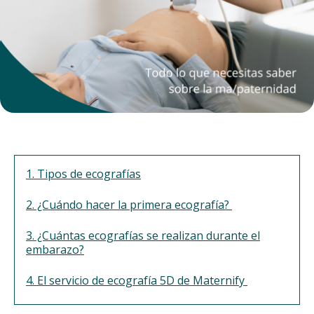
1. Tipos de ecografías
2. ¿Cuándo hacer la primera ecografía?
3. ¿Cuántas ecografías se realizan durante el
embarazo?
4. El servicio de ecografía 5D de Maternify