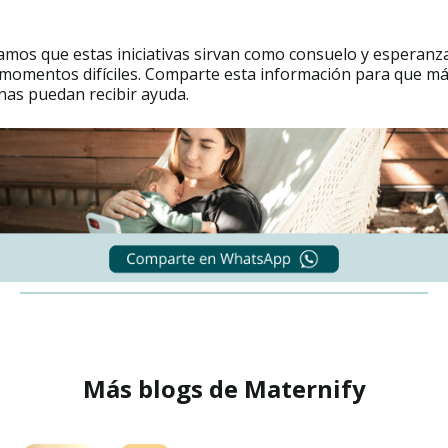
mos que estas iniciativas sirvan como consuelo y esperanz
 momentos difíciles. Comparte esta información para que m
nas puedan recibir ayuda.
Más blogs de Maternify