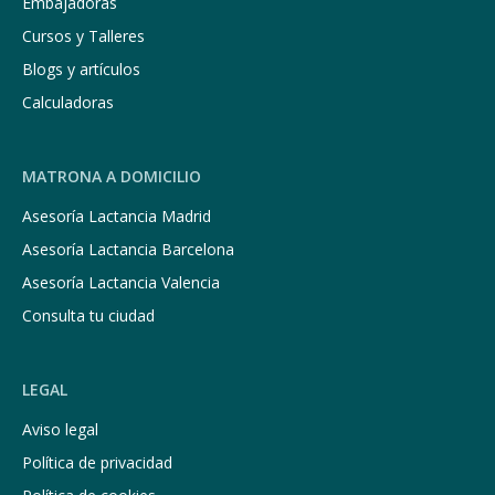
Embajadoras
Cursos y Talleres
Blogs y artículos
Calculadoras
MATRONA A DOMICILIO
Asesoría Lactancia Madrid
Asesoría Lactancia Barcelona
Asesoría Lactancia Valencia
Consulta tu ciudad
LEGAL
Aviso legal
Política de privacidad