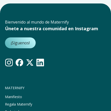
Bienvenido al mundo de Maternify
Únete a nuestra comunidad en Instagram
¡Síguenos!
MATERNIFY
Manifiesto
Regala Maternify