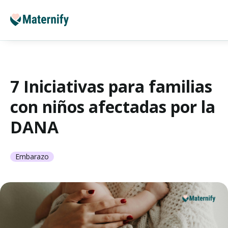
7 Iniciativas para familias
con niños afectadas por la
DANA
Embarazo