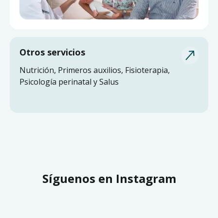
Otros servicios
Nutrición, Primeros auxilios, Fisioterapia,
Psicología perinatal y Salus
Síguenos en Instagram