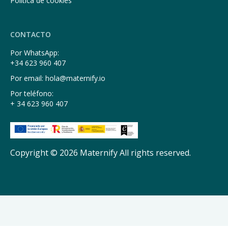
Política de cookies
CONTACTO
Por WhatsApp:
+34 623 960 407
Por email: hola@maternify.io
Por teléfono:
+ 34 623 960 407
Copyright © 2026 Maternify All rights reserved.