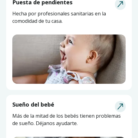
Puesta de pendientes
Hecha por profesionales sanitarias en la
comodidad de tu casa.
Sueño del bebé
Más de la mitad de los bebés tienen problemas
de sueño. Déjanos ayudarte.