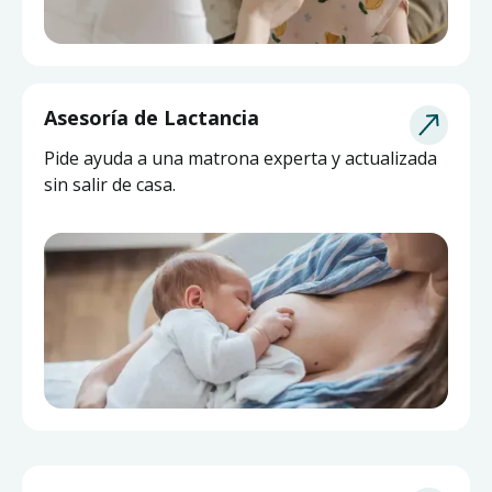
Asesoría de Lactancia
Pide ayuda a una matrona experta y actualizada
sin salir de casa.