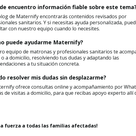
de encuentro información fiable sobre este tema
blog de Maternify encontrarás contenidos revisados por
ionales sanitarios. Y si necesitas ayuda personalizada, pue
tar con nuestro equipo cuando lo necesites.
o puede ayudarme Maternify?
ro equipo de matronas y profesionales sanitarios te acomp
 o a domicilio, resolviendo tus dudas y adaptando las
ndaciones a tu situación concreta.
do resolver mis dudas sin desplazarme?
aternify ofrece consultas online y acompañamiento por Wha
 de visitas a domicilio, para que recibas apoyo experto allí
a fuerza a todas las familias afectadas!