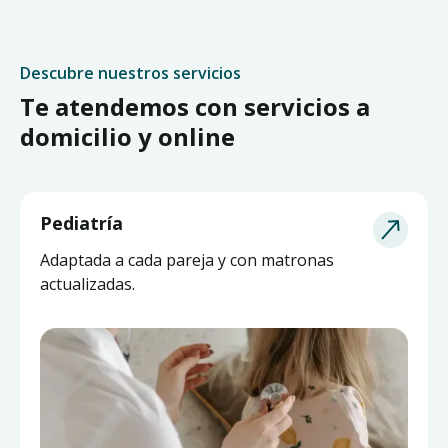
Descubre nuestros servicios
Te atendemos con servicios a
domicilio y online
Pediatría
Adaptada a cada pareja y con matronas
actualizadas.