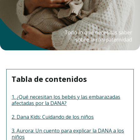
Tabla de contenidos
1. ¿Qué necesitan los bebés y las embarazadas
afectadas por la DANA?
2. Dana Kids: Cuidando de los niños
3. Aurora: Un cuento para explicar la DANA a los
niños