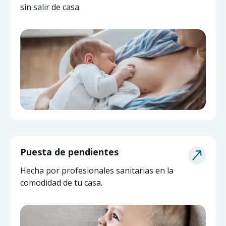
sin salir de casa.
Puesta de pendientes
Hecha por profesionales sanitarias en la
comodidad de tu casa.