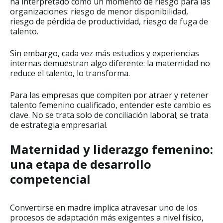
ha interpretado como un momento de riesgo para las
organizaciones: riesgo de menor disponibilidad,
riesgo de pérdida de productividad, riesgo de fuga de
talento.
Sin embargo, cada vez más estudios y experiencias
internas demuestran algo diferente: la maternidad no
reduce el talento, lo transforma.
Para las empresas que compiten por atraer y retener
talento femenino cualificado, entender este cambio es
clave. No se trata solo de conciliación laboral; se trata
de estrategia empresarial.
Maternidad y liderazgo femenino:
una etapa de desarrollo
competencial
Convertirse en madre implica atravesar uno de los
procesos de adaptación más exigentes a nivel físico,