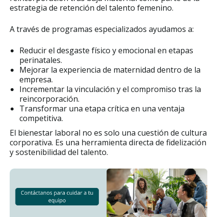
estrategia de retención del talento femenino.
A través de programas especializados ayudamos a:
Reducir el desgaste físico y emocional en etapas
perinatales.
Mejorar la experiencia de maternidad dentro de la
empresa.
Incrementar la vinculación y el compromiso tras la
reincorporación.
Transformar una etapa crítica en una ventaja
competitiva.
El bienestar laboral no es solo una cuestión de cultura
corporativa. Es una herramienta directa de fidelización
y sostenibilidad del talento.