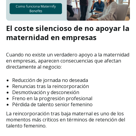
El coste silencioso de no apoyar la
maternidad en empresas
Cuando no existe un verdadero apoyo a la maternidad
en empresas, aparecen consecuencias que afectan
directamente al negocio:
Reducción de jornada no deseada
Renuncias tras la reincorporación
Desmotivación y desconexión
Freno en la progresión profesional
Pérdida de talento senior femenino
La reincorporación tras baja maternal es uno de los
momentos más críticos en términos de retención del
talento femenino.