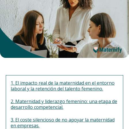
1. El impacto real de la maternidad en el entorno
laboral y la retención del talento femenino.
2. Maternidad y liderazgo femenino: una etapa de
desarrollo competencial.
3. El coste silencioso de no apoyar la maternidad
en empresas.