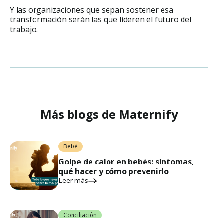
Y las organizaciones que sepan sostener esa
transformación serán las que lideren el futuro del
trabajo.
Más blogs de Maternify
Bebé
Golpe de calor en bebés: síntomas,
qué hacer y cómo prevenirlo
Leer más
Conciliación