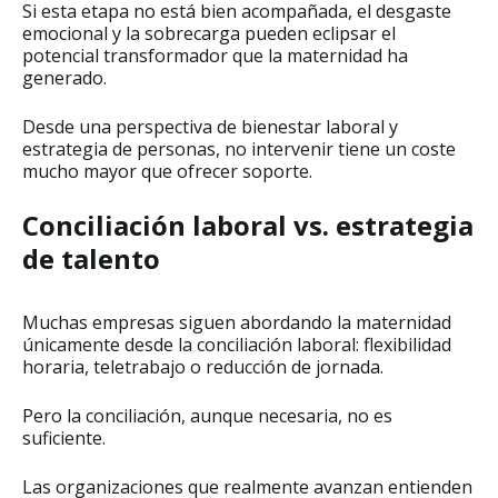
Si esta etapa no está bien acompañada, el desgaste
emocional y la sobrecarga pueden eclipsar el
potencial transformador que la maternidad ha
generado.
Desde una perspectiva de bienestar laboral y
estrategia de personas, no intervenir tiene un coste
mucho mayor que ofrecer soporte.
Conciliación laboral vs. estrategia
de talento
Muchas empresas siguen abordando la maternidad
únicamente desde la conciliación laboral: flexibilidad
horaria, teletrabajo o reducción de jornada.
Pero la conciliación, aunque necesaria, no es
suficiente.
Las organizaciones que realmente avanzan entienden