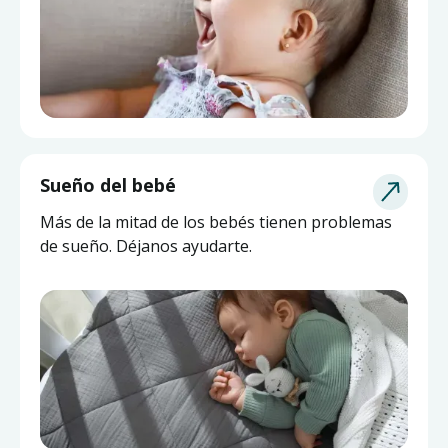
Sueño del bebé
Más de la mitad de los bebés tienen problemas
de sueño. Déjanos ayudarte.