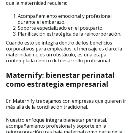
que la maternidad requiere:
Acompañamiento emocional y profesional
durante el embarazo.
Soporte especializado en el postparto.
Planificación estratégica de la reincorporación.
Cuando esto se integra dentro de los beneficios
corporativos para empleados, el mensaje es claro: la
maternidad no es un obstáculo, es una etapa
contemplada dentro del desarrollo profesional.
Maternify: bienestar perinatal
como estrategia empresarial
En Maternify trabajamos con empresas que quieren ir
más allá de la conciliación tradicional.
Nuestro enfoque integra bienestar perinatal,
acompañamiento profesional y soporte en la
reincorporación tras baja maternal como parte de la