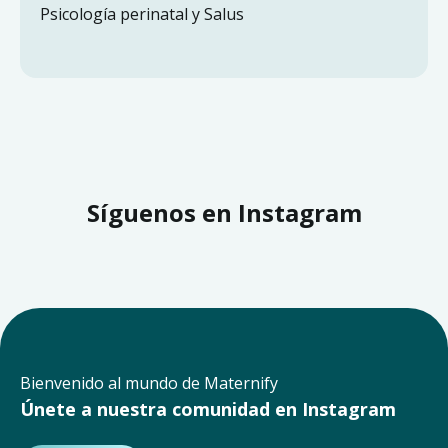
Psicología perinatal y Salus
Síguenos en Instagram
Bienvenido al mundo de Maternify
Únete a nuestra comunidad en Instagram