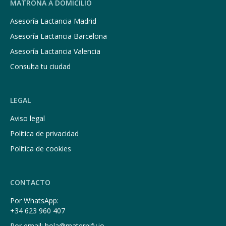
MATRONA A DOMICILIO
Asesoría Lactancia Madrid
Asesoría Lactancia Barcelona
Asesoría Lactancia Valencia
Consulta tu ciudad
LEGAL
Aviso legal
Política de privacidad
Política de cookies
CONTACTO
Por WhatsApp:
+34 623 960 407
Por email: hola@maternify.io