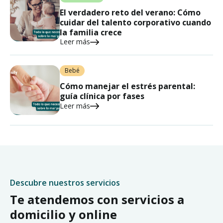
El verdadero reto del verano: Cómo
cuidar del talento corporativo cuando
la familia crece
Leer más
Bebé
Cómo manejar el estrés parental:
guía clínica por fases
Leer más
Descubre nuestros servicios
Te atendemos con servicios a
domicilio y online