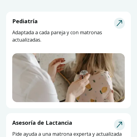
Pediatría
Adaptada a cada pareja y con matronas
actualizadas.
Asesoría de Lactancia
Pide ayuda a una matrona experta y actualizada