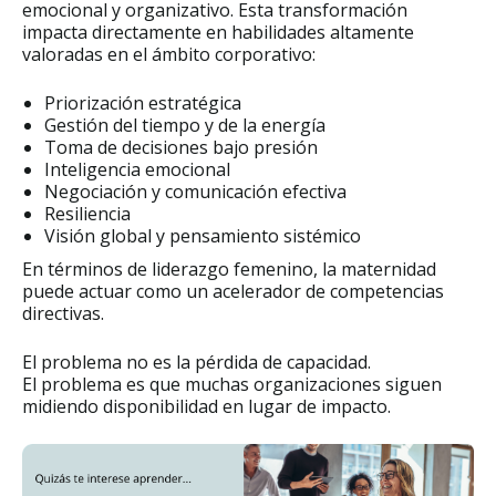
emocional y organizativo. Esta transformación
impacta directamente en habilidades altamente
valoradas en el ámbito corporativo:
Priorización estratégica
Gestión del tiempo y de la energía
Toma de decisiones bajo presión
Inteligencia emocional
Negociación y comunicación efectiva
Resiliencia
Visión global y pensamiento sistémico
En términos de liderazgo femenino, la maternidad
puede actuar como un acelerador de competencias
directivas.
El problema no es la pérdida de capacidad.
El problema es que muchas organizaciones siguen
midiendo disponibilidad en lugar de impacto.