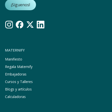
¡Síguenos!
MATERNIFY
Manifiesto
Regala Maternify
Embajadoras
Cursos y Talleres
Blogs y artículos
Calculadoras