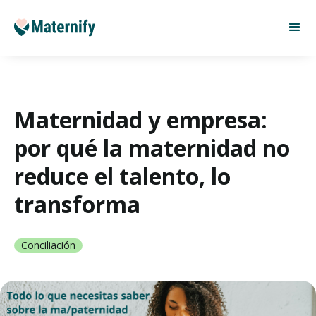
Maternidad y empresa:
por qué la maternidad no
reduce el talento, lo
transforma
Conciliación