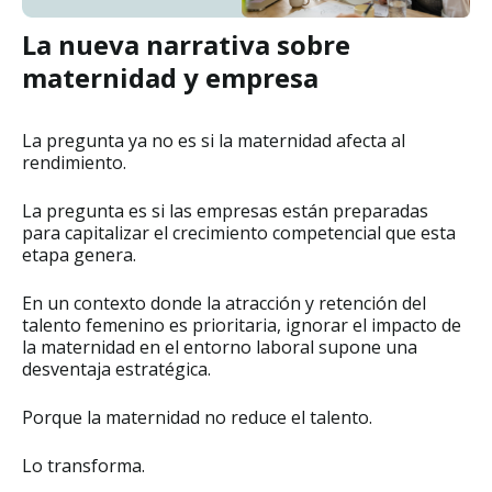
La nueva narrativa sobre
maternidad y empresa
La pregunta ya no es si la maternidad afecta al
rendimiento.
La pregunta es si las empresas están preparadas
para capitalizar el crecimiento competencial que esta
etapa genera.
En un contexto donde la atracción y retención del
talento femenino es prioritaria, ignorar el impacto de
la maternidad en el entorno laboral supone una
desventaja estratégica.
Porque la maternidad no reduce el talento.
Lo transforma.