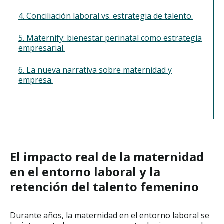
4. Conciliación laboral vs. estrategia de talento.
5. Maternify: bienestar perinatal como estrategia
empresarial.
6. La nueva narrativa sobre maternidad y
empresa.
El impacto real de la maternidad
en el entorno laboral y la
retención del talento femenino
Durante años, la maternidad en el entorno laboral se