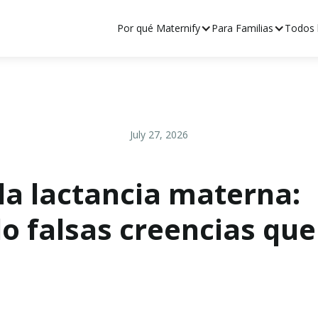
Por qué Maternify
Para Familias
Todos l
July 27, 2026
la lactancia materna:
falsas creencias que 