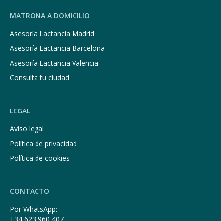
MATRONA A DOMICILIO
Asesoría Lactancia Madrid
Asesoría Lactancia Barcelona
Asesoría Lactancia Valencia
Consulta tu ciudad
LEGAL
Aviso legal
Política de privacidad
Política de cookies
CONTACTO
Por WhatsApp:
+34 623 960 407