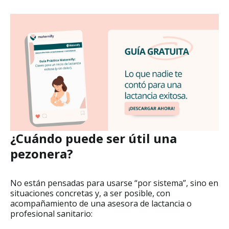
¿Cuándo puede ser útil una
pezonera?
No están pensadas para usarse “por sistema”, sino en
situaciones concretas y, a ser posible, con
acompañamiento de una asesora de lactancia o
profesional sanitario: