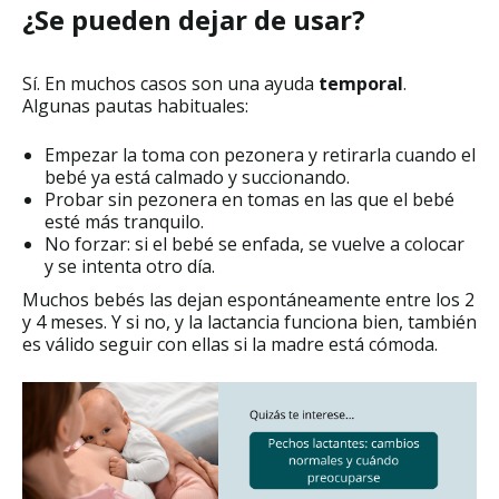
¿Se pueden dejar de usar?
Sí. En muchos casos son una ayuda
temporal
.
Algunas pautas habituales:
Empezar la toma con pezonera y retirarla cuando el
bebé ya está calmado y succionando.
Probar sin pezonera en tomas en las que el bebé
esté más tranquilo.
No forzar: si el bebé se enfada, se vuelve a colocar
y se intenta otro día.
Muchos bebés las dejan espontáneamente entre los 2
y 4 meses. Y si no, y la lactancia funciona bien, también
es válido seguir con ellas si la madre está cómoda.