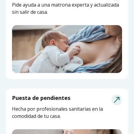
Pide ayuda a una matrona experta y actualizada
sin salir de casa.
Puesta de pendientes
Hecha por profesionales sanitarias en la
comodidad de tu casa.