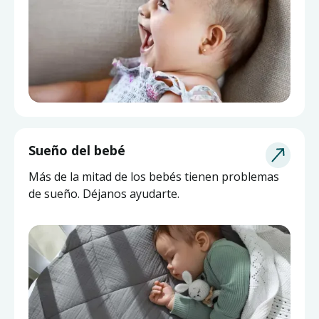
Sueño del bebé
Más de la mitad de los bebés tienen problemas
de sueño. Déjanos ayudarte.