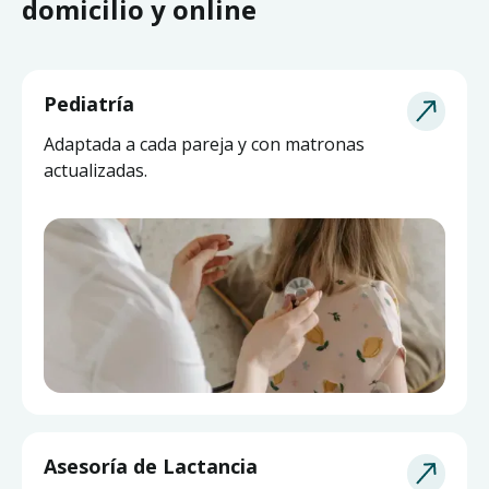
domicilio y online
Pediatría
Adaptada a cada pareja y con matronas
actualizadas.
Asesoría de Lactancia