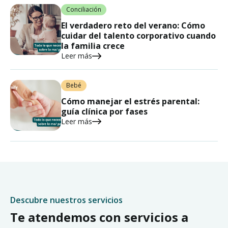
Conciliación
El verdadero reto del verano: Cómo
cuidar del talento corporativo cuando
la familia crece
Leer más
Bebé
Cómo manejar el estrés parental:
guía clínica por fases
Leer más
Descubre nuestros servicios
Te atendemos con servicios a