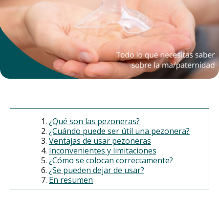
¿Qué son las pezoneras?
¿Cuándo puede ser útil una pezonera?
Ventajas de usar pezoneras
Inconvenientes y limitaciones
¿Cómo se colocan correctamente?
¿Se pueden dejar de usar?
En resumen