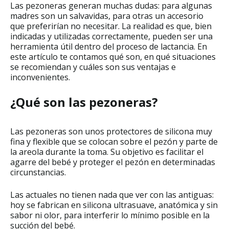
Las pezoneras generan muchas dudas: para algunas
madres son un salvavidas, para otras un accesorio
que preferirían no necesitar. La realidad es que, bien
indicadas y utilizadas correctamente, pueden ser una
herramienta útil dentro del proceso de lactancia. En
este artículo te contamos qué son, en qué situaciones
se recomiendan y cuáles son sus ventajas e
inconvenientes.
¿Qué son las pezoneras?
Las pezoneras son unos protectores de silicona muy
fina y flexible que se colocan sobre el pezón y parte de
la areola durante la toma. Su objetivo es facilitar el
agarre del bebé y proteger el pezón en determinadas
circunstancias.
Las actuales no tienen nada que ver con las antiguas:
hoy se fabrican en silicona ultrasuave, anatómica y sin
sabor ni olor, para interferir lo mínimo posible en la
succión del bebé.