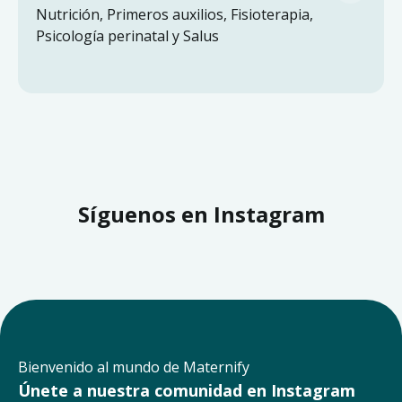
Nutrición, Primeros auxilios, Fisioterapia,
Psicología perinatal y Salus
Síguenos en Instagram
Bienvenido al mundo de Maternify
Únete a nuestra comunidad en Instagram