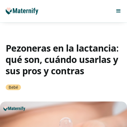
Pezoneras en la lactancia:
qué son, cuándo usarlas y
sus pros y contras
Bebé