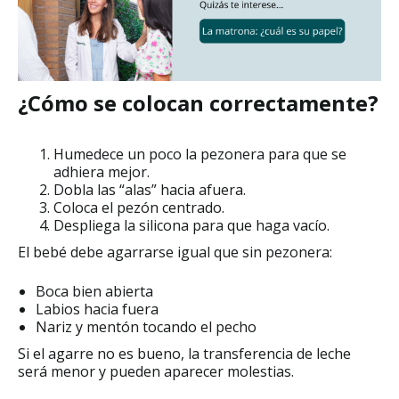
¿Cómo se colocan correctamente?
Humedece un poco la pezonera para que se
adhiera mejor.
Dobla las “alas” hacia afuera.
Coloca el pezón centrado.
Despliega la silicona para que haga vacío.
El bebé debe agarrarse igual que sin pezonera:
Boca bien abierta
Labios hacia fuera
Nariz y mentón tocando el pecho
Si el agarre no es bueno, la transferencia de leche
será menor y pueden aparecer molestias.