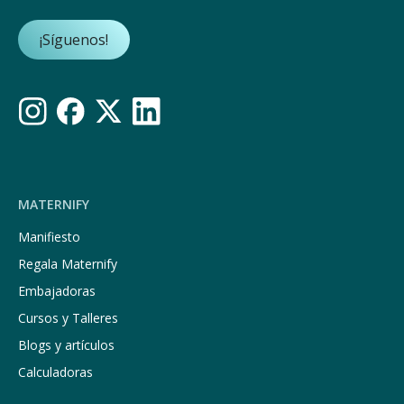
¡Síguenos!
MATERNIFY
Manifiesto
Regala Maternify
Embajadoras
Cursos y Talleres
Blogs y artículos
Calculadoras