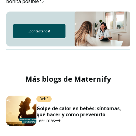
bonita posible 🤍
Más blogs de Maternify
Bebé
Golpe de calor en bebés: síntomas,
qué hacer y cómo prevenirlo
Leer más