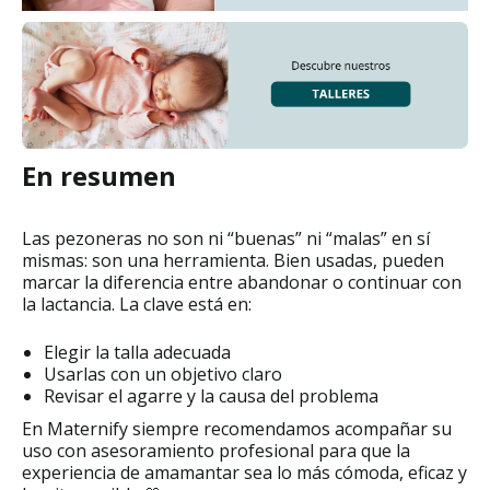
En resumen
Las pezoneras no son ni “buenas” ni “malas” en sí
mismas: son una herramienta. Bien usadas, pueden
marcar la diferencia entre abandonar o continuar con
la lactancia. La clave está en:
Elegir la talla adecuada
Usarlas con un objetivo claro
Revisar el agarre y la causa del problema
En Maternify siempre recomendamos acompañar su
uso con asesoramiento profesional para que la
experiencia de amamantar sea lo más cómoda, eficaz y