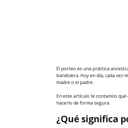
El porteo es una práctica ancestr
bandolera. Hoy en día, cada vez m
madre o el padre.
En este artículo te contamos qué
hacerlo de forma segura.
¿Qué significa p