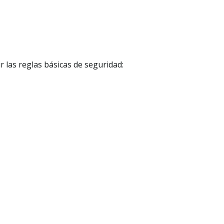
 las reglas básicas de seguridad: