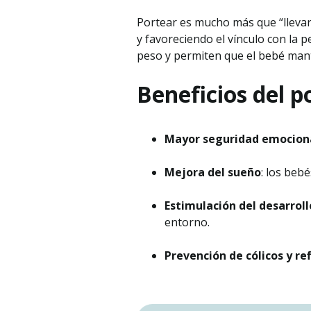
Portear es mucho más que “llevar
y favoreciendo el vínculo con la p
peso y permiten que el bebé man
Beneficios del p
Mayor seguridad emocion
Mejora del sueño
: los beb
Estimulación del desarroll
entorno.
Prevención de cólicos y ref