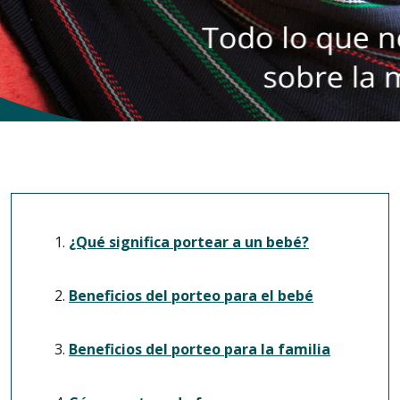
¿Qué significa portear a un bebé?
Beneficios del porteo para el bebé
Beneficios del porteo para la familia