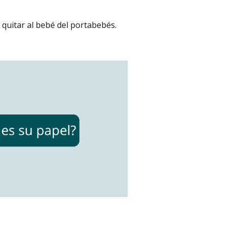
quitar al bebé del portabebés.