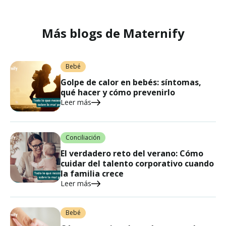
Más blogs de Maternify
Bebé
Golpe de calor en bebés: síntomas,
qué hacer y cómo prevenirlo
Leer más
Conciliación
El verdadero reto del verano: Cómo
cuidar del talento corporativo cuando
la familia crece
Leer más
Bebé