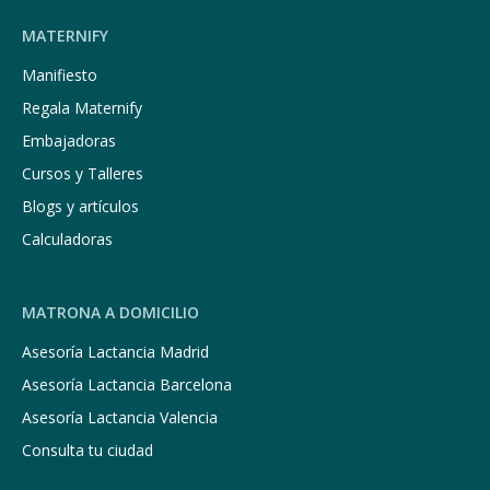
MATERNIFY
Manifiesto
Regala Maternify
Embajadoras
Cursos y Talleres
Blogs y artículos
Calculadoras
MATRONA A DOMICILIO
Asesoría Lactancia Madrid
Asesoría Lactancia Barcelona
Asesoría Lactancia Valencia
Consulta tu ciudad