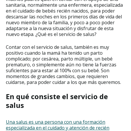
sanitaria, normalmente una enfermera, especializada
en el cuidado de bebés recién nacidos, para poder
descansar las noches en los primeros días de vida del
nuevo miembro de la familia, y poco a poco poder
adaptarse a la nueva situación y disfrutar de esta
nuevo etapa. ¿Qué es el servicio de salus?
Contar con el servicio de salus, también es muy
positivo cuando la mamá ha tenido un parto
complicado; por cesárea, parto múltiple, un bebé
prematuro, o simplemente aún no tiene la fuerzas
suficientes para estar al 100% con su bebé. Son
momentos de grandes cambios, que requieren
cuidarse, para poder cuidar a los que más queremos.
En qué consiste el servicio de
salus
Una salus es una persona con una formación
especializada en el cuidado y atención de recién