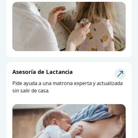
Asesoría de Lactancia
Pide ayuda a una matrona experta y actualizada
sin salir de casa.