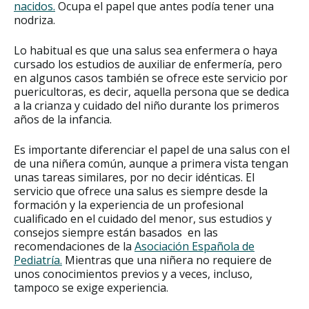
nacidos.
Ocupa el papel que antes podía tener una
nodriza.
Lo habitual es que una salus sea enfermera o haya
cursado los estudios de auxiliar de enfermería, pero
en algunos casos también se ofrece este servicio por
puericultoras, es decir, aquella persona que se dedica
a la crianza y cuidado del niño durante los primeros
años de la infancia.
Es importante diferenciar el papel de una salus con el
de una niñera común, aunque a primera vista tengan
unas tareas similares, por no decir idénticas. El
servicio que ofrece una salus es siempre desde la
formación y la experiencia de un profesional
cualificado en el cuidado del menor, sus estudios y
consejos siempre están basados en las
recomendaciones de la
Asociación Española de
Pediatría.
Mientras que una niñera no requiere de
unos conocimientos previos y a veces, incluso,
tampoco se exige experiencia.