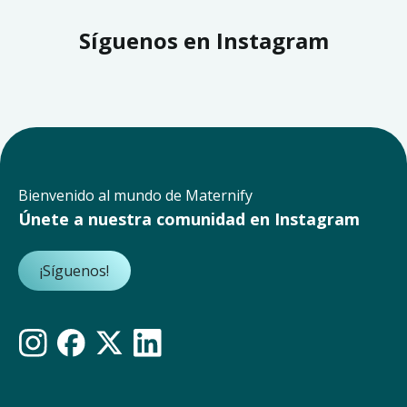
Síguenos en Instagram
Bienvenido al mundo de Maternify
Únete a nuestra comunidad en Instagram
¡Síguenos!