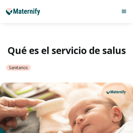
Qué es el servicio de salus
Sanitarios