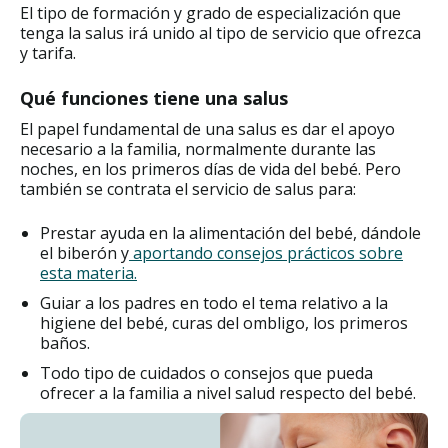
El tipo de formación y grado de especialización que
tenga la salus irá unido al tipo de servicio que ofrezca
y tarifa.
Qué funciones tiene una salus
El papel fundamental de una salus es dar el apoyo
necesario a la familia, normalmente durante las
noches, en los primeros días de vida del bebé. Pero
también se contrata el servicio de salus para:
Prestar ayuda en la alimentación del bebé, dándole
el biberón y
aportando consejos prácticos sobre
esta materia.
Guiar a los padres en todo el tema relativo a la
higiene del bebé, curas del ombligo, los primeros
baños.
Todo tipo de cuidados o consejos que pueda
ofrecer a la familia a nivel salud respecto del bebé.