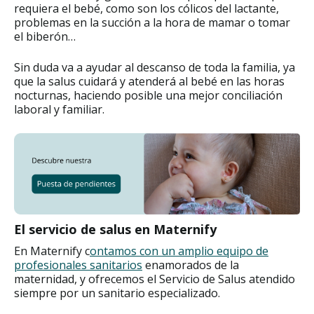
requiera el bebé, como son los cólicos del lactante,
problemas en la succión a la hora de mamar o tomar
el biberón…
Sin duda va a ayudar al descanso de toda la familia, ya
que la salus cuidará y atenderá al bebé en las horas
nocturnas, haciendo posible una mejor conciliación
laboral y familiar.
El servicio de salus en Maternify
En Maternify c
ontamos con un amplio equipo de
profesionales sanitarios
enamorados de la
maternidad, y ofrecemos el Servicio de Salus atendido
siempre por un sanitario especializado.