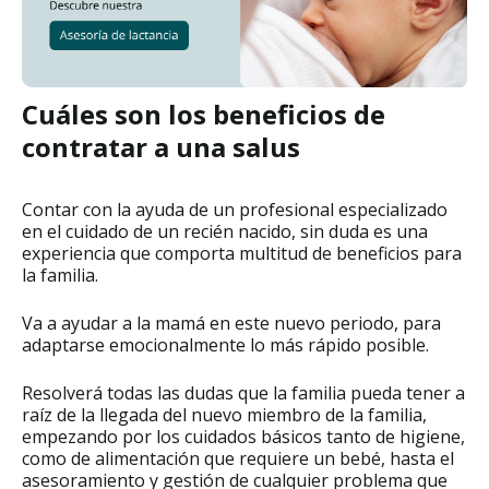
Cuáles son los beneficios de
contratar a una salus
Contar con la ayuda de un profesional especializado
en el cuidado de un recién nacido, sin duda es una
experiencia que comporta multitud de beneficios para
la familia.
Va a ayudar a la mamá en este nuevo periodo, para
adaptarse emocionalmente lo más rápido posible.
Resolverá todas las dudas que la familia pueda tener a
raíz de la llegada del nuevo miembro de la familia,
empezando por los cuidados básicos tanto de higiene,
como de alimentación que requiere un bebé, hasta el
asesoramiento y gestión de cualquier problema que