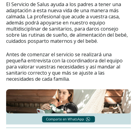
El Servicio de Salus ayuda a los padres a tener una
adaptación a esta nueva vida de una manera más
calmada. La profesional que acude a vuestra casa,
además podrá apoyarse en nuestro equipo
multidisciplinar de sanitarios, para daros consejo
sobre las rutinas de sueño, de alimentación del bebé,
cuidados posparto maternos y del bebé.
Antes de comenzar el servicio se realizará una
pequeña entrevista con la coordinadora del equipo
para valorar vuestras necesidades y así mandar al
sanitario correcto y que más se ajuste a las
necesidades de cada familia.