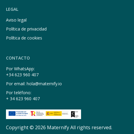
LEGAL
Aviso legal
Política de privacidad
Política de cookies
CONTACTO
Por WhatsApp:
+34 623 960 407
Por email: hola@maternify.io
Por teléfono:
+ 34 623 960 407
Copyright © 2026 Maternify All rights reserved.