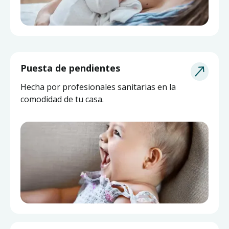
Puesta de pendientes
Hecha por profesionales sanitarias en la
comodidad de tu casa.