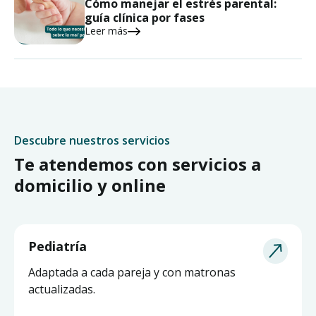
Cómo manejar el estrés parental:
guía clínica por fases
Leer más
Descubre nuestros servicios
Te atendemos con servicios a
domicilio y online
Pediatría
Adaptada a cada pareja y con matronas
actualizadas.