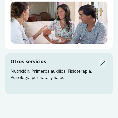
Otros servicios
Nutrición, Primeros auxilios, Fisioterapia,
Psicología perinatal y Salus