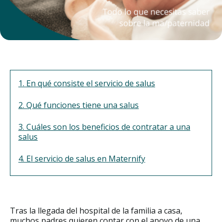
1. En qué consiste el servicio de salus
2. Qué funciones tiene una salus
3. Cuáles son los beneficios de contratar a una
salus
4. El servicio de salus en Maternify
Tras la llegada del hospital de la familia a casa,
muchos padres quieren contar con el apoyo de una