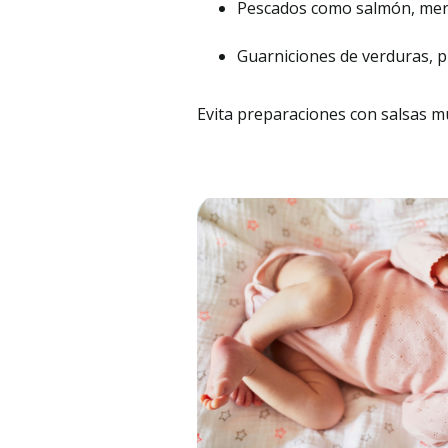
Pescados como salmón, merlu
Guarniciones de verduras, p
Evita preparaciones con salsas mu