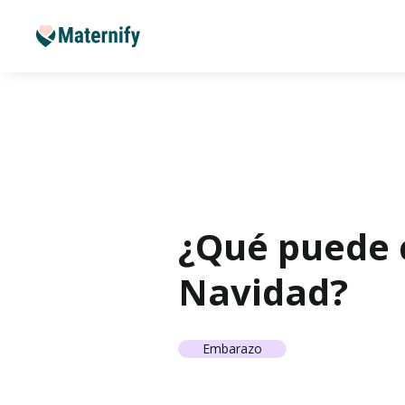
¿Qué puede
Navidad?
Embarazo