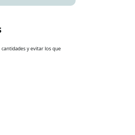
s
cantidades y evitar los que