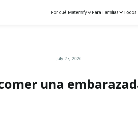
Por qué Maternify
Para Familias
Todos l
July 27, 2026
 comer una embarazad