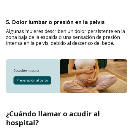
5. Dolor lumbar o presión en la pelvis
Algunas mujeres describen un dolor persistente en la
zona baja de la espalda o una sensación de presión
intensa en la pelvis, debido al descenso del bebé.
¿Cuándo llamar o acudir al
hospital?