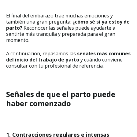
El final del embarazo trae muchas emociones y
también una gran pregunta:
¿cómo sé si ya estoy de
parto?
Reconocer las señales puede ayudarte a
sentirte más tranquila y preparada para el gran
momento.
A continuación, repasamos las
señales más comunes
del inicio del trabajo de parto
y cuándo conviene
consultar con tu profesional de referencia.
Señales de que el parto puede
haber comenzado
1. Contracciones regulares e intensas