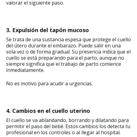
valorar el siguiente paso.
3. Expulsión del tapón mucoso
Se trata de una sustancia espesa que protege el cuello
del útero durante el embarazo. Puede salir en una
sola vez o de forma gradual. Su presencia indica que el
cuello se está preparando para el parto, aunque no
siempre significa que el trabajo de parto comience
inmediatamente.
No es motivo para acudir a urgencias.
4. Cambios en el cuello uterino
El cuello se va ablandando, borrando y dilatando para
permitir el paso del bebé. Estos cambios los detecta tu
profesional en los controles o al llegar al hospital.