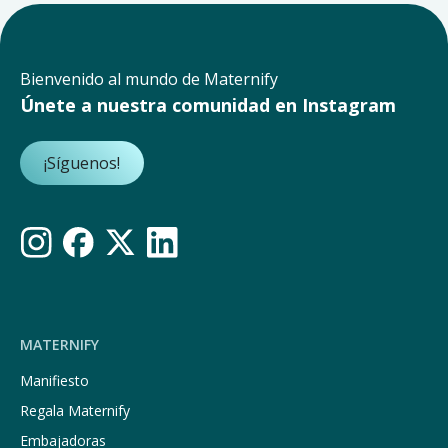
Bienvenido al mundo de Maternify
Únete a nuestra comunidad en Instagram
¡Síguenos!
MATERNIFY
Manifiesto
Regala Maternify
Embajadoras