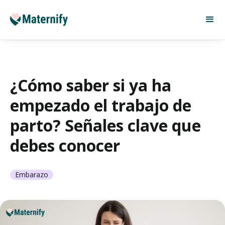
¿Cómo saber si ya ha
empezado el trabajo de
parto? Señales clave que
debes conocer
Embarazo