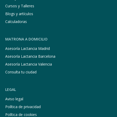
Cursos y Talleres
Blogs y artículos
Calculadoras
MATRONA A DOMICILIO
Asesoría Lactancia Madrid
Asesoría Lactancia Barcelona
Asesoría Lactancia Valencia
Consulta tu ciudad
LEGAL
Aviso legal
Política de privacidad
Política de cookies