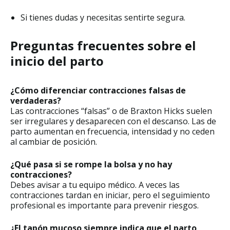
Si tienes dudas y necesitas sentirte segura.
Preguntas frecuentes sobre el
inicio del parto
¿Cómo diferenciar contracciones falsas de
verdaderas?
Las contracciones “falsas” o de Braxton Hicks suelen
ser irregulares y desaparecen con el descanso. Las de
parto aumentan en frecuencia, intensidad y no ceden
al cambiar de posición.
¿Qué pasa si se rompe la bolsa y no hay
contracciones?
Debes avisar a tu equipo médico. A veces las
contracciones tardan en iniciar, pero el seguimiento
profesional es importante para prevenir riesgos.
¿El tapón mucoso siempre indica que el parto