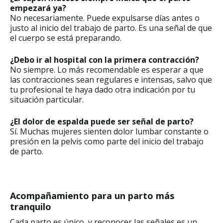
empezará ya?
No necesariamente. Puede expulsarse días antes o
justo al inicio del trabajo de parto. Es una señal de que
el cuerpo se está preparando.
¿Debo ir al hospital con la primera contracción?
No siempre. Lo más recomendable es esperar a que
las contracciones sean regulares e intensas, salvo que
tu profesional te haya dado otra indicación por tu
situación particular.
¿El dolor de espalda puede ser señal de parto?
Sí. Muchas mujeres sienten dolor lumbar constante o
presión en la pelvis como parte del inicio del trabajo
de parto.
Acompañamiento para un parto más
tranquilo
Cada parto es único, y reconocer las señales es un