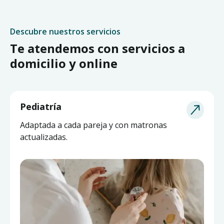
Descubre nuestros servicios
Te atendemos con servicios a
domicilio y online
Pediatría
Adaptada a cada pareja y con matronas
actualizadas.