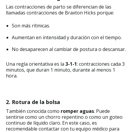
Las contracciones de parto se diferencian de las
llamadas contracciones de Braxton Hicks porque:
Son más rítmicas.
Aumentan en intensidad y duración con el tiempo.
No desaparecen al cambiar de postura o descansar.
Una regla orientativa es la
3-1-1
: contracciones cada 3
minutos, que duran 1 minuto, durante al menos 1
hora.
2. Rotura de la bolsa
También conocida como
romper aguas
. Puede
sentirse como un chorro repentino o como un goteo
continuo de líquido claro. En este caso, es
recomendable contactar con tu equipo médico para