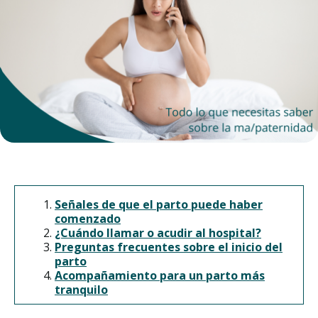
Señales de que el parto puede haber
comenzado
¿Cuándo llamar o acudir al hospital?
Preguntas frecuentes sobre el inicio del
parto
Acompañamiento para un parto más
tranquilo