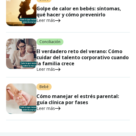
Golpe de calor en bebés: síntomas,
qué hacer y cómo prevenirlo
Leer más
Conciliación
El verdadero reto del verano: Cómo
cuidar del talento corporativo cuando
la familia crece
Leer más
Bebé
Cómo manejar el estrés parental:
guía clínica por fases
Leer más