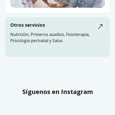
Otros servicios
Nutrición, Primeros auxilios, Fisioterapia,
Psicología perinatal y Salus
Síguenos en Instagram