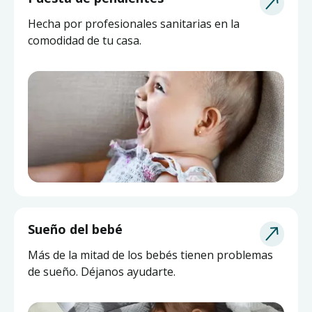
Hecha por profesionales sanitarias en la
comodidad de tu casa.
Sueño del bebé
Más de la mitad de los bebés tienen problemas
de sueño. Déjanos ayudarte.