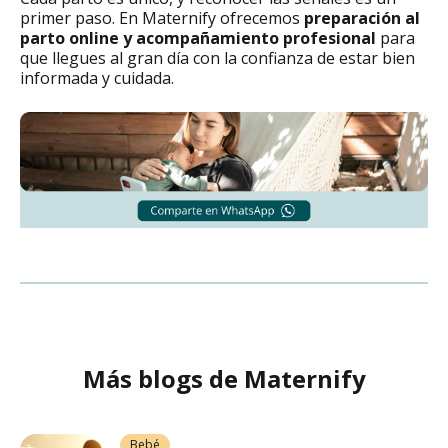
primer paso. En Maternify ofrecemos
preparación al
parto online y acompañamiento profesional
para
que llegues al gran día con la confianza de estar bien
informada y cuidada.
Más blogs de Maternify
Bebé