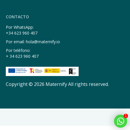
CONTACTO
Por WhatsApp:
+34 623 960 407
Por email: hola@maternify.io
Por teléfono:
+ 34 623 960 407
Copyright © 2026 Maternify All rights reserved.
1