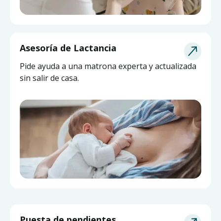
Asesoría de Lactancia
Pide ayuda a una matrona experta y actualizada
sin salir de casa.
Puesta de pendientes