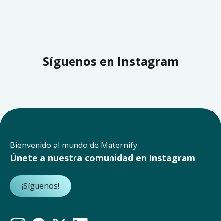
Síguenos en Instagram
Bienvenido al mundo de Maternify
Únete a nuestra comunidad en Instagram
¡Síguenos!