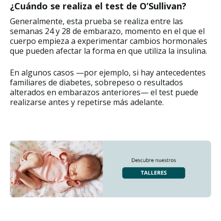
¿Cuándo se realiza el test de O’Sullivan?
Generalmente, esta prueba se realiza entre las
semanas 24 y 28 de embarazo, momento en el que el
cuerpo empieza a experimentar cambios hormonales
que pueden afectar la forma en que utiliza la insulina.
En algunos casos —por ejemplo, si hay antecedentes
familiares de diabetes, sobrepeso o resultados
alterados en embarazos anteriores— el test puede
realizarse antes y repetirse más adelante.