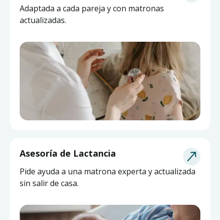
Adaptada a cada pareja y con matronas
actualizadas.
Asesoría de Lactancia
Pide ayuda a una matrona experta y actualizada
sin salir de casa.