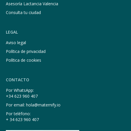
Asesoría Lactancia Valencia
Consulta tu ciudad
LEGAL
Aviso legal
Política de privacidad
Política de cookies
CONTACTO
Por WhatsApp:
+34 623 960 407
Por email: hola@maternify.io
Por teléfono:
+ 34 623 960 407