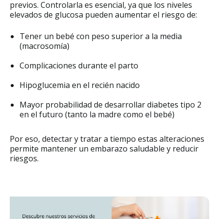
previos. Controlarla es esencial, ya que los niveles
elevados de glucosa pueden aumentar el riesgo de:
Tener un bebé con peso superior a la media
(macrosomía)
Complicaciones durante el parto
Hipoglucemia en el recién nacido
Mayor probabilidad de desarrollar diabetes tipo 2
en el futuro (tanto la madre como el bebé)
Por eso, detectar y tratar a tiempo estas alteraciones
permite mantener un embarazo saludable y reducir
riesgos.