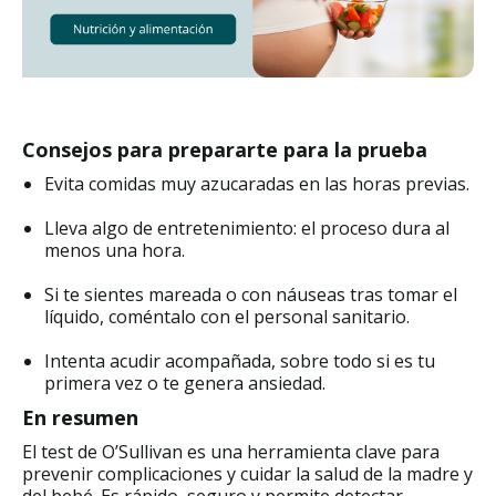
Consejos para prepararte para la prueba
Evita comidas muy azucaradas en las horas previas.
Lleva algo de entretenimiento: el proceso dura al
menos una hora.
Si te sientes mareada o con náuseas tras tomar el
líquido, coméntalo con el personal sanitario.
Intenta acudir acompañada, sobre todo si es tu
primera vez o te genera ansiedad.
En resumen
El test de O’Sullivan es una herramienta clave para
prevenir complicaciones y cuidar la salud de la madre y
del bebé. Es rápido, seguro y permite detectar