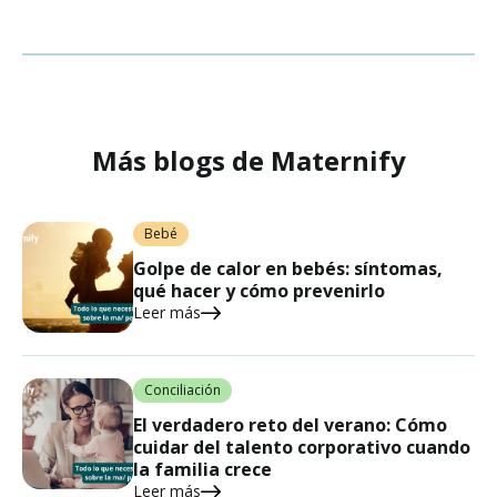
Más blogs de Maternify
Bebé
Golpe de calor en bebés: síntomas,
qué hacer y cómo prevenirlo
Leer más
Conciliación
El verdadero reto del verano: Cómo
cuidar del talento corporativo cuando
la familia crece
Leer más