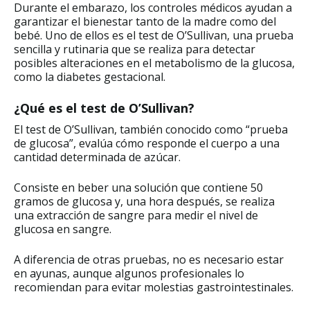
Durante el embarazo, los controles médicos ayudan a
garantizar el bienestar tanto de la madre como del
bebé. Uno de ellos es el test de O’Sullivan, una prueba
sencilla y rutinaria que se realiza para detectar
posibles alteraciones en el metabolismo de la glucosa,
como la diabetes gestacional.
¿Qué es el test de O’Sullivan?
El test de O’Sullivan, también conocido como “prueba
de glucosa”, evalúa cómo responde el cuerpo a una
cantidad determinada de azúcar.
Consiste en beber una solución que contiene 50
gramos de glucosa y, una hora después, se realiza
una extracción de sangre para medir el nivel de
glucosa en sangre.
A diferencia de otras pruebas, no es necesario estar
en ayunas, aunque algunos profesionales lo
recomiendan para evitar molestias gastrointestinales.