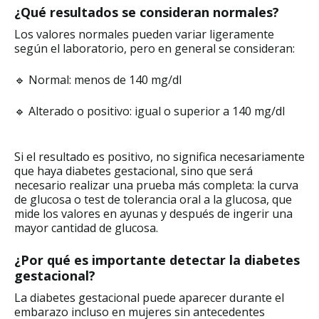
¿Qué resultados se consideran normales?
Los valores normales pueden variar ligeramente
según el laboratorio, pero en general se consideran:
🔹 Normal: menos de 140 mg/dl
🔹 Alterado o positivo: igual o superior a 140 mg/dl
Si el resultado es positivo, no significa necesariamente
que haya diabetes gestacional, sino que será
necesario realizar una prueba más completa: la curva
de glucosa o test de tolerancia oral a la glucosa, que
mide los valores en ayunas y después de ingerir una
mayor cantidad de glucosa.
¿Por qué es importante detectar la diabetes
gestacional?
La diabetes gestacional puede aparecer durante el
embarazo incluso en mujeres sin antecedentes