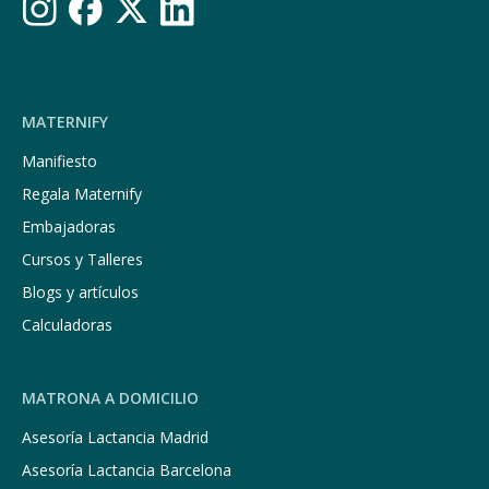
MATERNIFY
Manifiesto
Regala Maternify
Embajadoras
Cursos y Talleres
Blogs y artículos
Calculadoras
MATRONA A DOMICILIO
Asesoría Lactancia Madrid
Asesoría Lactancia Barcelona