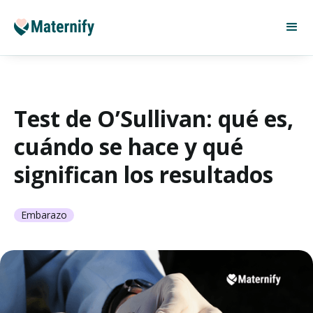
Test de O’Sullivan: qué es,
cuándo se hace y qué
significan los resultados
Embarazo