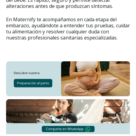
alteraciones antes de que produzcan síntomas.
En Maternify te acompañamos en cada etapa del
embarazo, ayudándote a entender tus pruebas, cuidar
tu alimentación y resolver cualquier duda con
nuestras profesionales sanitarias especializadas.