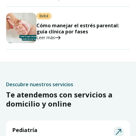
Bebé
Cómo manejar el estrés parental:
guía clínica por fases
Leer más
Descubre nuestros servicios
Te atendemos con servicios a
domicilio y online
Pediatría