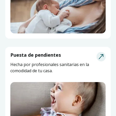
Puesta de pendientes
Hecha por profesionales sanitarias en la
comodidad de tu casa.