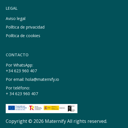
LEGAL
Aviso legal
Política de privacidad
Política de cookies
CONTACTO
Por WhatsApp:
+34 623 960 407
Por email: hola@maternify.io
Por teléfono:
+ 34 623 960 407
Copyright © 2026 Maternify All rights reserved.