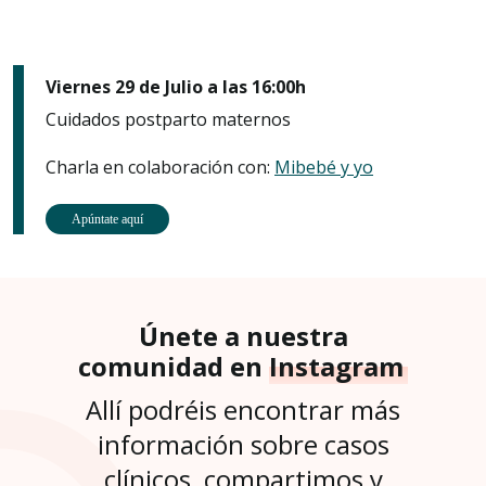
Viernes 29 de Julio a las 16:00h
Cuidados postparto maternos
Charla en colaboración con:
Mibebé y yo
Apúntate aquí
Únete a nuestra
comunidad en
Instagram
Allí podréis encontrar más
información sobre casos
clínicos, compartimos y