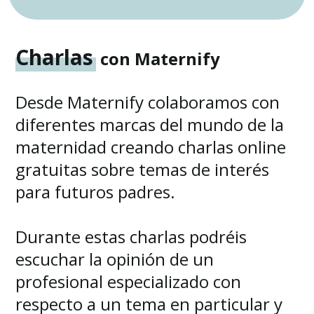
Charlas
con Maternify
Desde Maternify colaboramos con
diferentes marcas del mundo de la
maternidad creando charlas online
gratuitas sobre temas de interés
para futuros padres.
Durante estas charlas podréis
escuchar la opinión de un
profesional especializado con
respecto a un tema en particular y