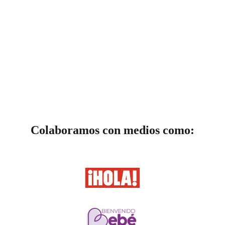
Colaboramos con medios como: