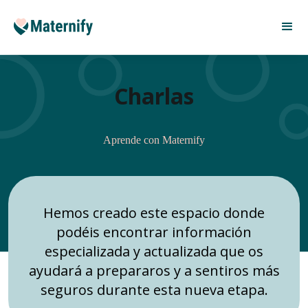
Charlas
Aprende con Maternify
Hemos creado este espacio donde
podéis encontrar información
especializada y actualizada que os
ayudará a prepararos y a sentiros más
seguros durante esta nueva etapa.