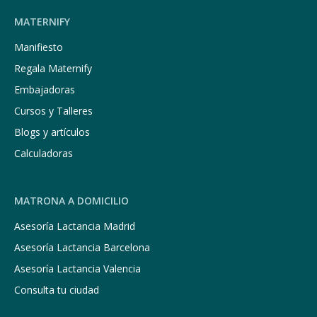
MATERNIFY
Manifiesto
Regala Maternify
Embajadoras
Cursos y Talleres
Blogs y artículos
Calculadoras
MATRONA A DOMICILIO
Asesoría Lactancia Madrid
Asesoría Lactancia Barcelona
Asesoría Lactancia Valencia
Consulta tu ciudad