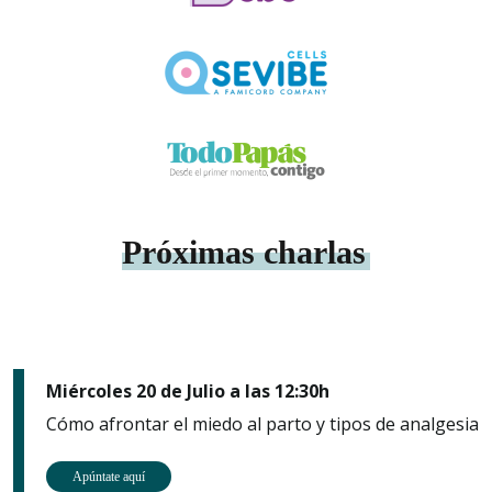
Próximas charlas
Miércoles 20 de Julio a las 12:30h
Cómo afrontar el miedo al parto y tipos de analgesia
Apúntate aquí