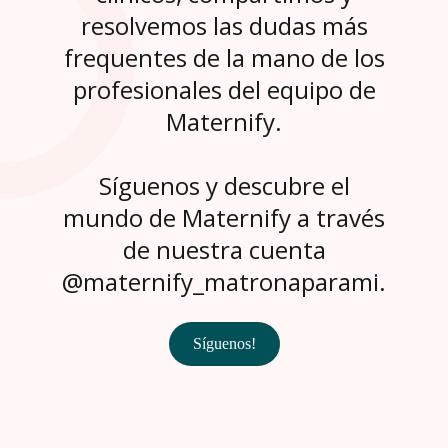
resolvemos las dudas más
frequentes de la mano de los
profesionales del equipo de
Maternify.
Síguenos y descubre el
mundo de Maternify a través
de nuestra cuenta
@maternify_matronaparami.
Síguenos!