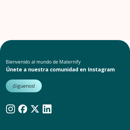
Bienvenido al mundo de Maternify
Únete a nuestra comunidad en Instagram
¡Síguenos!