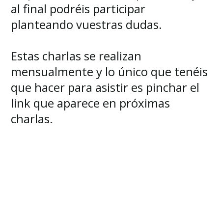
al final podréis participar
planteando vuestras dudas.
Estas charlas se realizan
mensualmente y lo único que tenéis
que hacer para asistir es pinchar el
link que aparece en próximas
charlas.