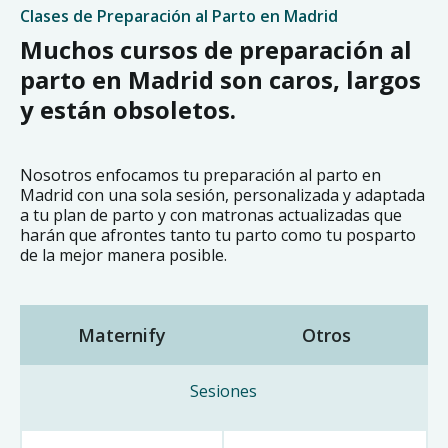
Clases de Preparación al Parto en Madrid
Muchos cursos de preparación al
parto en Madrid son caros, largos
y están obsoletos.
Nosotros enfocamos tu preparación al parto en
Madrid con una sola sesión, personalizada y adaptada
a tu plan de parto y con matronas actualizadas que
harán que afrontes tanto tu parto como tu posparto
de la mejor manera posible.
Maternify
Otros
Sesiones