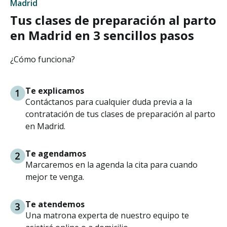
Madrid
Tus clases de preparación al parto
en Madrid en 3 sencillos pasos
¿Cómo funciona?
Te explicamos
Contáctanos para cualquier duda previa a la
contratación de tus clases de preparación al parto
en Madrid.
Te agendamos
Marcaremos en la agenda la cita para cuando
mejor te venga.
Te atendemos
Una matrona experta de nuestro equipo te