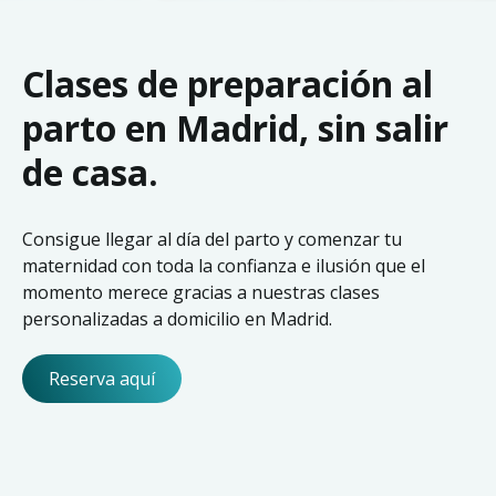
Clases de preparación al
parto en Madrid, sin salir
de casa.
Consigue llegar al día del parto y comenzar tu
maternidad con toda la confianza e ilusión que el
momento merece gracias a nuestras clases
personalizadas a domicilio en Madrid.
Reserva aquí