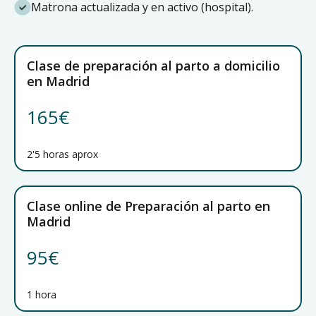
Matrona actualizada y en activo (hospital).
Clase de preparación al parto a domicilio
en Madrid
165€
2'5 horas aprox
Clase online de Preparación al parto en
Madrid
95€
1 hora