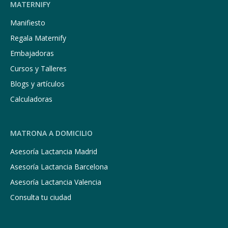
MATERNIFY
Manifiesto
Regala Maternify
Embajadoras
Cursos y Talleres
Blogs y artículos
Calculadoras
MATRONA A DOMICILIO
Asesoría Lactancia Madrid
Asesoría Lactancia Barcelona
Asesoría Lactancia Valencia
Consulta tu ciudad