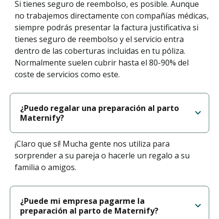
Si tienes seguro de reembolso, es posible. Aunque
no trabajemos directamente con compañías médicas,
siempre podrás presentar la factura justificativa si
tienes seguro de reembolso y el servicio entra
dentro de las coberturas incluidas en tu póliza.
Normalmente suelen cubrir hasta el 80-90% del
coste de servicios como este.
¿Puedo regalar una preparación al parto
Maternify?
¡Claro que sí! Mucha gente nos utiliza para
sorprender a su pareja o hacerle un regalo a su
familia o amigos.
¿Puede mi empresa pagarme la
preparación al parto de Maternify?