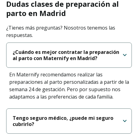
Dudas clases de preparación al
parto en Madrid
¿Tienes más preguntas? Nosotros tenemos las
respuestas.
¿Cuándo es mejor contratar la preparación
al parto con Maternify en Madrid?
En Maternify recomendamos realizar las
preparaciones al parto personalizadas a partir de la
semana 24 de gestación. Pero por supuesto nos
adaptamos a las preferencias de cada familia.
Tengo seguro médico, ¿puede mi seguro
cubrirlo?