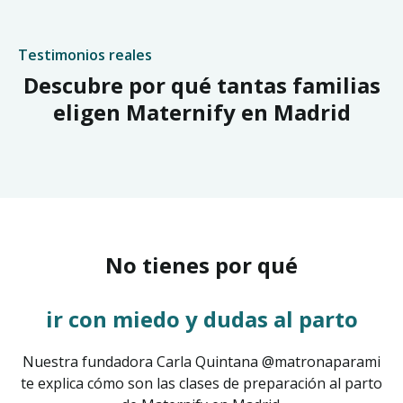
Testimonios reales
Descubre por qué tantas familias
eligen Maternify en Madrid
No tienes por qué
ir con miedo y dudas al parto
Nuestra fundadora Carla Quintana @matronaparami
te explica cómo son las clases de preparación al parto