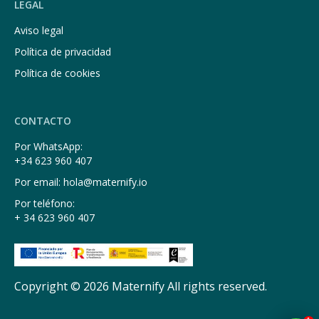
LEGAL
Aviso legal
Política de privacidad
Política de cookies
CONTACTO
Por WhatsApp:
+34 623 960 407
Por email: hola@maternify.io
Por teléfono:
+ 34 623 960 407
Copyright © 2026 Maternify All rights reserved.