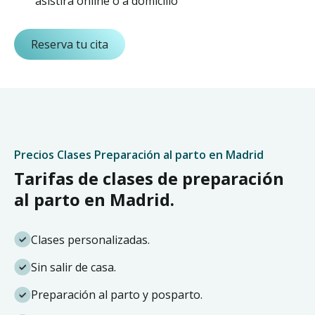
asistirá online o a domicilio
Reserva tu cita
Precios Clases Preparación al parto en Madrid
Tarifas de clases de preparación
al parto en Madrid.
Clases personalizadas.
Sin salir de casa.
Preparación al parto y posparto.