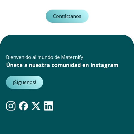
Contáctanos
Bienvenido al mundo de Maternify
Únete a nuestra comunidad en Instagram
¡Síguenos!