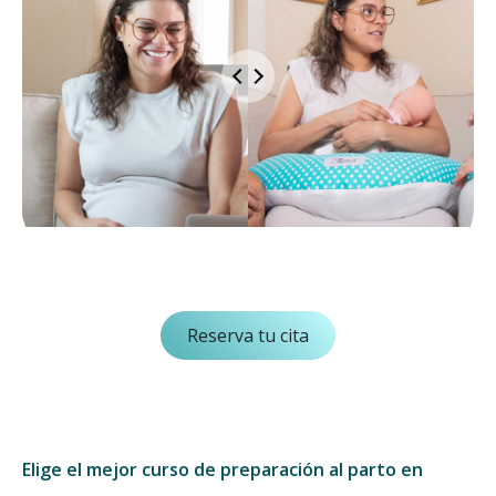
Reserva tu cita
Elige el mejor curso de preparación al parto en