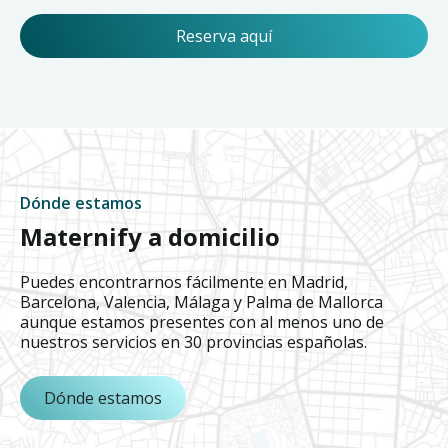
Reserva aquí
Dónde estamos
Maternify a domicilio
Puedes encontrarnos fácilmente en Madrid,
Barcelona, Valencia, Málaga y Palma de Mallorca
aunque estamos presentes con al menos uno de
nuestros servicios en 30 provincias españolas.
Dónde estamos