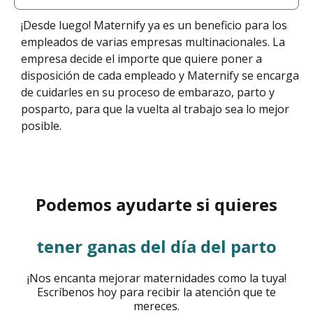
¡Desde luego! Maternify ya es un beneficio para los
empleados de varias empresas multinacionales. La
empresa decide el importe que quiere poner a
disposición de cada empleado y Maternify se encarga
de cuidarles en su proceso de embarazo, parto y
posparto, para que la vuelta al trabajo sea lo mejor
posible.
Podemos ayudarte si quieres
tener ganas del día del parto
¡Nos encanta mejorar maternidades como la tuya!
Escríbenos hoy para recibir la atención que te
mereces.