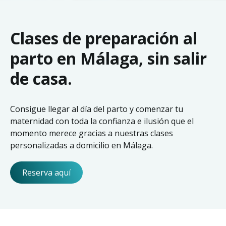
Clases de preparación al
parto en Málaga, sin salir
de casa.
Consigue llegar al día del parto y comenzar tu
maternidad con toda la confianza e ilusión que el
momento merece gracias a nuestras clases
personalizadas a domicilio en Málaga.
Reserva aquí