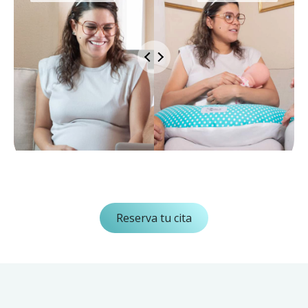
Reserva tu cita