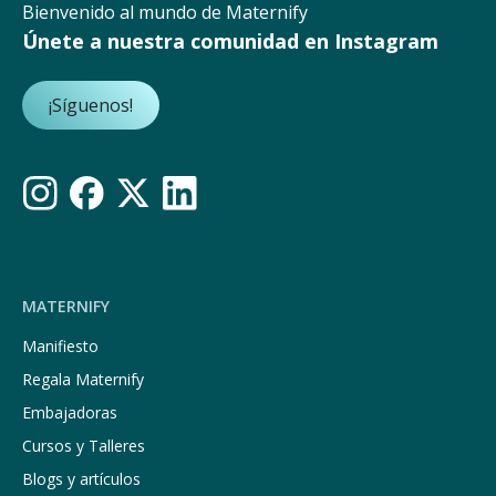
Bienvenido al mundo de Maternify
Únete a nuestra comunidad en Instagram
¡Síguenos!
MATERNIFY
Manifiesto
Regala Maternify
Embajadoras
Cursos y Talleres
Blogs y artículos