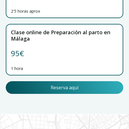
2'5 horas aprox
Clase online de Preparación al parto en
Málaga
95€
1 hora
Reserva aquí