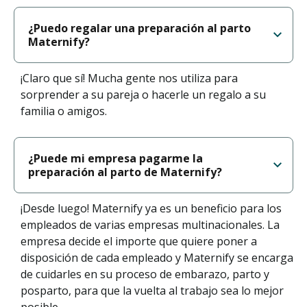
¿Puedo regalar una preparación al parto
Maternify?
¡Claro que sí! Mucha gente nos utiliza para
sorprender a su pareja o hacerle un regalo a su
familia o amigos.
¿Puede mi empresa pagarme la
preparación al parto de Maternify?
¡Desde luego! Maternify ya es un beneficio para los
empleados de varias empresas multinacionales. La
empresa decide el importe que quiere poner a
disposición de cada empleado y Maternify se encarga
de cuidarles en su proceso de embarazo, parto y
posparto, para que la vuelta al trabajo sea lo mejor