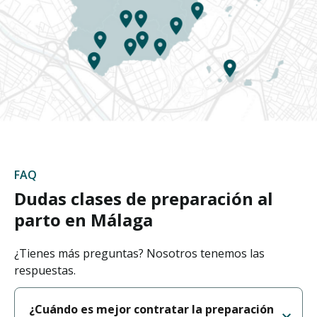
FAQ
Dudas clases de preparación al
parto en Málaga
¿Tienes más preguntas? Nosotros tenemos las
respuestas.
¿Cuándo es mejor contratar la preparación