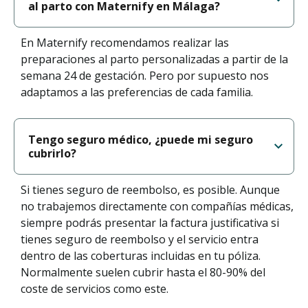
al parto con Maternify en Málaga?
En Maternify recomendamos realizar las
preparaciones al parto personalizadas a partir de la
semana 24 de gestación. Pero por supuesto nos
adaptamos a las preferencias de cada familia.
Tengo seguro médico, ¿puede mi seguro
cubrirlo?
Si tienes seguro de reembolso, es posible. Aunque
no trabajemos directamente con compañías médicas,
siempre podrás presentar la factura justificativa si
tienes seguro de reembolso y el servicio entra
dentro de las coberturas incluidas en tu póliza.
Normalmente suelen cubrir hasta el 80-90% del
coste de servicios como este.