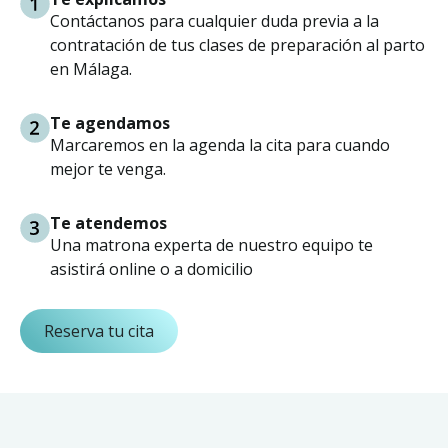
Contáctanos para cualquier duda previa a la
contratación de tus clases de preparación al parto
en Málaga.
Te agendamos
Marcaremos en la agenda la cita para cuando
mejor te venga.
Te atendemos
Una matrona experta de nuestro equipo te
asistirá online o a domicilio
Reserva tu cita