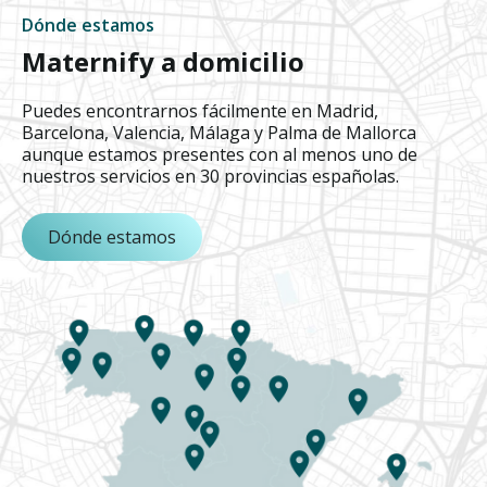
Dónde estamos
Maternify a domicilio
Puedes encontrarnos fácilmente en Madrid,
Barcelona, Valencia, Málaga y Palma de Mallorca
aunque estamos presentes con al menos uno de
nuestros servicios en 30 provincias españolas.
Dónde estamos