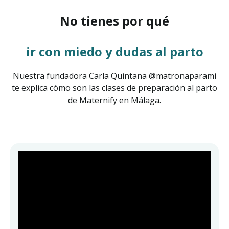
No tienes por qué
ir con miedo y dudas al parto
Nuestra fundadora Carla Quintana @matronaparami
te explica cómo son las clases de preparación al parto
de Maternify en Málaga.