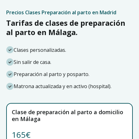
Precios Clases Preparación al parto en Madrid
Tarifas de clases de preparación
al parto en Málaga.
Clases personalizadas.
Sin salir de casa.
Preparación al parto y posparto.
Matrona actualizada y en activo (hospital).
Clase de preparación al parto a domicilio
en Málaga
165€