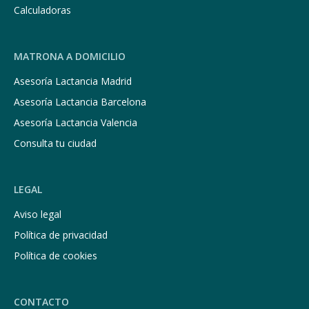
Calculadoras
MATRONA A DOMICILIO
Asesoría Lactancia Madrid
Asesoría Lactancia Barcelona
Asesoría Lactancia Valencia
Consulta tu ciudad
LEGAL
Aviso legal
Política de privacidad
Política de cookies
CONTACTO