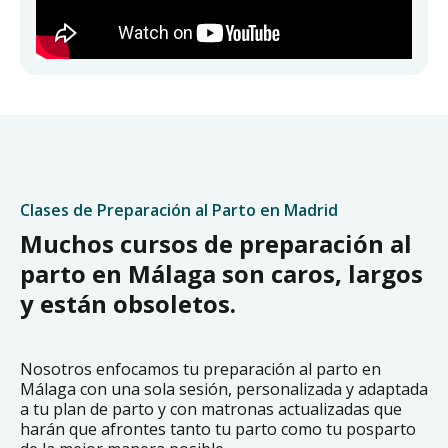
Clases de Preparación al Parto en Madrid
Muchos cursos de preparación al
parto en Málaga son caros, largos
y están obsoletos.
Nosotros enfocamos tu preparación al parto en
Málaga con una sola sesión, personalizada y adaptada
a tu plan de parto y con matronas actualizadas que
harán que afrontes tanto tu parto como tu posparto