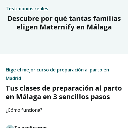
Testimonios reales
Descubre por qué tantas familias
eligen Maternify en Málaga
Elige el mejor curso de preparación al parto en
Madrid
Tus clases de preparación al parto
en Málaga en 3 sencillos pasos
¿Cómo funciona?
Te explicamos