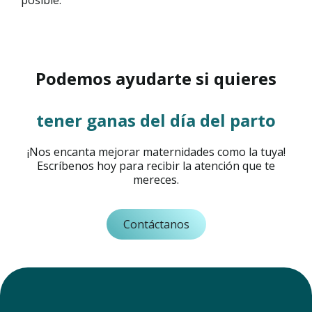
posible.
Podemos ayudarte si quieres
tener ganas del día del parto
¡Nos encanta mejorar maternidades como la tuya!
Escríbenos hoy para recibir la atención que te
mereces.
Contáctanos