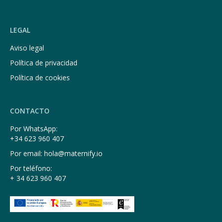
LEGAL
Aviso legal
Política de privacidad
Política de cookies
CONTACTO
Por WhatsApp:
+34 623 960 407
Por email: hola@maternify.io
Por teléfono:
+ 34 623 960 407