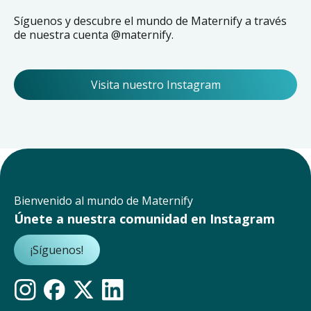
Síguenos y descubre el mundo de Maternify a través
de nuestra cuenta @maternify.
Visita nuestro Instagram
Bienvenido al mundo de Maternify
Únete a nuestra comunidad en Instagram
¡Síguenos!