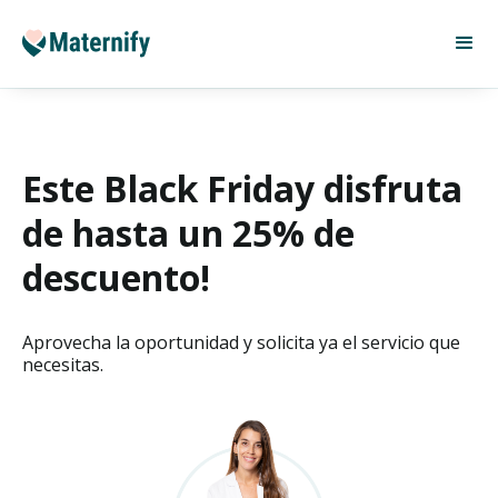
Este Black Friday disfruta
de hasta un 25% de
descuento!
Aprovecha la oportunidad y solicita ya el servicio que
necesitas.