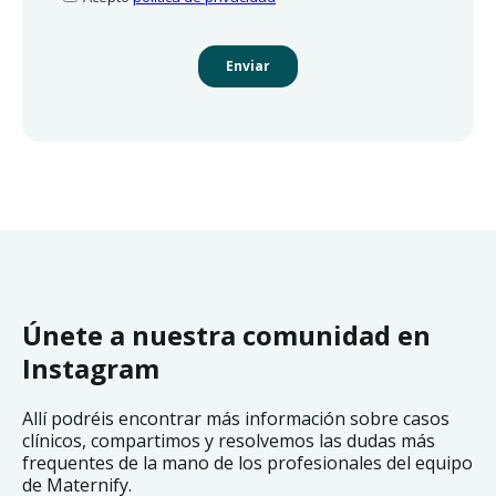
Únete a nuestra comunidad en
Instagram
Allí podréis encontrar más información sobre casos
clínicos, compartimos y resolvemos las dudas más
frequentes de la mano de los profesionales del equipo
de Maternify.