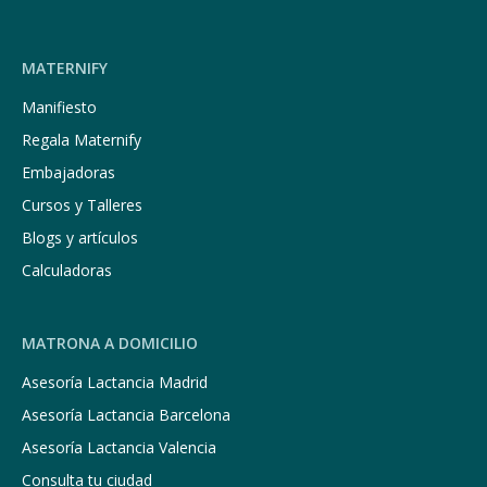
MATERNIFY
Manifiesto
Regala Maternify
Embajadoras
Cursos y Talleres
Blogs y artículos
Calculadoras
MATRONA A DOMICILIO
Asesoría Lactancia Madrid
Asesoría Lactancia Barcelona
Asesoría Lactancia Valencia
Consulta tu ciudad