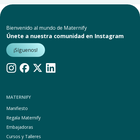
Bienvenido al mundo de Maternify
Únete a nuestra comunidad en Instagram
¡Síguenos!
MATERNIFY
Manifiesto
Regala Maternify
Embajadoras
Cursos y Talleres