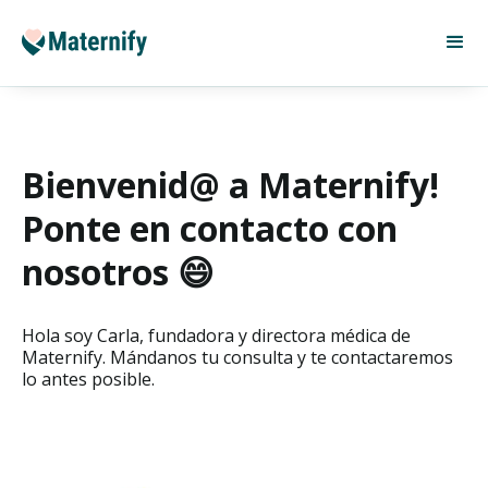
Bienvenid@ a Maternify!
Ponte en contacto con
nosotros 😄
Hola soy Carla, fundadora y directora médica de
Maternify. Mándanos tu consulta y te contactaremos
lo antes posible.