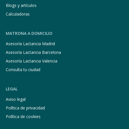
Blogs y artículos
Calculadoras
MATRONA A DOMICILIO
Asesoría Lactancia Madrid
Asesoría Lactancia Barcelona
Asesoría Lactancia Valencia
Consulta tu ciudad
LEGAL
Aviso legal
Política de privacidad
Política de cookies