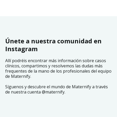
Únete a nuestra comunidad en
Instagram
Allí podréis encontrar más información sobre casos
clínicos, compartimos y resolvemos las dudas más
frequentes de la mano de los profesionales del equipo
de Maternify.
Síguenos y descubre el mundo de Maternify a través
de nuestra cuenta @maternify.