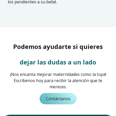
los pendientes a su bebé.
Podemos ayudarte si quieres
dejar las dudas a un lado
¡Nos encanta mejorar maternidades como la tuya!
Escríbenos hoy para recibir la atención que te
mereces.
Contáctanos