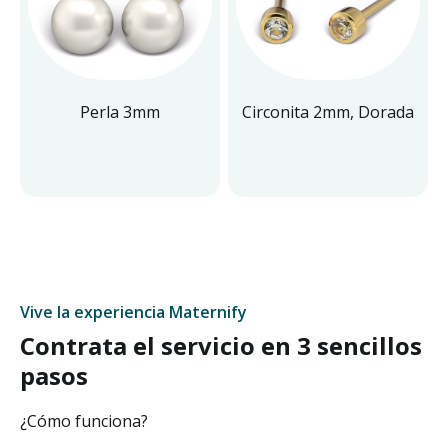
Perla 3mm
Circonita 2mm, Dorada
Vive la experiencia Maternify
Contrata el servicio en 3 sencillos
pasos
¿Cómo funciona?