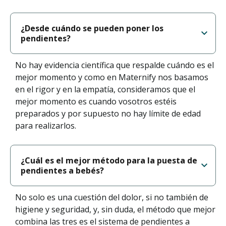
¿Desde cuándo se pueden poner los
pendientes?
No hay evidencia científica que respalde cuándo es el
mejor momento y como en Maternify nos basamos
en el rigor y en la empatía, consideramos que el
mejor momento es cuando vosotros estéis
preparados y por supuesto no hay límite de edad
para realizarlos.
¿Cuál es el mejor método para la puesta de
pendientes a bebés?
No solo es una cuestión del dolor, si no también de
higiene y seguridad, y, sin duda, el método que mejor
combina las tres es el sistema de pendientes a