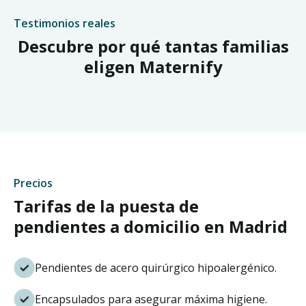
Testimonios reales
Descubre por qué tantas familias
eligen Maternify
Precios
Tarifas de la puesta de
pendientes a domicilio en Madrid
Pendientes de acero quirúrgico hipoalergénico.
Encapsulados para asegurar máxima higiene.