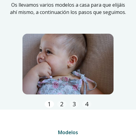
Os llevamos varios modelos a casa para que elijáis
ahí mismo, a continuación los pasos que seguimos.
1
2
3
4
Modelos