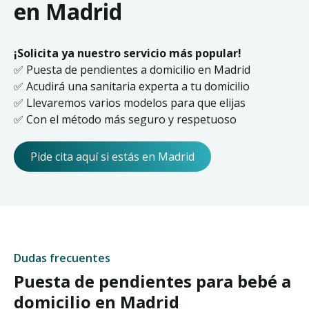
en Madrid
¡Solicita ya nuestro servicio más popular!
✅ Puesta de pendientes a domicilio en Madrid
✅ Acudirá una sanitaria experta a tu domicilio
✅ Llevaremos varios modelos para que elijas
✅ Con el método más seguro y respetuoso
Pide cita aquí si estás en Madrid
Dudas frecuentes
Puesta de pendientes para bebé a
domicilio en Madrid