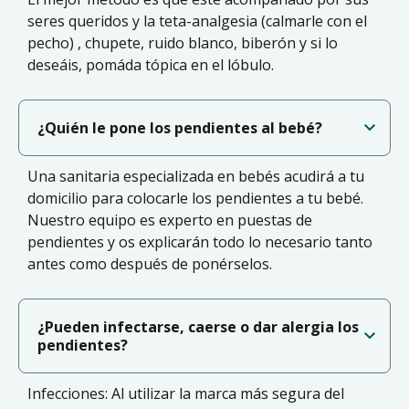
seres queridos y la teta-analgesia (calmarle con el
pecho) , chupete, ruido blanco, biberón y si lo
deseáis, pomáda tópica en el lóbulo.
¿Quién le pone los pendientes al bebé?
Una sanitaria especializada en bebés acudirá a tu
domicilio para colocarle los pendientes a tu bebé.
Nuestro equipo es experto en puestas de
pendientes y os explicarán todo lo necesario tanto
antes como después de ponérselos.
¿Pueden infectarse, caerse o dar alergia los
pendientes?
Infecciones: Al utilizar la marca más segura del