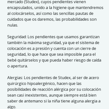
mercado (Studex), cuyos pendientes vienen
encapsulados, unido a la higiene que mantendremos
al colocárselos, así como las sencillas pautas de
cuidados que os daremos, las probabilidades son
nulas.
Seguridad: Los pendientes que usamos garantizan
también la máxima seguridad, ya que el sistema de
colocación es a presión y cuenta con un cierre de
seguridad, lo que hace que sea imposible para el
bebé quitárselos y que pueda haber riesgo de caída
o apertura.
Alergias: Los pendientes de Studex, al ser de acero
quirúrgico hipoalergénico, hacen que las
posibilidades de reacción alérgica por su colocación
sean casi inexistentes, aunque siempre está bien
saber de antemano si la niña tiene alguna alergia a
algo.