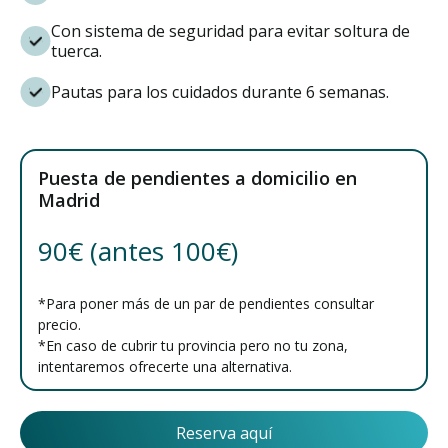
Con sistema de seguridad para evitar soltura de
tuerca.
Pautas para los cuidados durante 6 semanas.
Puesta de pendientes a domicilio en
Madrid
90€ (antes 100€)
*Para poner más de un par de pendientes consultar
precio.
*En caso de cubrir tu provincia pero no tu zona,
intentaremos ofrecerte una alternativa.
Reserva aquí