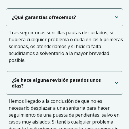
¿Qué garantías ofrecemos?
Tras seguir unas sencillas pautas de cuidados, si
hubiera cualquier problema o duda en las 6 primeras
semanas, os atenderíamos y si hiciera falta
acudiríamos a solventarlo a la mayor brevedad
posible.
¿Se hace alguna revisión pasados unos
días?
Hemos llegado a la conclusión de que no es
necesario desplazar a una sanitaria para hacer
seguimiento de una puesta de pendientes, salvo en
casos muy aislados. Si tenéis cualquier problema
durante las 6 primeras semanas lo revisaremos sin