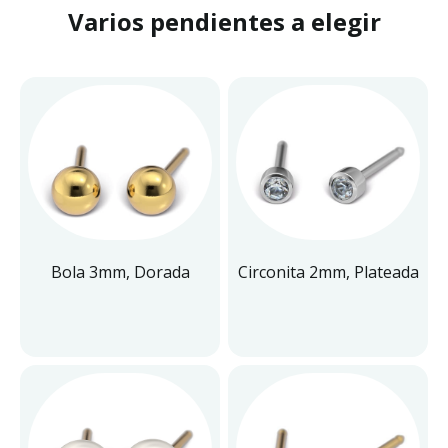
Varios pendientes a elegir
Bola 3mm, Dorada
Circonita 2mm, Plateada