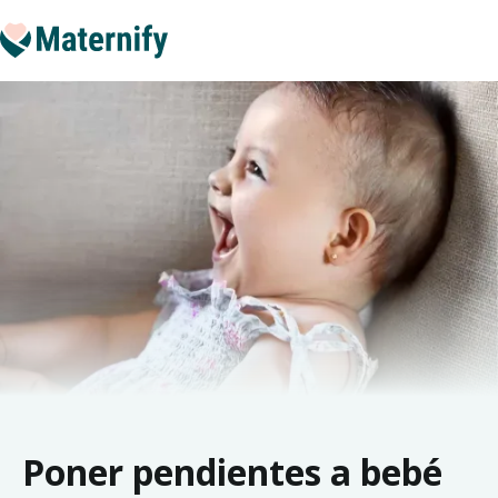
Poner pendientes a bebé