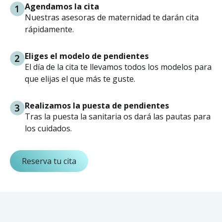
Agendamos la cita
Nuestras asesoras de maternidad te darán cita
rápidamente.
Eliges el modelo de pendientes
El día de la cita te llevamos todos los modelos para
que elijas el que más te guste.
Realizamos la puesta de pendientes
Tras la puesta la sanitaria os dará las pautas para
los cuidados.
Reserva tu cita