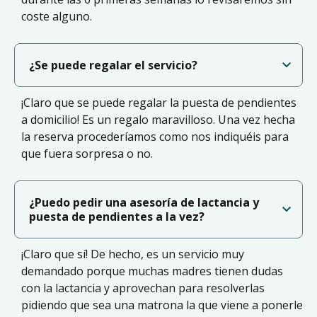
coste alguno.
¿Se puede regalar el servicio?
¡Claro que se puede regalar la puesta de pendientes
a domicilio! Es un regalo maravilloso. Una vez hecha
la reserva procederíamos como nos indiquéis para
que fuera sorpresa o no.
¿Puedo pedir una asesoría de lactancia y
puesta de pendientes a la vez?
¡Claro que sí! De hecho, es un servicio muy
demandado porque muchas madres tienen dudas
con la lactancia y aprovechan para resolverlas
pidiendo que sea una matrona la que viene a ponerle