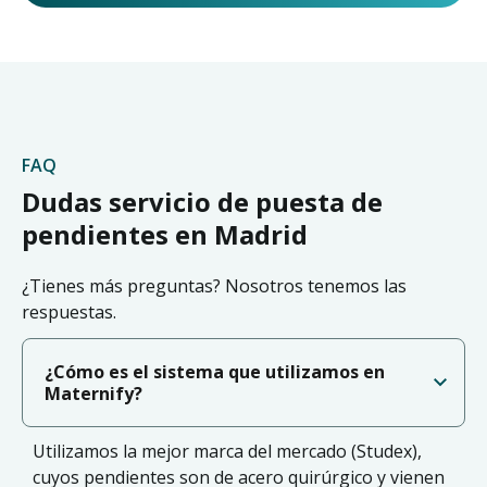
FAQ
Dudas servicio de puesta de
pendientes en Madrid
¿Tienes más preguntas? Nosotros tenemos las
respuestas.
¿Cómo es el sistema que utilizamos en
Maternify?
Utilizamos la mejor marca del mercado (Studex),
cuyos pendientes son de acero quirúrgico y vienen