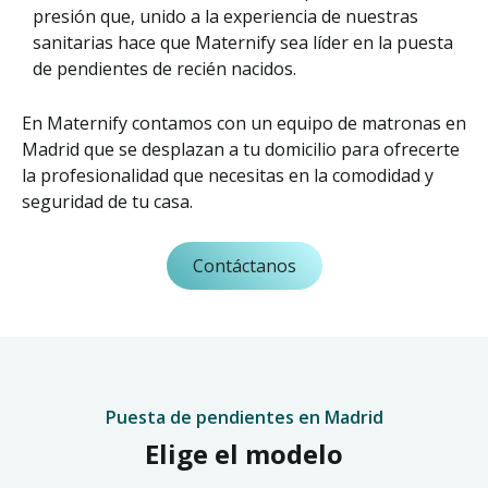
presión que, unido a la experiencia de nuestras
sanitarias hace que Maternify sea líder en la puesta
de pendientes de recién nacidos.
En Maternify contamos con un equipo de matronas en
Madrid que se desplazan a tu domicilio para ofrecerte
la profesionalidad que necesitas en la comodidad y
seguridad de tu casa.
Contáctanos
Puesta de pendientes en Madrid
Elige el modelo