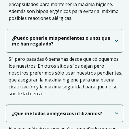
encapsulados para mantener la máxima higiene.
Además son hipoalergénicos para evitar al máximo
posibles reacciones alérgicas.
¿Puedo ponerle mis pendientes o unos que
me han regalado?
Sí, pero pasadas 6 semanas desde que coloquemos
los nuestros. En otros sitios sí os dejan pero
nosotros preferimos sólo usar nuestros pendientes,
que aseguran la máxima higiene para una buena
cicatrización y la máxima seguridad para que no se
suelte la tuerca.
¿Qué métodos analgésicos utilizamos?
El mejor método es que esté acompañado por sus