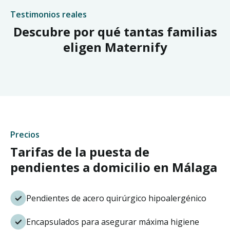
Testimonios reales
Descubre por qué tantas familias
eligen Maternify
Precios
Tarifas de la puesta de
pendientes a domicilio en Málaga
Pendientes de acero quirúrgico hipoalergénico
Encapsulados para asegurar máxima higiene