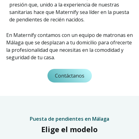
presión que, unido a la experiencia de nuestras
sanitarias hace que Maternify sea líder en la puesta
de pendientes de recién nacidos.
En Maternify contamos con un equipo de matronas en
Málaga que se desplazan a tu domicilio para ofrecerte
la profesionalidad que necesitas en la comodidad y
seguridad de tu casa.
Contáctanos
Puesta de pendientes en Málaga
Elige el modelo