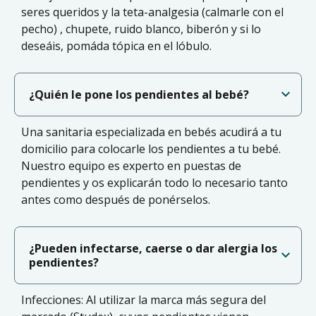
seres queridos y la teta-analgesia (calmarle con el
pecho) , chupete, ruido blanco, biberón y si lo
deseáis, pomáda tópica en el lóbulo.
¿Quién le pone los pendientes al bebé?
Una sanitaria especializada en bebés acudirá a tu
domicilio para colocarle los pendientes a tu bebé.
Nuestro equipo es experto en puestas de
pendientes y os explicarán todo lo necesario tanto
antes como después de ponérselos.
¿Pueden infectarse, caerse o dar alergia los
pendientes?
Infecciones: Al utilizar la marca más segura del