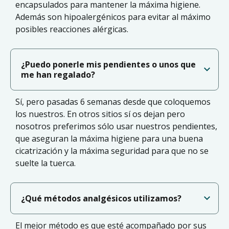
encapsulados para mantener la máxima higiene.
Además son hipoalergénicos para evitar al máximo
posibles reacciones alérgicas.
¿Puedo ponerle mis pendientes o unos que
me han regalado?
Sí, pero pasadas 6 semanas desde que coloquemos
los nuestros. En otros sitios sí os dejan pero
nosotros preferimos sólo usar nuestros pendientes,
que aseguran la máxima higiene para una buena
cicatrización y la máxima seguridad para que no se
suelte la tuerca.
¿Qué métodos analgésicos utilizamos?
El mejor método es que esté acompañado por sus