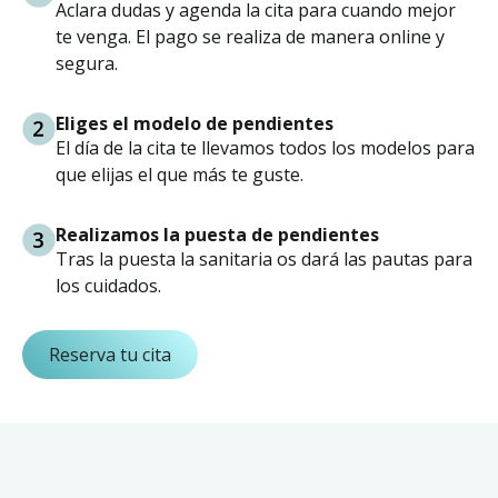
Aclara dudas y agenda la cita para cuando mejor
te venga. El pago se realiza de manera online y
segura.
Eliges el modelo de pendientes
El día de la cita te llevamos todos los modelos para
que elijas el que más te guste.
Realizamos la puesta de pendientes
Tras la puesta la sanitaria os dará las pautas para
los cuidados.
Reserva tu cita