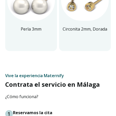
Perla 3mm
Circonita 2mm, Dorada
Vive la experiencia Maternify
Contrata el servicio en Málaga
¿Cómo funciona?
Reservamos la cita