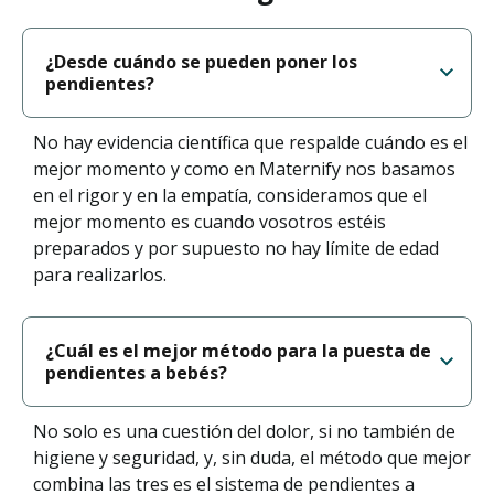
¿Desde cuándo se pueden poner los
pendientes?
No hay evidencia científica que respalde cuándo es el
mejor momento y como en Maternify nos basamos
en el rigor y en la empatía, consideramos que el
mejor momento es cuando vosotros estéis
preparados y por supuesto no hay límite de edad
para realizarlos.
¿Cuál es el mejor método para la puesta de
pendientes a bebés?
No solo es una cuestión del dolor, si no también de
higiene y seguridad, y, sin duda, el método que mejor
combina las tres es el sistema de pendientes a