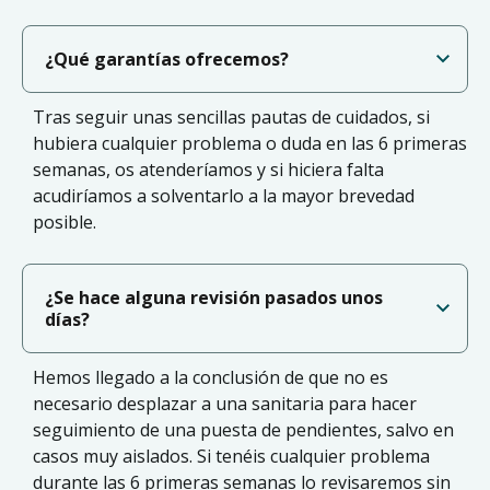
¿Qué garantías ofrecemos?
Tras seguir unas sencillas pautas de cuidados, si
hubiera cualquier problema o duda en las 6 primeras
semanas, os atenderíamos y si hiciera falta
acudiríamos a solventarlo a la mayor brevedad
posible.
¿Se hace alguna revisión pasados unos
días?
Hemos llegado a la conclusión de que no es
necesario desplazar a una sanitaria para hacer
seguimiento de una puesta de pendientes, salvo en
casos muy aislados. Si tenéis cualquier problema
durante las 6 primeras semanas lo revisaremos sin