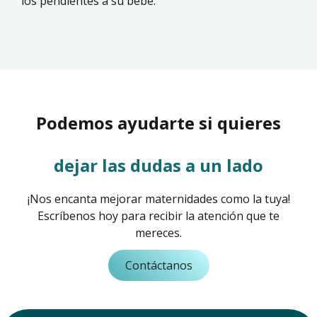
los pendientes a su bebé.
Podemos ayudarte si quieres
dejar las dudas a un lado
¡Nos encanta mejorar maternidades como la tuya!
Escríbenos hoy para recibir la atención que te
mereces.
Contáctanos