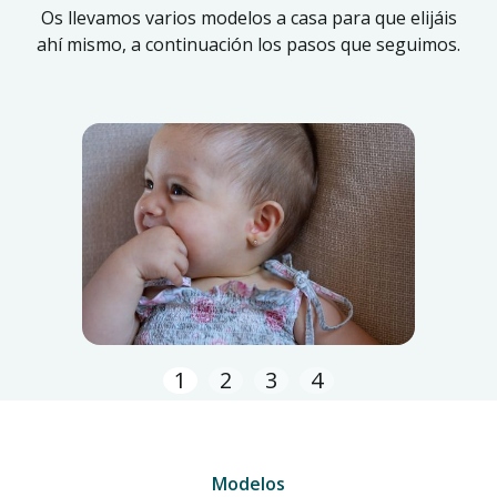
Os llevamos varios modelos a casa para que elijáis
ahí mismo, a continuación los pasos que seguimos.
1
2
3
4
Modelos