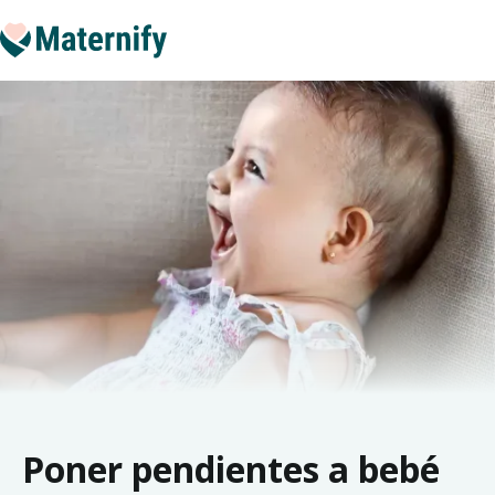
Poner pendientes a bebé