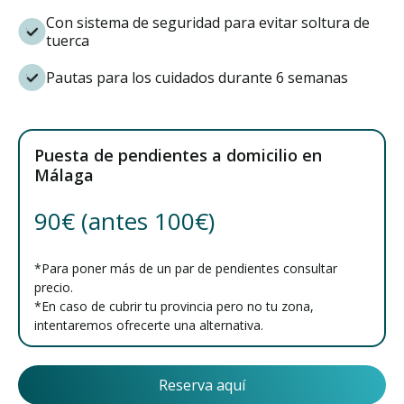
Con sistema de seguridad para evitar soltura de
tuerca
Pautas para los cuidados durante 6 semanas
Puesta de pendientes a domicilio en
Málaga
90€ (antes 100€)
*Para poner más de un par de pendientes consultar
precio.
*En caso de cubrir tu provincia pero no tu zona,
intentaremos ofrecerte una alternativa.
Reserva aquí