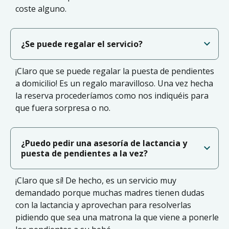
coste alguno.
¿Se puede regalar el servicio?
¡Claro que se puede regalar la puesta de pendientes
a domicilio! Es un regalo maravilloso. Una vez hecha
la reserva procederíamos como nos indiquéis para
que fuera sorpresa o no.
¿Puedo pedir una asesoría de lactancia y
puesta de pendientes a la vez?
¡Claro que sí! De hecho, es un servicio muy
demandado porque muchas madres tienen dudas
con la lactancia y aprovechan para resolverlas
pidiendo que sea una matrona la que viene a ponerle