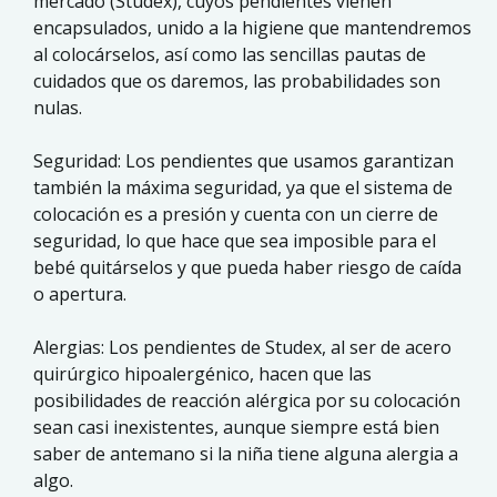
mercado (Studex), cuyos pendientes vienen
encapsulados, unido a la higiene que mantendremos
al colocárselos, así como las sencillas pautas de
cuidados que os daremos, las probabilidades son
nulas.
Seguridad: Los pendientes que usamos garantizan
también la máxima seguridad, ya que el sistema de
colocación es a presión y cuenta con un cierre de
seguridad, lo que hace que sea imposible para el
bebé quitárselos y que pueda haber riesgo de caída
o apertura.
Alergias: Los pendientes de Studex, al ser de acero
quirúrgico hipoalergénico, hacen que las
posibilidades de reacción alérgica por su colocación
sean casi inexistentes, aunque siempre está bien
saber de antemano si la niña tiene alguna alergia a
algo.