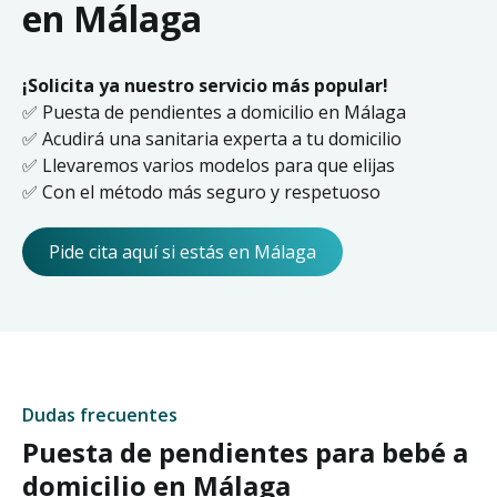
en Málaga
¡Solicita ya nuestro servicio más popular!
✅ Puesta de pendientes a domicilio en Málaga
✅ Acudirá una sanitaria experta a tu domicilio
✅ Llevaremos varios modelos para que elijas
✅ Con el método más seguro y respetuoso
Pide cita aquí si estás en Málaga
Dudas frecuentes
Puesta de pendientes para bebé a
domicilio en Málaga