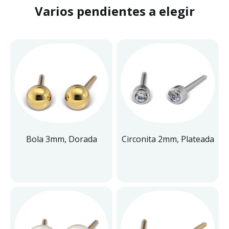
Varios pendientes a elegir
Bola 3mm, Dorada
Circonita 2mm, Plateada