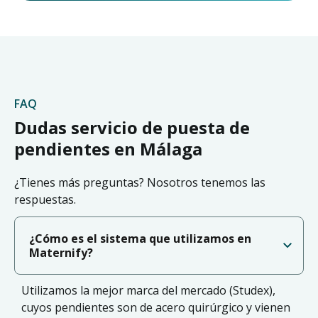
FAQ
Dudas servicio de puesta de
pendientes en Málaga
¿Tienes más preguntas? Nosotros tenemos las
respuestas.
¿Cómo es el sistema que utilizamos en
Maternify?
Utilizamos la mejor marca del mercado (Studex),
cuyos pendientes son de acero quirúrgico y vienen