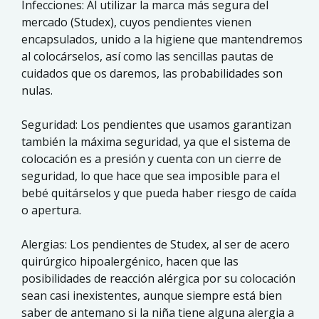
Infecciones: Al utilizar la marca más segura del
mercado (Studex), cuyos pendientes vienen
encapsulados, unido a la higiene que mantendremos
al colocárselos, así como las sencillas pautas de
cuidados que os daremos, las probabilidades son
nulas.
Seguridad: Los pendientes que usamos garantizan
también la máxima seguridad, ya que el sistema de
colocación es a presión y cuenta con un cierre de
seguridad, lo que hace que sea imposible para el
bebé quitárselos y que pueda haber riesgo de caída
o apertura.
Alergias: Los pendientes de Studex, al ser de acero
quirúrgico hipoalergénico, hacen que las
posibilidades de reacción alérgica por su colocación
sean casi inexistentes, aunque siempre está bien
saber de antemano si la niña tiene alguna alergia a