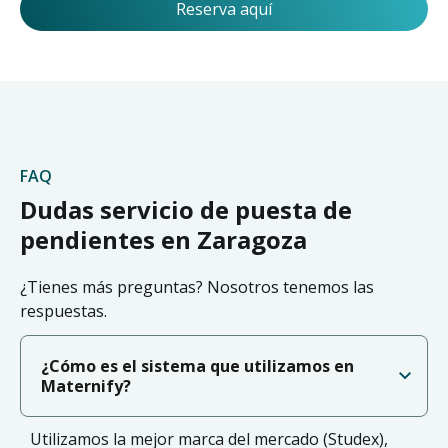
Reserva aquí
FAQ
Dudas servicio de puesta de
pendientes en Zaragoza
¿Tienes más preguntas? Nosotros tenemos las
respuestas.
¿Cómo es el sistema que utilizamos en
Maternify?
Utilizamos la mejor marca del mercado (Studex),