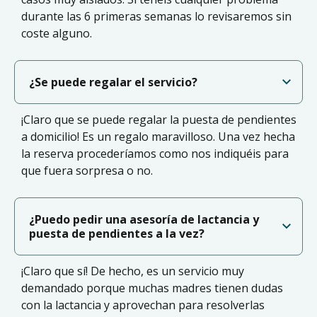
durante las 6 primeras semanas lo revisaremos sin
coste alguno.
¿Se puede regalar el servicio?
¡Claro que se puede regalar la puesta de pendientes
a domicilio! Es un regalo maravilloso. Una vez hecha
la reserva procederíamos como nos indiquéis para
que fuera sorpresa o no.
¿Puedo pedir una asesoría de lactancia y
puesta de pendientes a la vez?
¡Claro que sí! De hecho, es un servicio muy
demandado porque muchas madres tienen dudas
con la lactancia y aprovechan para resolverlas