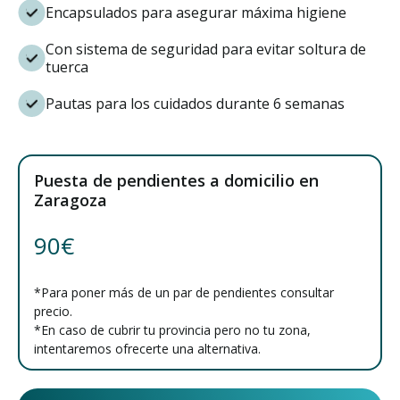
Encapsulados para asegurar máxima higiene
Con sistema de seguridad para evitar soltura de
tuerca
Pautas para los cuidados durante 6 semanas
Puesta de pendientes a domicilio en
Zaragoza
90€
*Para poner más de un par de pendientes consultar
precio.
*En caso de cubrir tu provincia pero no tu zona,
intentaremos ofrecerte una alternativa.