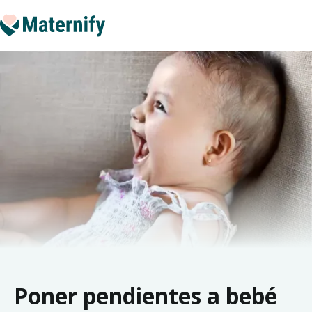
Poner pendientes a bebé