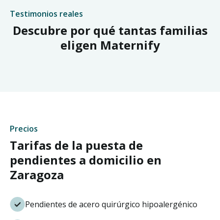
Testimonios reales
Descubre por qué tantas familias
eligen Maternify
Precios
Tarifas de la puesta de
pendientes a domicilio en
Zaragoza
Pendientes de acero quirúrgico hipoalergénico