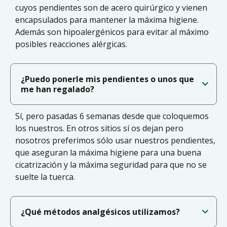
cuyos pendientes son de acero quirúrgico y vienen
encapsulados para mantener la máxima higiene.
Además son hipoalergénicos para evitar al máximo
posibles reacciones alérgicas.
¿Puedo ponerle mis pendientes o unos que
me han regalado?
Sí, pero pasadas 6 semanas desde que coloquemos
los nuestros. En otros sitios sí os dejan pero
nosotros preferimos sólo usar nuestros pendientes,
que aseguran la máxima higiene para una buena
cicatrización y la máxima seguridad para que no se
suelte la tuerca.
¿Qué métodos analgésicos utilizamos?