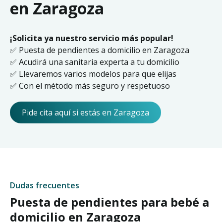
en Zaragoza
¡Solicita ya nuestro servicio más popular!
✅ Puesta de pendientes a domicilio en Zaragoza
✅ Acudirá una sanitaria experta a tu domicilio
✅ Llevaremos varios modelos para que elijas
✅ Con el método más seguro y respetuoso
Pide cita aquí si estás en Zaragoza
Dudas frecuentes
Puesta de pendientes para bebé a
domicilio en Zaragoza