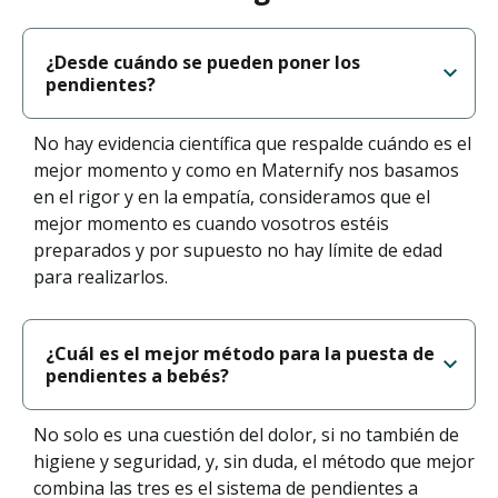
¿Desde cuándo se pueden poner los
pendientes?
No hay evidencia científica que respalde cuándo es el
mejor momento y como en Maternify nos basamos
en el rigor y en la empatía, consideramos que el
mejor momento es cuando vosotros estéis
preparados y por supuesto no hay límite de edad
para realizarlos.
¿Cuál es el mejor método para la puesta de
pendientes a bebés?
No solo es una cuestión del dolor, si no también de
higiene y seguridad, y, sin duda, el método que mejor
combina las tres es el sistema de pendientes a