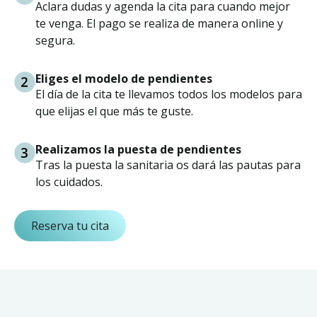
Aclara dudas y agenda la cita para cuando mejor
te venga. El pago se realiza de manera online y
segura.
Eliges el modelo de pendientes
El día de la cita te llevamos todos los modelos para
que elijas el que más te guste.
Realizamos la puesta de pendientes
Tras la puesta la sanitaria os dará las pautas para
los cuidados.
Reserva tu cita