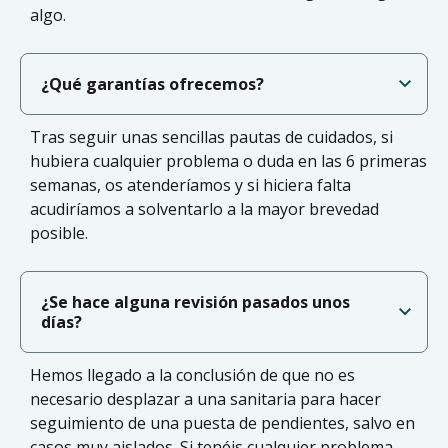
algo.
¿Qué garantías ofrecemos?
Tras seguir unas sencillas pautas de cuidados, si
hubiera cualquier problema o duda en las 6 primeras
semanas, os atenderíamos y si hiciera falta
acudiríamos a solventarlo a la mayor brevedad
posible.
¿Se hace alguna revisión pasados unos
días?
Hemos llegado a la conclusión de que no es
necesario desplazar a una sanitaria para hacer
seguimiento de una puesta de pendientes, salvo en
casos muy aislados. Si tenéis cualquier problema