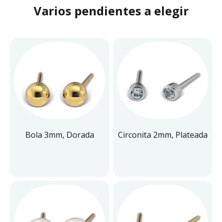
Varios pendientes a elegir
Bola 3mm, Dorada
Circonita 2mm, Plateada