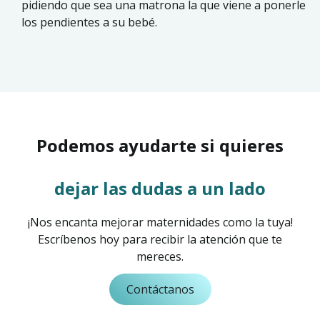
pidiendo que sea una matrona la que viene a ponerle
los pendientes a su bebé.
Podemos ayudarte si quieres
dejar las dudas a un lado
¡Nos encanta mejorar maternidades como la tuya!
Escríbenos hoy para recibir la atención que te
mereces.
Contáctanos