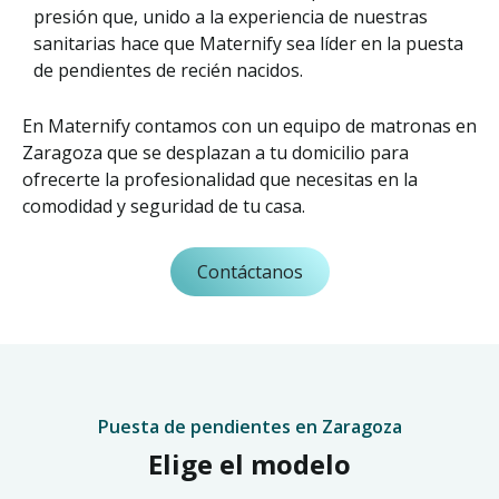
presión que, unido a la experiencia de nuestras
sanitarias hace que Maternify sea líder en la puesta
de pendientes de recién nacidos.
En Maternify contamos con un equipo de matronas en
Zaragoza que se desplazan a tu domicilio para
ofrecerte la profesionalidad que necesitas en la
comodidad y seguridad de tu casa.
Contáctanos
Puesta de pendientes en Zaragoza
Elige el modelo