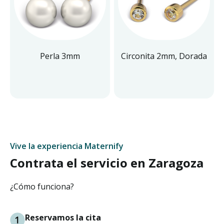
Perla 3mm
Circonita 2mm, Dorada
Vive la experiencia Maternify
Contrata el servicio en Zaragoza
¿Cómo funciona?
Reservamos la cita