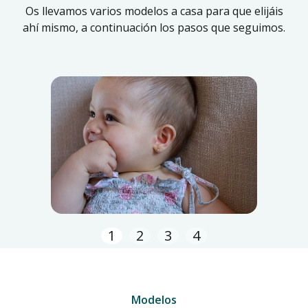
Os llevamos varios modelos a casa para que elijáis
ahí mismo, a continuación los pasos que seguimos.
1
2
3
4
Modelos