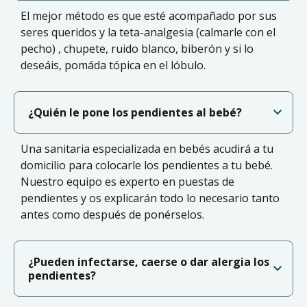
El mejor método es que esté acompañado por sus
seres queridos y la teta-analgesia (calmarle con el
pecho) , chupete, ruido blanco, biberón y si lo
deseáis, pomáda tópica en el lóbulo.
¿Quién le pone los pendientes al bebé?
Una sanitaria especializada en bebés acudirá a tu
domicilio para colocarle los pendientes a tu bebé.
Nuestro equipo es experto en puestas de
pendientes y os explicarán todo lo necesario tanto
antes como después de ponérselos.
¿Pueden infectarse, caerse o dar alergia los
pendientes?