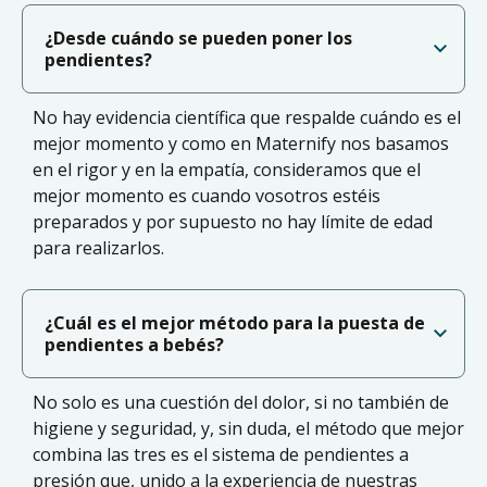
¿Desde cuándo se pueden poner los
pendientes?
No hay evidencia científica que respalde cuándo es el
mejor momento y como en Maternify nos basamos
en el rigor y en la empatía, consideramos que el
mejor momento es cuando vosotros estéis
preparados y por supuesto no hay límite de edad
para realizarlos.
¿Cuál es el mejor método para la puesta de
pendientes a bebés?
No solo es una cuestión del dolor, si no también de
higiene y seguridad, y, sin duda, el método que mejor
combina las tres es el sistema de pendientes a
presión que, unido a la experiencia de nuestras