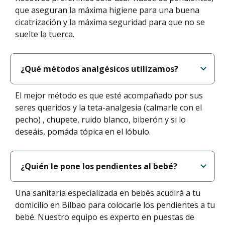
que aseguran la máxima higiene para una buena
cicatrización y la máxima seguridad para que no se
suelte la tuerca.
¿Qué métodos analgésicos utilizamos?
El mejor método es que esté acompañado por sus
seres queridos y la teta-analgesia (calmarle con el
pecho) , chupete, ruido blanco, biberón y si lo
deseáis, pomáda tópica en el lóbulo.
¿Quién le pone los pendientes al bebé?
Una sanitaria especializada en bebés acudirá a tu
domicilio en Bilbao para colocarle los pendientes a tu
bebé. Nuestro equipo es experto en puestas de