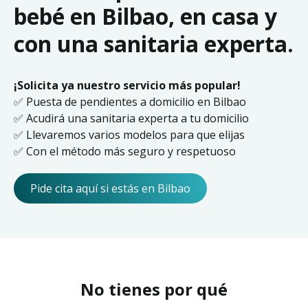
bebé en Bilbao, en casa y
con una sanitaria experta.
¡Solicita ya nuestro servicio más popular!
✅ Puesta de pendientes a domicilio en Bilbao
✅ Acudirá una sanitaria experta a tu domicilio
✅ Llevaremos varios modelos para que elijas
✅ Con el método más seguro y respetuoso
Pide cita aquí si estás en Bilbao
No tienes por qué