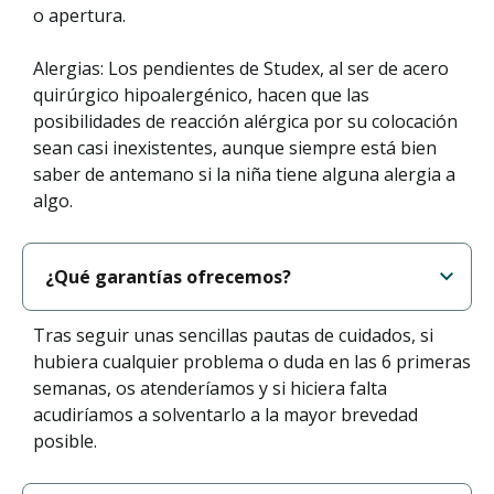
o apertura.
Alergias: Los pendientes de Studex, al ser de acero
quirúrgico hipoalergénico, hacen que las
posibilidades de reacción alérgica por su colocación
sean casi inexistentes, aunque siempre está bien
saber de antemano si la niña tiene alguna alergia a
algo.
¿Qué garantías ofrecemos?
Tras seguir unas sencillas pautas de cuidados, si
hubiera cualquier problema o duda en las 6 primeras
semanas, os atenderíamos y si hiciera falta
acudiríamos a solventarlo a la mayor brevedad
posible.