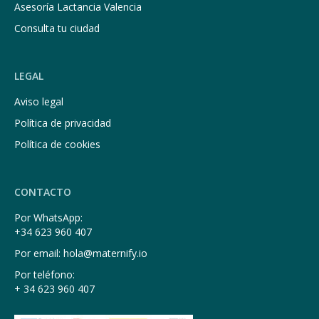
Asesoría Lactancia Valencia
Consulta tu ciudad
LEGAL
Aviso legal
Política de privacidad
Política de cookies
CONTACTO
Por WhatsApp:
+34 623 960 407
Por email: hola@maternify.io
Por teléfono:
+ 34 623 960 407