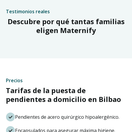
Testimonios reales
Descubre por qué tantas familias
eligen Maternify
Precios
Tarifas de la puesta de
pendientes a domicilio en Bilbao
Pendientes de acero quirúrgico hipoalergénico.
Encapsulados para asegurar máxima higiene.