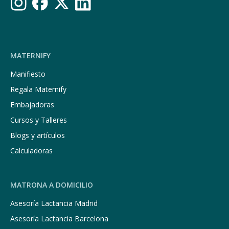
MATERNIFY
Manifiesto
Regala Maternify
Embajadoras
Cursos y Talleres
Blogs y artículos
Calculadoras
MATRONA A DOMICILIO
Asesoría Lactancia Madrid
Asesoría Lactancia Barcelona