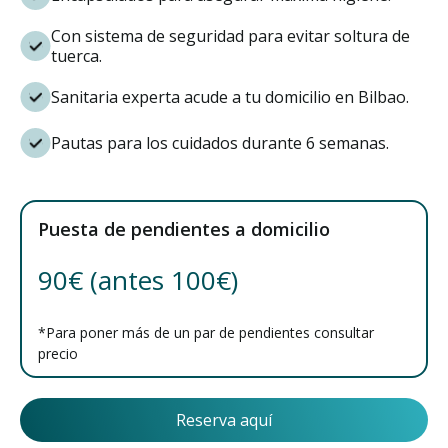
Con sistema de seguridad para evitar soltura de
tuerca.
Sanitaria experta acude a tu domicilio en Bilbao.
Pautas para los cuidados durante 6 semanas.
Puesta de pendientes a domicilio
90€ (antes 100€)
*Para poner más de un par de pendientes consultar
precio
Reserva aquí