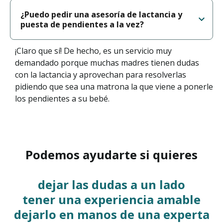
¿Puedo pedir una asesoría de lactancia y
puesta de pendientes a la vez?
¡Claro que sí! De hecho, es un servicio muy
demandado porque muchas madres tienen dudas
con la lactancia y aprovechan para resolverlas
pidiendo que sea una matrona la que viene a ponerle
los pendientes a su bebé.
Podemos ayudarte si quieres
dejar las dudas a un lado
tener una experiencia amable
dejarlo en manos de una experta