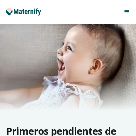
Primeros pendientes de