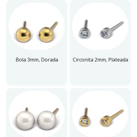
Bola 3mm, Dorada
Circonita 2mm, Plateada