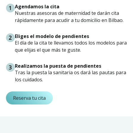
Agendamos la cita
Nuestras asesoras de maternidad te darán cita
rápidamente para acudir a tu domicilio en Bilbao.
Eliges el modelo de pendientes
El día de la cita te llevamos todos los modelos para
que elijas el que más te guste.
Realizamos la puesta de pendientes
Tras la puesta la sanitaria os dará las pautas para
los cuidados.
Reserva tu cita