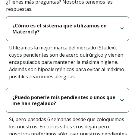
¿Tienes más preguntas? Nosotros tenemos las
respuestas.
¿Cómo es el sistema que utilizamos en
Maternify?
Utilizamos la mejor marca del mercado (Studex),
cuyos pendientes son de acero quirúrgico y vienen
encapsulados para mantener la máxima higiene.
Además son hipoalergénicos para evitar al máximo
posibles reacciones alérgicas.
¿Puedo ponerle mis pendientes o unos que
me han regalado?
Sí, pero pasadas 6 semanas desde que coloquemos
los nuestros. En otros sitios sí os dejan pero
nosotros preferimos sólo usar nuestros pendientes,