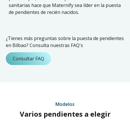
sanitarias hace que Maternify sea líder en la puesta
de pendientes de recién nacidos.
¿Tienes más preguntas sobre la puesta de pendientes
en Bilbao? Consulta nuestras FAQ's
Consultar FAQ
Modelos
Varios pendientes a elegir