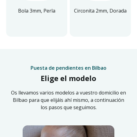
Bola 3mm, Perla
Circonita 2mm, Dorada
Puesta de pendientes en Bilbao
Elige el modelo
Os llevamos varios modelos a vuestro domicilio en
Bilbao para que elijáis ahí mismo, a continuación
los pasos que seguimos.