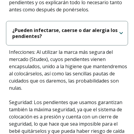
pendientes y os explicarán todo lo necesario tanto
antes como después de ponérselos.
¿Pueden infectarse, caerse o dar alergia los
pendientes?
Infecciones: Al utilizar la marca más segura del
mercado (Studex), cuyos pendientes vienen
encapsulados, unido a la higiene que mantendremos
al colocárselos, así como las sencillas pautas de
cuidados que os daremos, las probabilidades son
nulas.
Seguridad: Los pendientes que usamos garantizan
también la máxima seguridad, ya que el sistema de
colocación es a presión y cuenta con un cierre de
seguridad, lo que hace que sea imposible para el
bebé quitárselos y que pueda haber riesgo de caída