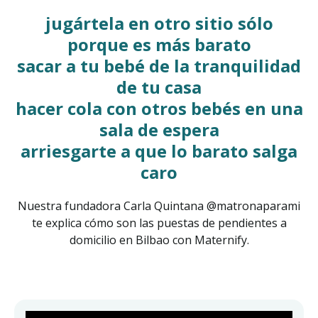
jugártela en otro sitio sólo
porque es más barato
sacar a tu bebé de la tranquilidad
de tu casa
hacer cola con otros bebés en una
sala de espera
arriesgarte a que lo barato salga
caro
Nuestra fundadora Carla Quintana @matronaparami
te explica cómo son las puestas de pendientes a
domicilio en Bilbao con Maternify.