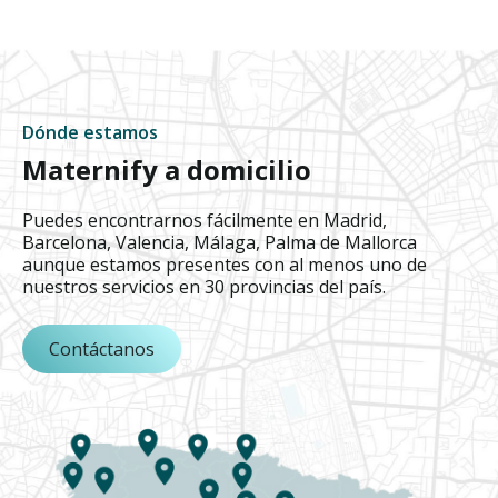
Dónde estamos
Maternify a domicilio
Puedes encontrarnos fácilmente en Madrid,
Barcelona, Valencia, Málaga, Palma de Mallorca
aunque estamos presentes con al menos uno de
nuestros servicios en 30 provincias del país.
Contáctanos