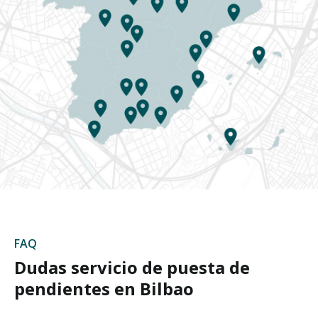
FAQ
Dudas servicio de puesta de
pendientes en Bilbao