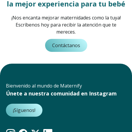
la mejor experiencia para tu bebé
¡Nos encanta mejorar maternidades como la tuya!
Escríbenos hoy para recibir la atención que te
mereces.
Contáctanos
Bienvenido al mundo de Maternify
Únete a nuestra comunidad en Instagram
¡Síguenos!