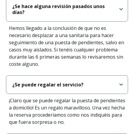
¿Se hace alguna revisión pasados unos
días?
Hemos llegado a la conclusión de que no es
necesario desplazar a una sanitaria para hacer
seguimiento de una puesta de pendientes, salvo en
casos muy aislados. Si tenéis cualquier problema
durante las 6 primeras semanas lo revisaremos sin
coste alguno.
¿Se puede regalar el servicio?
¡Claro que se puede regalar la puesta de pendientes
a domicilio! Es un regalo maravilloso. Una vez hecha
la reserva procederíamos como nos indiquéis para
que fuera sorpresa o no.