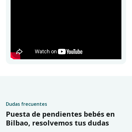
Dudas frecuentes
Puesta de pendientes bebés en
Bilbao, resolvemos tus dudas