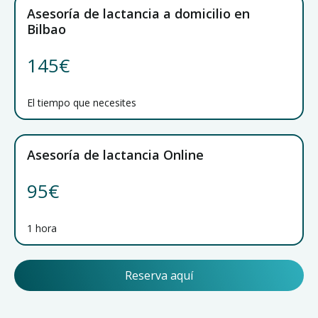
Asesoría de lactancia a domicilio en
Bilbao
145€
El tiempo que necesites
Asesoría de lactancia Online
95€
1 hora
Reserva aquí