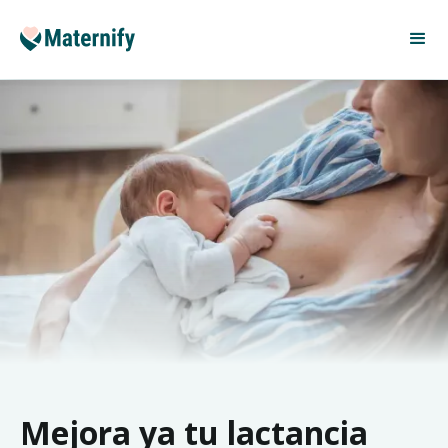
Mejora ya tu lactancia