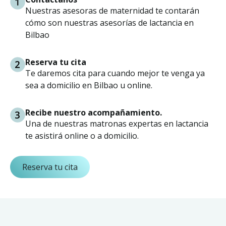
Nuestras asesoras de maternidad te contarán
cómo son nuestras asesorías de lactancia en
Bilbao
Reserva tu cita
Te daremos cita para cuando mejor te venga ya
sea a domicilio en Bilbao u online.
Recibe nuestro acompañamiento.
Una de nuestras matronas expertas en lactancia
te asistirá online o a domicilio.
Reserva tu cita