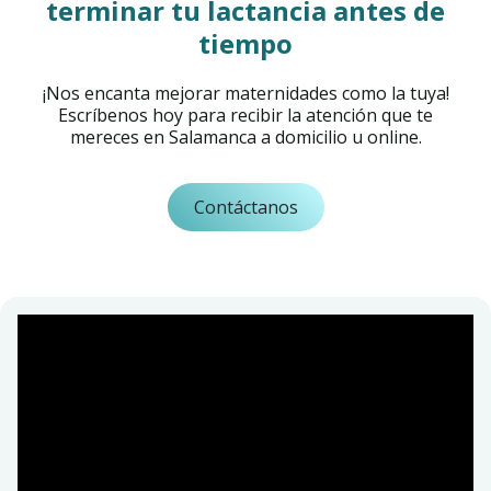
terminar tu lactancia antes de
tiempo
¡Nos encanta mejorar maternidades como la tuya!
Escríbenos hoy para recibir la atención que te
mereces en Salamanca a domicilio u online.
Contáctanos