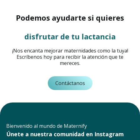
Podemos ayudarte si quieres
disfrutar de tu lactancia
¡Nos encanta mejorar maternidades como la tuya!
Escríbenos hoy para recibir la atención que te
mereces.
Contáctanos
Bienvenido al mundo de Maternify
Únete a nuestra comunidad en Instagram