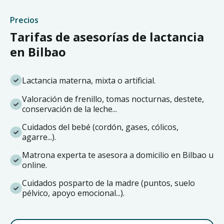
Precios
Tarifas de asesorías de lactancia
en Bilbao
Lactancia materna, mixta o artificial.
Valoración de frenillo, tomas nocturnas, destete,
conservación de la leche...
Cuidados del bebé (cordón, gases, cólicos,
agarre...).
Matrona experta te asesora a domicilio en Bilbao u
online.
Cuidados posparto de la madre (puntos, suelo
pélvico, apoyo emocional...).