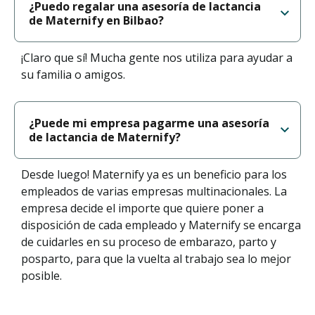
¿Puedo regalar una asesoría de lactancia
de Maternify en Bilbao?
¡Claro que sí! Mucha gente nos utiliza para ayudar a
su familia o amigos.
¿Puede mi empresa pagarme una asesoría
de lactancia de Maternify?
Desde luego! Maternify ya es un beneficio para los
empleados de varias empresas multinacionales. La
empresa decide el importe que quiere poner a
disposición de cada empleado y Maternify se encarga
de cuidarles en su proceso de embarazo, parto y
posparto, para que la vuelta al trabajo sea lo mejor
posible.