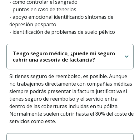
- como controlar el sangrado
- puntos en caso de tenerlos
- apoyo emocional identificando síntomas de
depresión posparto
- identificación de problemas de suelo pélvico
Tengo seguro médico, ¿puede mi seguro
cubrir una asesoría de lactancia?
Si tienes seguro de reembolso, es posible. Aunque
no trabajemos directamente con compañías médicas
siempre podrás presentar la factura justificativa si
tienes seguro de reembolso y el servicio entra
dentro de las coberturas incluidas en tu póliza.
Normalmente suelen cubrir hasta el 80% del coste de
servicios como este.