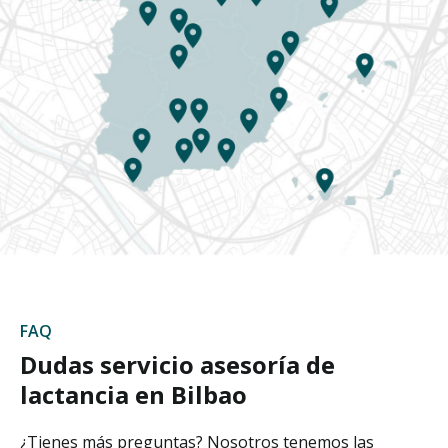
FAQ
Dudas servicio asesoría de
lactancia en Bilbao
¿Tienes más preguntas? Nosotros tenemos las