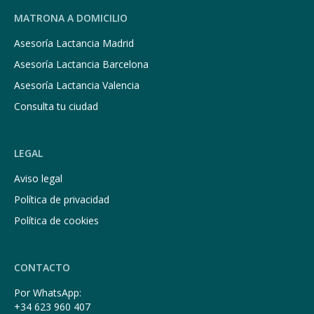
MATRONA A DOMICILIO
Asesoría Lactancia Madrid
Asesoría Lactancia Barcelona
Asesoría Lactancia Valencia
Consulta tu ciudad
LEGAL
Aviso legal
Política de privacidad
Política de cookies
CONTACTO
Por WhatsApp:
+34 623 960 407