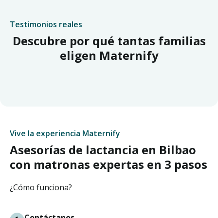
Testimonios reales
Descubre por qué tantas familias
eligen Maternify
Vive la experiencia Maternify
Asesorías de lactancia en Bilbao
con matronas expertas en 3 pasos
¿Cómo funciona?
Contáctanos