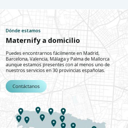
Dónde estamos
Maternify a domicilio
Puedes encontrarnos fácilmente en Madrid,
Barcelona, Valencia, Málaga y Palma de Mallorca
aunque estamos presentes con al menos uno de
nuestros servicios en 30 provincias españolas.
Contáctanos