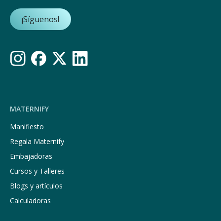
¡Síguenos!
MATERNIFY
Manifiesto
Regala Maternify
Embajadoras
Cursos y Talleres
Blogs y artículos
Calculadoras