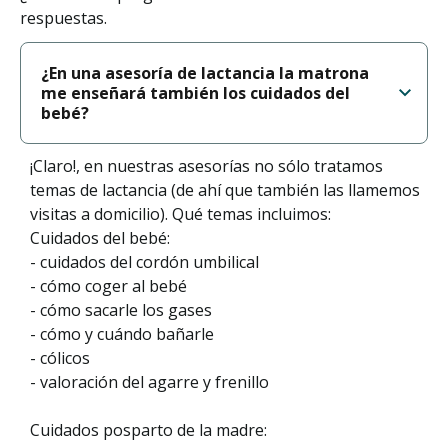
respuestas.
¿En una asesoría de lactancia la matrona
me enseñará también los cuidados del
bebé?
¡Claro!, en nuestras asesorías no sólo tratamos
temas de lactancia (de ahí que también las llamemos
visitas a domicilio). Qué temas incluimos:
Cuidados del bebé:
- cuidados del cordón umbilical
- cómo coger al bebé
- cómo sacarle los gases
- cómo y cuándo bañarle
- cólicos
- valoración del agarre y frenillo
Cuidados posparto de la madre: