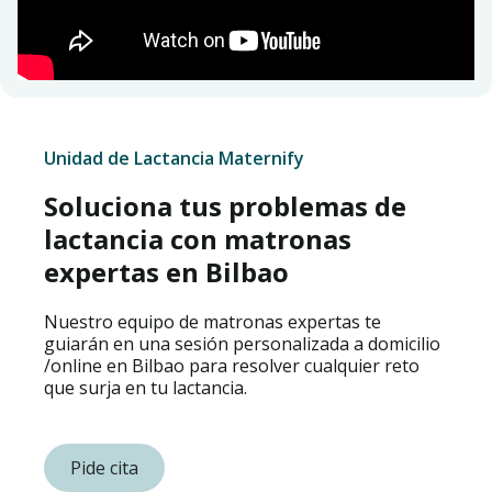
Unidad de Lactancia Maternify
Soluciona tus problemas de
lactancia con matronas
expertas en Bilbao
Nuestro equipo de matronas expertas te
guiarán en una sesión personalizada a domicilio
/online en Bilbao para resolver cualquier reto
que surja en tu lactancia.
Pide cita