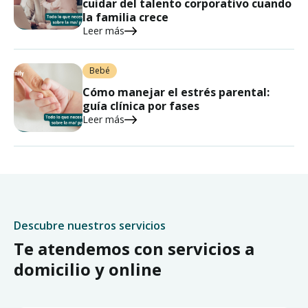
cuidar del talento corporativo cuando
la familia crece
Leer más
Bebé
Cómo manejar el estrés parental:
guía clínica por fases
Leer más
Descubre nuestros servicios
Te atendemos con servicios a
domicilio y online