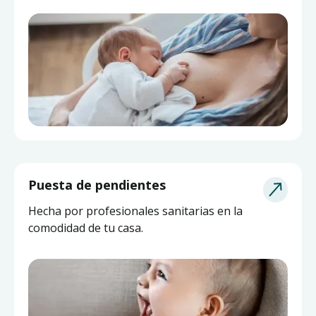
Puesta de pendientes
Hecha por profesionales sanitarias en la
comodidad de tu casa.