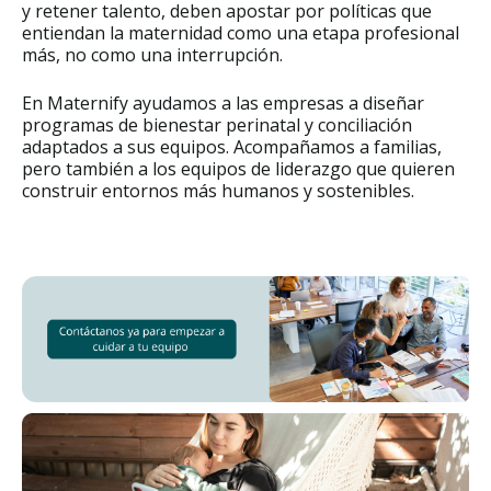
y retener talento, deben apostar por políticas que
entiendan la maternidad como una etapa profesional
más, no como una interrupción.
En Maternify ayudamos a las empresas a diseñar
programas de bienestar perinatal y conciliación
adaptados a sus equipos. Acompañamos a familias,
pero también a los equipos de liderazgo que quieren
construir entornos más humanos y sostenibles.