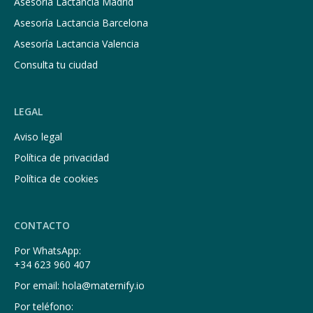
Asesoría Lactancia Madrid
Asesoría Lactancia Barcelona
Asesoría Lactancia Valencia
Consulta tu ciudad
LEGAL
Aviso legal
Política de privacidad
Política de cookies
CONTACTO
Por WhatsApp:
+34 623 960 407
Por email: hola@maternify.io
Por teléfono: