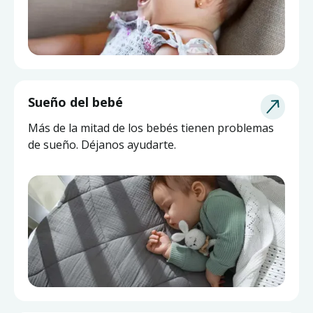
Sueño del bebé
Más de la mitad de los bebés tienen problemas
de sueño. Déjanos ayudarte.