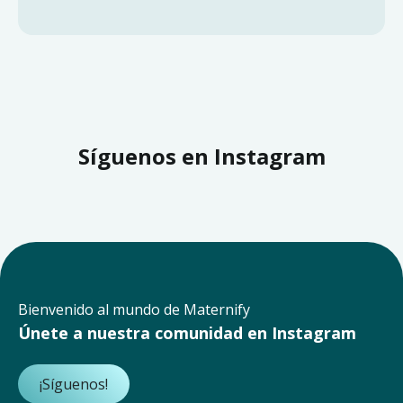
Síguenos en Instagram
Bienvenido al mundo de Maternify
Únete a nuestra comunidad en Instagram
¡Síguenos!