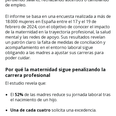
de empleo.
El informe se basa en una encuesta realizada a más de
18.000 mujeres en España entre el 17 y el 19 de
febrero de 2024, con el objetivo de conocer el impacto
de la maternidad en la trayectoria profesional, la salud
mental y las redes de apoyo. Sus resultados revelan
un patrón claro: la falta de medidas de conciliación y
acompañamiento en el entorno laboral sigue
obligando a las madres a ajustar sus carreras para
poder cuidar.
Por qué la maternidad sigue penalizando la
carrera profesional
El estudio revela que:
El
52%
de las madres reduce su jornada laboral tras
el nacimiento de un hijo.
Una de cada cuatro
solicita una excedencia.