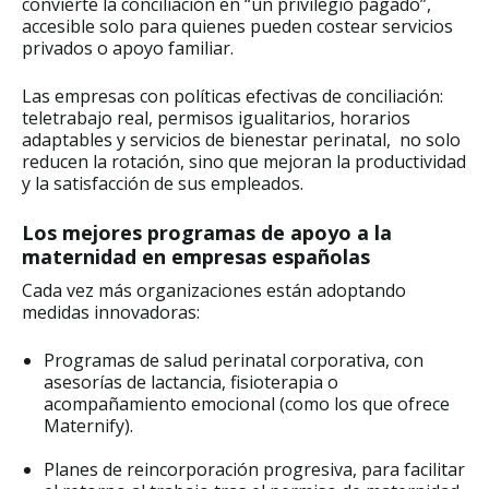
convierte la conciliación en “un privilegio pagado”,
accesible solo para quienes pueden costear servicios
privados o apoyo familiar.
Las empresas con políticas efectivas de conciliación:
teletrabajo real, permisos igualitarios, horarios
adaptables y servicios de bienestar perinatal, no solo
reducen la rotación, sino que mejoran la productividad
y la satisfacción de sus empleados.
Los mejores programas de apoyo a la
maternidad en empresas españolas
Cada vez más organizaciones están adoptando
medidas innovadoras:
Programas de salud perinatal corporativa, con
asesorías de lactancia, fisioterapia o
acompañamiento emocional (como los que ofrece
Maternify).
Planes de reincorporación progresiva, para facilitar