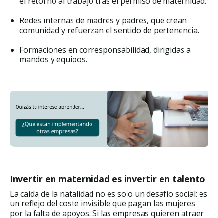
el retorno al trabajo tras el permiso de maternidad.
Redes internas de madres y padres, que crean
comunidad y refuerzan el sentido de pertenencia.
Formaciones en corresponsabilidad, dirigidas a
mandos y equipos.
Invertir en maternidad es invertir en talento
La caída de la natalidad no es solo un desafío social: es
un reflejo del coste invisible que pagan las mujeres
por la falta de apoyos. Si las empresas quieren atraer