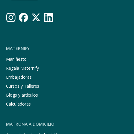
MATERNIFY
Manifiesto
Regala Maternify
Embajadoras
Cursos y Talleres
Blogs y artículos
Calculadoras
MATRONA A DOMICILIO