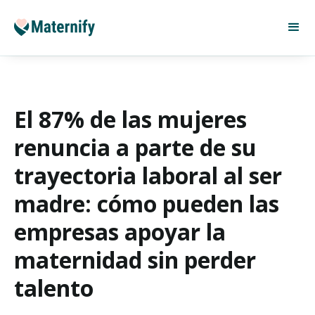
El 87% de las mujeres
renuncia a parte de su
trayectoria laboral al ser
madre: cómo pueden las
empresas apoyar la
maternidad sin perder
talento