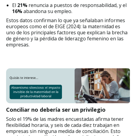
El
21%
renuncia a puestos de responsabilidad, y el
16%
abandona su empleo.
Estos datos confirman lo que ya señalaban informes
europeos como el de EIGE (2024): la maternidad es
uno de los principales factores que explican la brecha
de género y la pérdida de liderazgo femenino en las
empresas.
Conciliar no debería ser un privilegio
Solo el 19% de las madres encuestadas afirma tener
flexibilidad horaria, y seis de cada diez trabajan en
empresas sin ninguna medida de conciliación. Esto