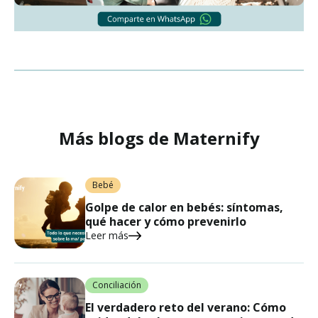
Más blogs de Maternify
Bebé
Golpe de calor en bebés: síntomas,
qué hacer y cómo prevenirlo
Leer más
Conciliación
El verdadero reto del verano: Cómo