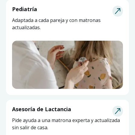
Pediatría
Adaptada a cada pareja y con matronas
actualizadas.
Asesoría de Lactancia
Pide ayuda a una matrona experta y actualizada
sin salir de casa.