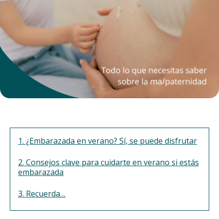
1. ¿Embarazada en verano? Sí, se puede disfrutar
2. Consejos clave para cuidarte en verano si estás
embarazada
3. Recuerda…