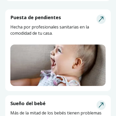
Puesta de pendientes
Hecha por profesionales sanitarias en la
comodidad de tu casa.
Sueño del bebé
Más de la mitad de los bebés tienen problemas