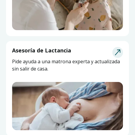
Asesoría de Lactancia
Pide ayuda a una matrona experta y actualizada
sin salir de casa.