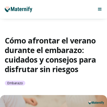
Cómo afrontar el verano
durante el embarazo:
cuidados y consejos para
disfrutar sin riesgos
Embarazo