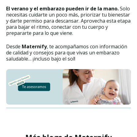
El verano y el embarazo pueden ir de la mano.
Solo
necesitas cuidarte un poco más, priorizar tu bienestar
y darte permiso para descansar. Aprovecha esta etapa
para bajar el ritmo, conectar con tu cuerpo y
prepararte para lo que viene.
Desde
Maternify
, te acompañamos con información
de calidad y consejos para que vivas un embarazo
saludable… ¡incluso bajo el sol!