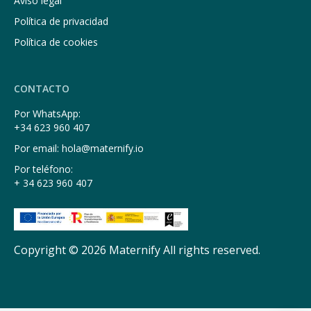
Aviso legal
Política de privacidad
Política de cookies
CONTACTO
Por WhatsApp:
+34 623 960 407
Por email: hola@maternify.io
Por teléfono:
+ 34 623 960 407
Copyright © 2026 Maternify All rights reserved.