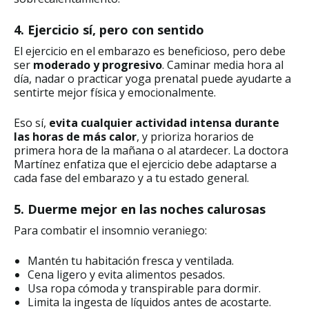
4. Ejercicio sí, pero con sentido
El ejercicio en el embarazo es beneficioso, pero debe
ser
moderado y progresivo
. Caminar media hora al
día, nadar o practicar yoga prenatal puede ayudarte a
sentirte mejor física y emocionalmente.
Eso sí,
evita cualquier actividad intensa durante
las horas de más calor
, y prioriza horarios de
primera hora de la mañana o al atardecer. La doctora
Martínez enfatiza que el ejercicio debe adaptarse a
cada fase del embarazo y a tu estado general.
5. Duerme mejor en las noches calurosas
Para combatir el insomnio veraniego:
Mantén tu habitación fresca y ventilada.
Cena ligero y evita alimentos pesados.
Usa ropa cómoda y transpirable para dormir.
Limita la ingesta de líquidos antes de acostarte.