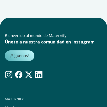
Bienvenido al mundo de Maternify
Únete a nuestra comunidad en Instagram
¡Síguenos!
MATERNIFY