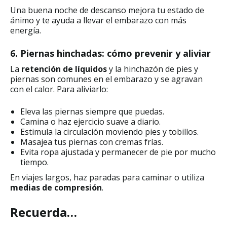
Una buena noche de descanso mejora tu estado de
ánimo y te ayuda a llevar el embarazo con más
energía.
6. Piernas hinchadas: cómo prevenir y aliviar
La
retención de líquidos
y la hinchazón de pies y
piernas son comunes en el embarazo y se agravan
con el calor. Para aliviarlo:
Eleva las piernas siempre que puedas.
Camina o haz ejercicio suave a diario.
Estimula la circulación moviendo pies y tobillos.
Masajea tus piernas con cremas frías.
Evita ropa ajustada y permanecer de pie por mucho
tiempo.
En viajes largos, haz paradas para caminar o utiliza
medias de compresión
.
Recuerda…