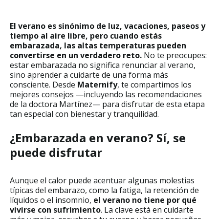
El verano es sinónimo de luz, vacaciones, paseos y
tiempo al aire libre, pero cuando estás
embarazada, las altas temperaturas pueden
convertirse en un verdadero reto.
No te preocupes:
estar embarazada no significa renunciar al verano,
sino aprender a cuidarte de una forma más
consciente. Desde
Maternify
, te compartimos los
mejores consejos —incluyendo las recomendaciones
de la doctora Martínez— para disfrutar de esta etapa
tan especial con bienestar y tranquilidad.
¿Embarazada en verano? Sí, se
puede disfrutar
Aunque el calor puede acentuar algunas molestias
típicas del embarazo, como la fatiga, la retención de
líquidos o el insomnio,
el verano no tiene por qué
vivirse con sufrimiento
. La clave está en cuidarte