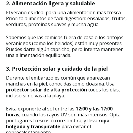
2. Alimentación ligera y saludable
El verano es ideal para una alimentación más fresca.
Prioriza alimentos de fácil digestión: ensaladas, frutas,
verduras, proteínas suaves y mucha agua.
Sabemos que las comidas fuera de casa o los antojos
veraniegos (como los helados) están muy presentes.
Puedes darte algún capricho, pero intenta mantener
una alimentación equilibrada.
3. Protección solar y cuidado de la piel
Durante el embarazo es común que aparezcan
manchas en la piel, conocidas como cloasma. Usa
protector solar de alta protección
todos los días,
incluso si no vas a la playa.
Evita exponerte al sol entre las
12:00 y las 17:00
horas
, cuando los rayos UV son más intensos. Opta
por lugares frescos o con sombra, y lleva
ropa
holgada y transpirable
para evitar el
sobrecalentamiento.