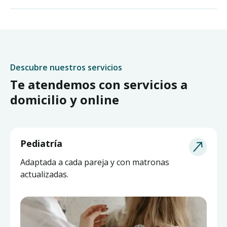
Descubre nuestros servicios
Te atendemos con servicios a
domicilio y online
Pediatría
Adaptada a cada pareja y con matronas
actualizadas.