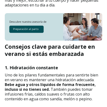
más y mejor, escuchar a tu cuerpo y hacer pequeñas
adaptaciones en tu día a día.
Consejos clave para cuidarte en
verano si estás embarazada
1. Hidratación constante
Uno de los pilares fundamentales para sentirte bien
en verano es mantener una hidratación adecuada.
Bebe agua y otros líquidos de forma frecuente,
incluso si no tienes sed.
También puedes tomar
infusiones frías, caldos suaves o frutas con alto
contenido en agua como sandía, melón o pepino.