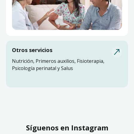
Otros servicios
Nutrición, Primeros auxilios, Fisioterapia,
Psicología perinatal y Salus
Síguenos en Instagram