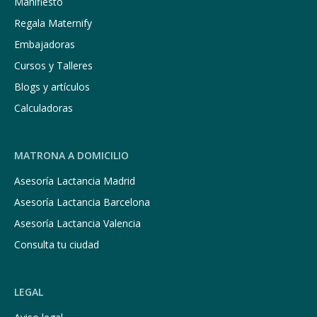
Manifiesto
Regala Maternify
Embajadoras
Cursos y Talleres
Blogs y artículos
Calculadoras
MATRONA A DOMICILIO
Asesoría Lactancia Madrid
Asesoría Lactancia Barcelona
Asesoría Lactancia Valencia
Consulta tu ciudad
LEGAL