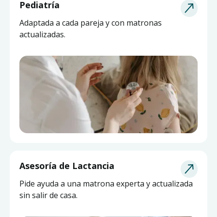
Pediatría
Adaptada a cada pareja y con matronas
actualizadas.
Asesoría de Lactancia
Pide ayuda a una matrona experta y actualizada
sin salir de casa.