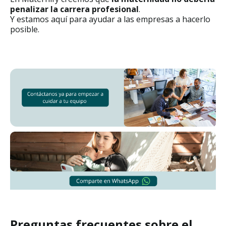
penalizar la carrera profesional
.
Y estamos aquí para ayudar a las empresas a hacerlo
posible.
Preguntas frecuentes sobre el