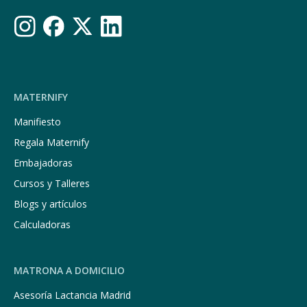
MATERNIFY
Manifiesto
Regala Maternify
Embajadoras
Cursos y Talleres
Blogs y artículos
Calculadoras
MATRONA A DOMICILIO
Asesoría Lactancia Madrid