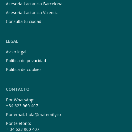
Asesoría Lactancia Barcelona
Asesoría Lactancia Valencia
Consulta tu ciudad
LEGAL
Aviso legal
Política de privacidad
Política de cookies
CONTACTO
Por WhatsApp:
+34 623 960 407
Por email: hola@maternify.io
Por teléfono:
+ 34 623 960 407