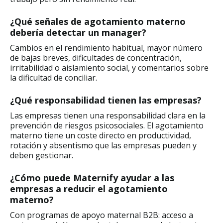
¿Qué señales de agotamiento materno
debería detectar un manager?
Cambios en el rendimiento habitual, mayor número
de bajas breves, dificultades de concentración,
irritabilidad o aislamiento social, y comentarios sobre
la dificultad de conciliar.
¿Qué responsabilidad tienen las empresas?
Las empresas tienen una responsabilidad clara en la
prevención de riesgos psicosociales. El agotamiento
materno tiene un coste directo en productividad,
rotación y absentismo que las empresas pueden y
deben gestionar.
¿Cómo puede Maternify ayudar a las
empresas a reducir el agotamiento
materno?
Con programas de apoyo maternal B2B: acceso a