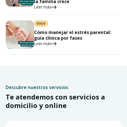
la familia crece
Leer más
Bebé
Cómo manejar el estrés parental:
guía clínica por fases
Leer más
Descubre nuestros servicios
Te atendemos con servicios a
domicilio y online