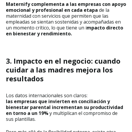
Maternify complementa a las empresas con apoyo
emocional y profesional en cada etapa
de la
maternidad con servicios que permiten que las
empleadas se sientan sostenidas y acompañadas en
un momento crítico, lo que tiene un i
mpacto directo
en bienestar y rendimiento.
3. Impacto en el negocio: cuando
cuidar a las madres mejora los
resultados
Los datos internacionales son claros:
las empresas que invierten en conciliación y
bienestar parental incrementan su productividad
en torno a un 19%
y multiplican el compromiso de
sus plantillas.