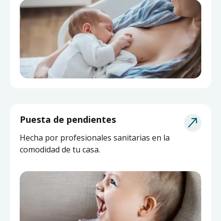
Puesta de pendientes
Hecha por profesionales sanitarias en la
comodidad de tu casa.