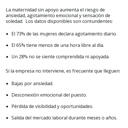
La maternidad sin apoyo aumenta el riesgo de
ansiedad, agotamiento emocional y sensación de
soledad. Los datos disponibles son contundentes:
El 73% de las mujeres declara agotamiento diario.
El 65% tiene menos de una hora libre al día.
Un 28% no se siente comprendida ni apoyada.
Si la empresa no interviene, es frecuente que lleguen:
Bajas por ansiedad.
Desconexión emocional del puesto.
Pérdida de visibilidad y oportunidades.
Salida del mercado laboral durante meses o años.