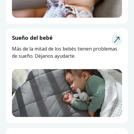
Sueño del bebé
Más de la mitad de los bebés tienen problemas
de sueño. Déjanos ayudarte.