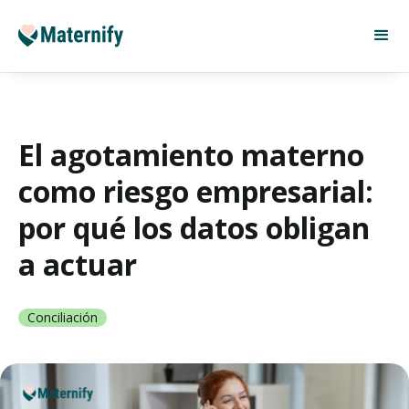
El agotamiento materno
como riesgo empresarial:
por qué los datos obligan
a actuar
Conciliación