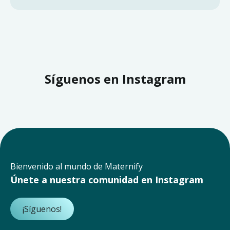
Síguenos en Instagram
Bienvenido al mundo de Maternify
Únete a nuestra comunidad en Instagram
¡Síguenos!