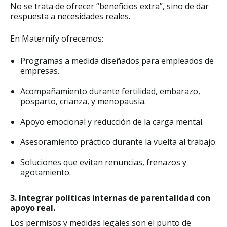
No se trata de ofrecer “beneficios extra”, sino de dar
respuesta a necesidades reales.
En Maternify ofrecemos:
Programas a medida diseñados para empleados de
empresas.
Acompañamiento durante fertilidad, embarazo,
posparto, crianza, y menopausia.
Apoyo emocional y reducción de la carga mental.
Asesoramiento práctico durante la vuelta al trabajo.
Soluciones que evitan renuncias, frenazos y
agotamiento.
3. Integrar políticas internas de parentalidad con
apoyo real.
Los permisos y medidas legales son el punto de