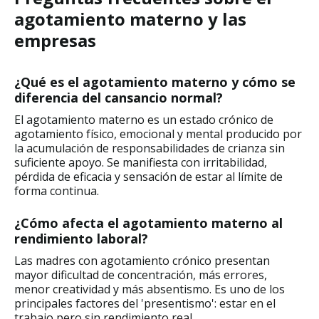
agotamiento materno y las
empresas
¿Qué es el agotamiento materno y cómo se
diferencia del cansancio normal?
El agotamiento materno es un estado crónico de
agotamiento físico, emocional y mental producido por
la acumulación de responsabilidades de crianza sin
suficiente apoyo. Se manifiesta con irritabilidad,
pérdida de eficacia y sensación de estar al límite de
forma continua.
¿Cómo afecta el agotamiento materno al
rendimiento laboral?
Las madres con agotamiento crónico presentan
mayor dificultad de concentración, más errores,
menor creatividad y más absentismo. Es uno de los
principales factores del 'presentismo': estar en el
trabajo pero sin rendimiento real.