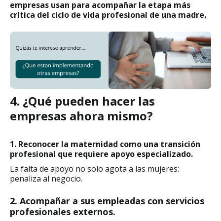
empresas usan para acompañar la etapa más
crítica del ciclo de vida profesional de una madre.
4. ¿Qué pueden hacer las
empresas ahora mismo?
1. Reconocer la maternidad como una transición
profesional que requiere apoyo especializado.
La falta de apoyo no solo agota a las mujeres:
penaliza al negocio.
2. Acompañar a sus empleadas con servicios
profesionales externos.