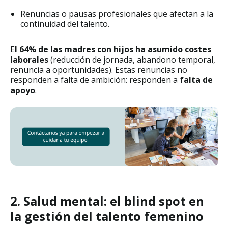
Renuncias o pausas profesionales que afectan a la
continuidad del talento.
E
l 64% de las madres con hijos ha asumido costes
laborales
(reducción de jornada, abandono temporal,
renuncia a oportunidades). Estas renuncias no
responden a falta de ambición: responden a
falta de
apoyo
.
2. Salud mental: el blind spot en
la gestión del talento femenino