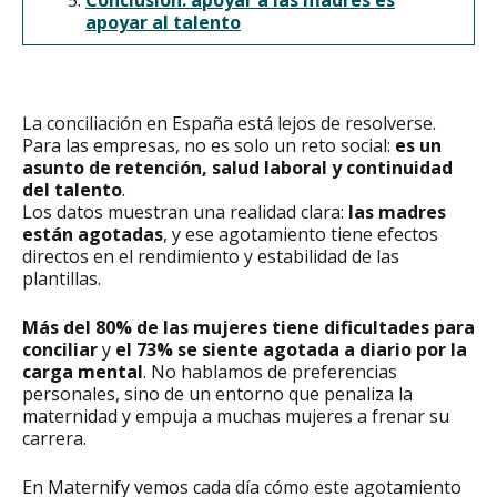
apoyar al talento
La conciliación en España está lejos de resolverse.
Para las empresas, no es solo un reto social:
es un
asunto de retención, salud laboral y continuidad
del talento
.
Los datos muestran una realidad clara:
las madres
están agotadas
, y ese agotamiento tiene efectos
directos en el rendimiento y estabilidad de las
plantillas.
Más del 80% de las mujeres tiene dificultades para
conciliar
y
el 73% se siente agotada a diario por la
carga mental
. No hablamos de preferencias
personales, sino de un entorno que penaliza la
maternidad y empuja a muchas mujeres a frenar su
carrera.
En Maternify vemos cada día cómo este agotamiento