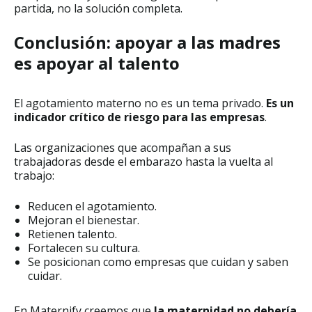
partida, no la solución completa.
Conclusión: apoyar a las madres
es apoyar al talento
El agotamiento materno no es un tema privado.
Es un
indicador crítico de riesgo para las empresas
.
Las organizaciones que acompañan a sus
trabajadoras desde el embarazo hasta la vuelta al
trabajo:
Reducen el agotamiento.
Mejoran el bienestar.
Retienen talento.
Fortalecen su cultura.
Se posicionan como empresas que cuidan y saben
cuidar.
En Maternify creemos que
la maternidad no debería