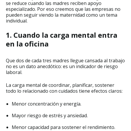
se reduce cuando las madres reciben apoyo
especializado. Por eso creemos que las empresas no
pueden seguir viendo la maternidad como un tema
individual.
1. Cuando la carga mental entra
en la oficina
Que dos de cada tres madres llegue cansada al trabajo
no es un dato anecdótico: es un indicador de riesgo
laboral.
La carga mental de coordinar, planificar, sostener
todo lo relacionado con cuidados tiene efectos claros:
Menor concentración y energía.
Mayor riesgo de estrés y ansiedad.
Menor capacidad para sostener el rendimiento.