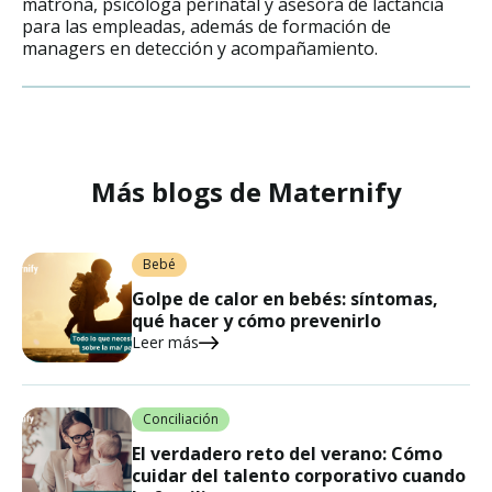
matrona, psicóloga perinatal y asesora de lactancia
para las empleadas, además de formación de
managers en detección y acompañamiento.
Más blogs de Maternify
Bebé
Golpe de calor en bebés: síntomas,
qué hacer y cómo prevenirlo
Leer más
Conciliación
El verdadero reto del verano: Cómo
cuidar del talento corporativo cuando