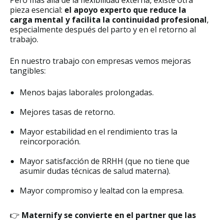
Pero más allá de la flexibilidad externa, existe otra
pieza esencial:
el apoyo experto que reduce la
carga mental y facilita la continuidad profesional
,
especialmente después del parto y en el retorno al
trabajo.
En nuestro trabajo con empresas vemos mejoras
tangibles:
Menos bajas laborales prolongadas.
Mejores tasas de retorno.
Mayor estabilidad en el rendimiento tras la
reincorporación.
Mayor satisfacción de RRHH (que no tiene que
asumir dudas técnicas de salud materna).
Mayor compromiso y lealtad con la empresa.
👉
Maternify se convierte en el partner que las