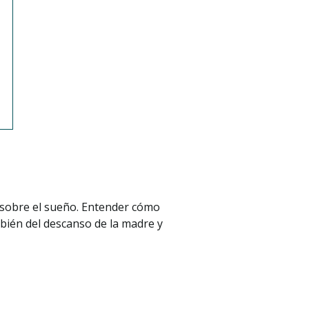
sobre el sueño. Entender cómo
mbién del descanso de la madre y