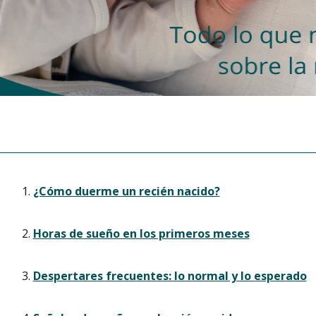
¿Cómo duerme un recién nacido?
Horas de sueño en los primeros meses
Despertares frecuentes: lo normal y lo esperado