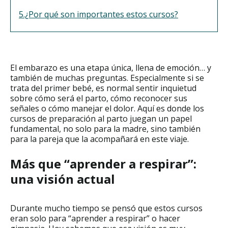
5.¿Por qué son importantes estos cursos?
El embarazo es una etapa única, llena de emoción… y
también de muchas preguntas. Especialmente si se
trata del primer bebé, es normal sentir inquietud
sobre cómo será el parto, cómo reconocer sus
señales o cómo manejar el dolor. Aquí es donde los
cursos de preparación al parto juegan un papel
fundamental, no solo para la madre, sino también
para la pareja que la acompañará en este viaje.
Más que “aprender a respirar”:
una visión actual
Durante mucho tiempo se pensó que estos cursos
eran solo para “aprender a respirar” o hacer