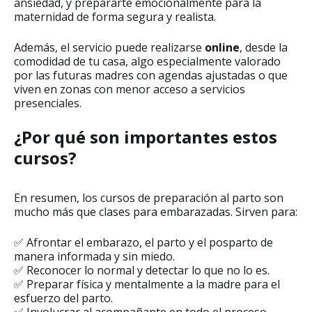
ansiedad, y prepararte emocionalmente para la
maternidad de forma segura y realista.
Además, el servicio puede realizarse
online
, desde la
comodidad de tu casa, algo especialmente valorado
por las futuras madres con agendas ajustadas o que
viven en zonas con menor acceso a servicios
presenciales.
¿Por qué son importantes estos
cursos?
En resumen, los cursos de preparación al parto son
mucho más que clases para embarazadas. Sirven para:
✅ Afrontar el embarazo, el parto y el posparto de
manera informada y sin miedo.
✅ Reconocer lo normal y detectar lo que no lo es.
✅ Preparar física y mentalmente a la madre para el
esfuerzo del parto.