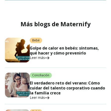
Más blogs de Maternify
Bebé
Golpe de calor en bebés: síntomas,
qué hacer y cómo prevenirlo
Leer más
Conciliación
El verdadero reto del verano: Cómo
cuidar del talento corporativo cuando
la familia crece
Leer más