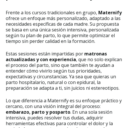
Frente a los cursos tradicionales en grupo,
Maternify
ofrece un enfoque más personalizado, adaptado a las
necesidades específicas de cada madre. Su propuesta
se basa en una única sesión intensiva, personalizada
según tu plan de parto, lo que permite optimizar el
tiempo sin perder calidad en la formación.
Estas sesiones están impartidas por
matronas
actualizadas y con experiencia
, que no solo explican
el proceso del parto, sino que también te ayudan a
entender cómo vivirlo según tus prioridades,
expectativas y circunstancias. Ya sea que quieras un
parto hospitalario, natural o con epidural, la
preparación se adapta a ti, sin juicios ni estereotipos.
Lo que diferencia a Maternify es su enfoque práctico y
cercano, con una visión integral del proceso:
embarazo, parto y posparto
. En una sola sesión
intensiva, puedes resolver tus dudas, adquirir
herramientas efectivas para controlar el dolor y la