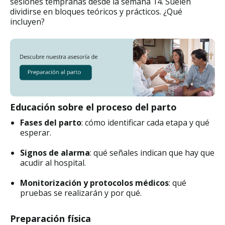
sesiones tempranas desde la semana 14. Suelen
dividirse en bloques teóricos y prácticos. ¿Qué
incluyen?
Educación sobre el proceso del parto
Fases del parto
: cómo identificar cada etapa y qué
esperar.
Signos de alarma
: qué señales indican que hay que
acudir al hospital.
Monitorización y protocolos médicos
: qué
pruebas se realizarán y por qué.
Preparación física