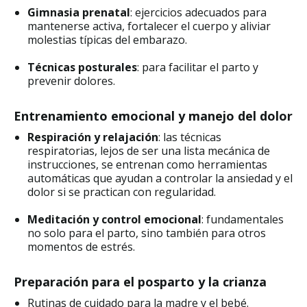
Gimnasia prenatal
: ejercicios adecuados para
mantenerse activa, fortalecer el cuerpo y aliviar
molestias típicas del embarazo.
Técnicas posturales
: para facilitar el parto y
prevenir dolores.
Entrenamiento emocional y manejo del dolor
Respiración y relajación
: las técnicas
respiratorias, lejos de ser una lista mecánica de
instrucciones, se entrenan como herramientas
automáticas que ayudan a controlar la ansiedad y el
dolor si se practican con regularidad.
Meditación y control emocional
: fundamentales
no solo para el parto, sino también para otros
momentos de estrés.
Preparación para el posparto y la crianza
Rutinas de cuidado para la madre y el bebé.