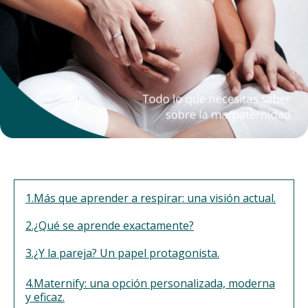
1.Más que aprender a respirar: una visión actual.
2.¿Qué se aprende exactamente?
3.¿Y la pareja? Un papel protagonista.
4.Maternify: una opción personalizada, moderna
y eficaz.