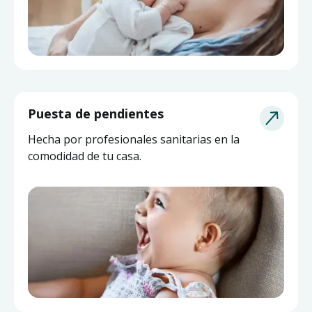
Puesta de pendientes
Hecha por profesionales sanitarias en la
comodidad de tu casa.