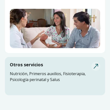
Otros servicios
Nutrición, Primeros auxilios, Fisioterapia,
Psicología perinatal y Salus