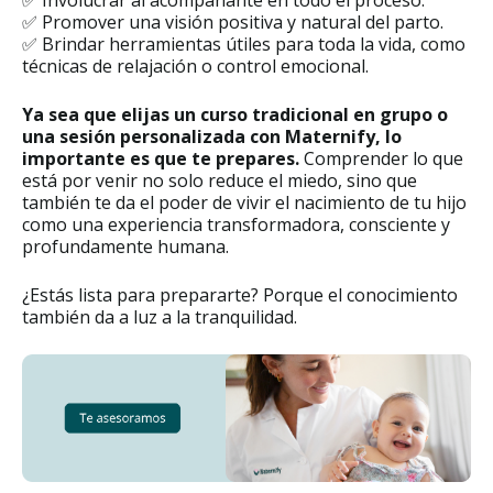
✅ Involucrar al acompañante en todo el proceso.
✅ Promover una visión positiva y natural del parto.
✅ Brindar herramientas útiles para toda la vida, como
técnicas de relajación o control emocional.
Ya sea que elijas un curso tradicional en grupo o
una sesión personalizada con Maternify, lo
importante es que te prepares.
Comprender lo que
está por venir no solo reduce el miedo, sino que
también te da el poder de vivir el nacimiento de tu hijo
como una experiencia transformadora, consciente y
profundamente humana.
¿Estás lista para prepararte? Porque el conocimiento
también da a luz a la tranquilidad.