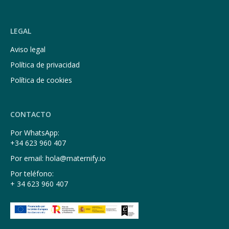
LEGAL
Aviso legal
Política de privacidad
Política de cookies
CONTACTO
Por WhatsApp:
+34 623 960 407
Por email: hola@maternify.io
Por teléfono:
+ 34 623 960 407