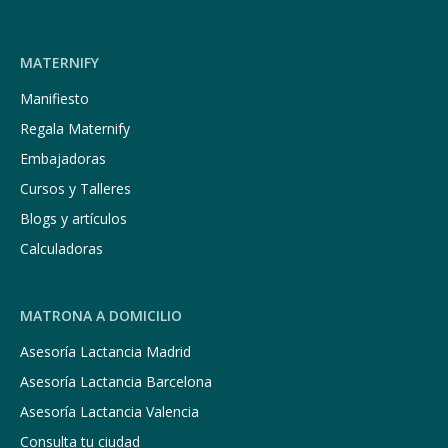
MATERNIFY
Manifiesto
Regala Maternify
Embajadoras
Cursos y Talleres
Blogs y artículos
Calculadoras
MATRONA A DOMICILIO
Asesoría Lactancia Madrid
Asesoría Lactancia Barcelona
Asesoría Lactancia Valencia
Consulta tu ciudad