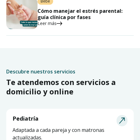
Bebé
Cómo manejar el estrés parental:
guía clínica por fases
Leer más
Descubre nuestros servicios
Te atendemos con servicios a
domicilio y online
Pediatría
Adaptada a cada pareja y con matronas
actualizadas.