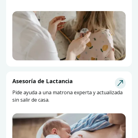
Asesoría de Lactancia
Pide ayuda a una matrona experta y actualizada
sin salir de casa.