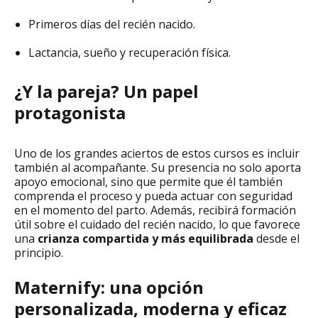
Primeros días del recién nacido.
Lactancia, sueño y recuperación física.
¿Y la pareja? Un papel
protagonista
Uno de los grandes aciertos de estos cursos es incluir
también al acompañante. Su presencia no solo aporta
apoyo emocional, sino que permite que él también
comprenda el proceso y pueda actuar con seguridad
en el momento del parto. Además, recibirá formación
útil sobre el cuidado del recién nacido, lo que favorece
una
crianza compartida y más equilibrada
desde el
principio.
Maternify: una opción
personalizada, moderna y eficaz