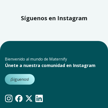
Síguenos en Instagram
Bienvenido al mundo de Maternify
Únete a nuestra comunidad en Instagram
¡Síguenos!